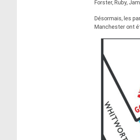
Forster, Ruby, Jam
Désormais, les pa
Manchester ont été