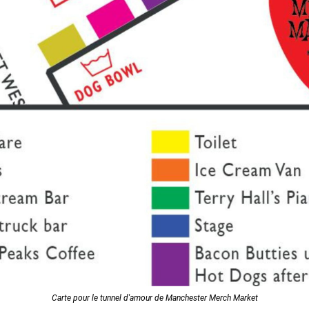
Carte pour le tunnel d'amour de Manchester Merch Market