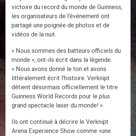
victoire du record du monde de Guinness,
les organisateurs de l'événement ont
partagé une poignée de photos et de
vidéos de la nuit.
« Nous sommes des batteurs officiels du
monde », ont-ils écrit dans la légende.
« Nous avons donné le ton et avons
littéralement écrit l'histoire. Verknipt
détient désormais officiellement le titre
Guinness World Records pour le plus
grand spectacle laser du monde! »
Ils ont continué à décrire le Verknipt
Arena Experience Show comme «une