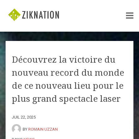
Découvrez la victoire du
nouveau record du monde
de ce nouveau lieu pour le
plus grand spectacle laser
JUIL 22, 2025
BY
ROMAIN UZZAN