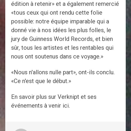
édition à retenir» et a également remercié
«tous ceux qui ont rendu cette folie
possible: notre équipe imparable qui a
donné vie à nos idées les plus folles, le
jury de Guinness World Records, et bien
sûr, tous les artistes et les rentables qui
nous ont soutenus dans ce voyage.»
«Nous n'allons nulle part», ont-ils conclu.
«Ce n'est que le début.»
En savoir plus sur Verknipt et ses
événements à venir ici.