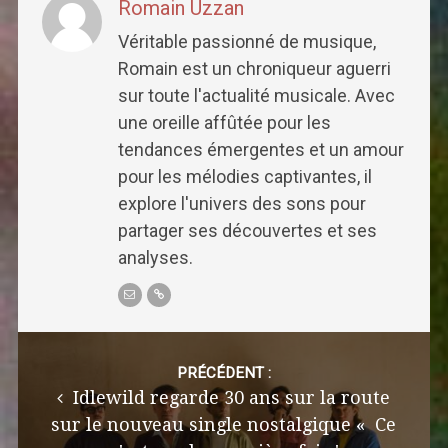
Romain Uzzan
Véritable passionné de musique,
Romain est un chroniqueur aguerri
sur toute l'actualité musicale. Avec
une oreille affûtée pour les
tendances émergentes et un amour
pour les mélodies captivantes, il
explore l'univers des sons pour
partager ses découvertes et ses
analyses.
Post
navigation
PRÉCÉDENT :
Idlewild regarde 30 ans sur la route
sur le nouveau single nostalgique « Ce