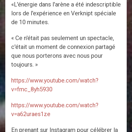
«L'énergie dans l'arène a été indescriptible
lors de l'expérience en Verknipt spéciale
de 10 minutes.
« Ce n'était pas seulement un spectacle,
c'était un moment de connexion partagé
que nous porterons avec nous pour
toujours. »
https://www.youtube.com/watch?
v=fmc_8yh5930
https://www.youtube.com/watch?
v=a62uraes1ze
En prenant sur Instagram pour célébrer la