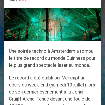
DANS
NEWS
.
Une soirée techno à Amsterdam a rompu
le titre de record du monde Guinness pour
le plus grand spectacle laser au monde.
Le record a été établi par Verknipt au
cours du week-end (samedi 19 juillet) lors
de son dernier événement à la Johan
Cruijff Arena. Tenue devant une foule de