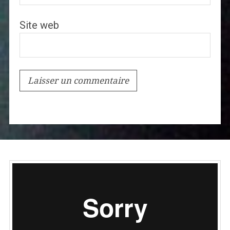
Site web