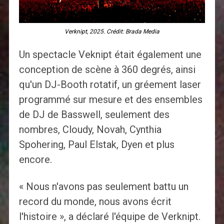
Verknipt, 2025. Crédit: Brada Media
Un spectacle Veknipt était également une
conception de scène à 360 degrés, ainsi
qu'un DJ-Booth rotatif, un gréement laser
programmé sur mesure et des ensembles
de DJ de Basswell, seulement des
nombres, Cloudy, Novah, Cynthia
Spohering, Paul Elstak, Dyen et plus
encore.
« Nous n'avons pas seulement battu un
record du monde, nous avons écrit
l'histoire », a déclaré l'équipe de Verknipt.