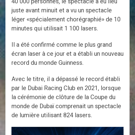
40 000 personnes, le spectacle a eu lieu
juste avant minuit et a vu un spectacle
léger «spécialement chorégraphié» de 10
minutes qui utilisait 1 100 lasers.
Il a été confirmé comme le plus grand
écran laser à ce jour et a établi un nouveau
record du monde Guinness.
Avec le titre, il a dépassé le record établi
par le Dubai Racing Club en 2021, lorsque
la cérémonie de clôture de la Coupe du
monde de Dubaï comprenait un spectacle
de lumière utilisant 824 lasers.