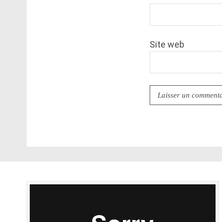
Site web