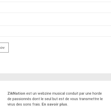
ZikNation
est un webzine musical conduit par une horde
de passionnés dont le seul but est de vous transmettre le
virus des sons frais.
En savoir plus
.