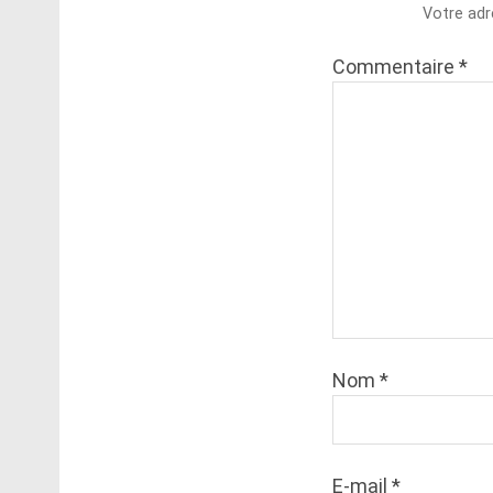
Votre adr
Commentaire
*
Nom
*
E-mail
*