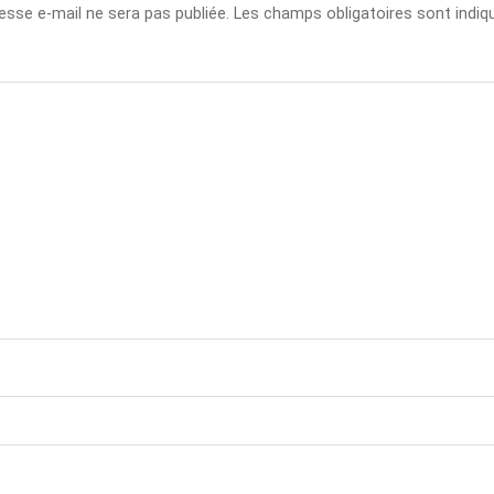
esse e-mail ne sera pas publiée.
Les champs obligatoires sont indi