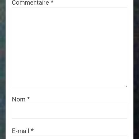
Commentaire
*
Nom
*
E-mail
*