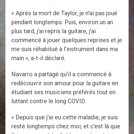
« Après la mort de Taylor, je n'ai pas joué
pendant longtemps. Puis, environ un an
plus tard, j'ai repris la guitare, j'ai
commencé à jouer quelques reprises et je
me suis réhabitué à l'instrument dans ma
main », a-t-il déclaré.
Navarro a partagé qu'il a commencé à
redécouvrir son amour pour la guitare en
étudiant ses musiciens préférés tout en
luttant contre le long COVID.
« Depuis que j'ai eu cette maladie, je suis
resté longtemps chez moi, et c'est là que