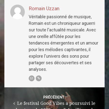
Romain Uzzan
Véritable passionné de musique,
Romain est un chroniqueur aguerri
sur toute l'actualité musicale. Avec
une oreille affûtée pour les
tendances émergentes et un amour
pour les mélodies captivantes, il
explore l'univers des sons pour
partager ses découvertes et ses
analyses.
Post
navigation
PRÉCÉDENT :
Le festival Good Vibes a poursuivi le