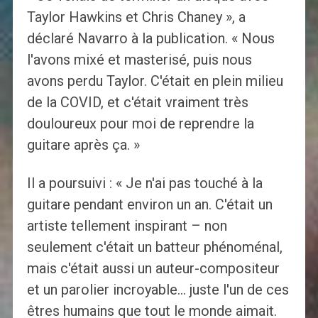
Taylor Hawkins et Chris Chaney », a
déclaré Navarro à la publication. « Nous
l'avons mixé et masterisé, puis nous
avons perdu Taylor. C'était en plein milieu
de la COVID, et c'était vraiment très
douloureux pour moi de reprendre la
guitare après ça. »
Il a poursuivi : « Je n'ai pas touché à la
guitare pendant environ un an. C'était un
artiste tellement inspirant – non
seulement c'était un batteur phénoménal,
mais c'était aussi un auteur-compositeur
et un parolier incroyable… juste l'un de ces
êtres humains que tout le monde aimait.