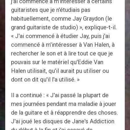
j'ai commencé à m'intéresser à certains
guitaristes que je n'étudiais pas
habituellement, comme Jay Graydon (le
grand guitariste de studio) », explique-t-il.
« J'ai commencé à étudier Jay, puis j'ai
commencé à m'intéresser à Van Halen, à
rechercher le son et à lire tout ce que je
pouvais sur le matériel qu'Eddie Van
Halen utilisait, qu'il aurait pu utiliser ou
dont on dit qu'il l'a utilisé. »
Il a continué : « J'ai passé la plupart de
mes journées pendant ma maladie à jouer
de la guitare et à réapprendre des choses.
J'ai joué les disques de Jane's Addiction