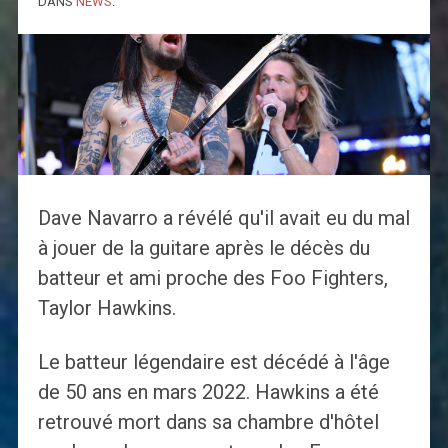
DANS
NEWS
.
Dave Navarro a révélé qu'il avait eu du mal
à jouer de la guitare après le décès du
batteur et ami proche des Foo Fighters,
Taylor Hawkins.
Le batteur légendaire est décédé à l'âge
de 50 ans en mars 2022. Hawkins a été
retrouvé mort dans sa chambre d'hôtel