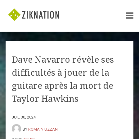
Dave Navarro révèle ses
difficultés à jouer de la
guitare après la mort de
Taylor Hawkins
JUIL 30, 2024
BY
ROMAIN UZZAN