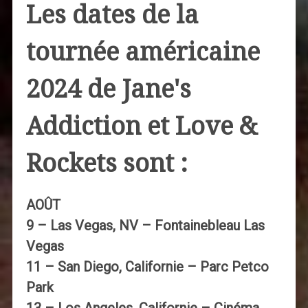
Les dates de la
tournée américaine
2024 de Jane's
Addiction et Love &
Rockets sont :
AOÛT
9 – Las Vegas, NV – Fontainebleau Las
Vegas
11 – San Diego, Californie – Parc Petco
Park