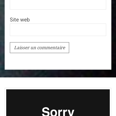
Site web