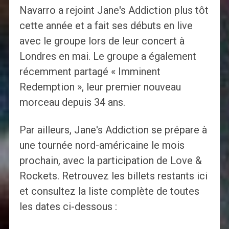
Navarro a rejoint Jane's Addiction plus tôt
cette année et a fait ses débuts en live
avec le groupe lors de leur concert à
Londres en mai. Le groupe a également
récemment partagé « Imminent
Redemption », leur premier nouveau
morceau depuis 34 ans.
Par ailleurs, Jane's Addiction se prépare à
une tournée nord-américaine le mois
prochain, avec la participation de Love &
Rockets. Retrouvez les billets restants ici
et consultez la liste complète de toutes
les dates ci-dessous :