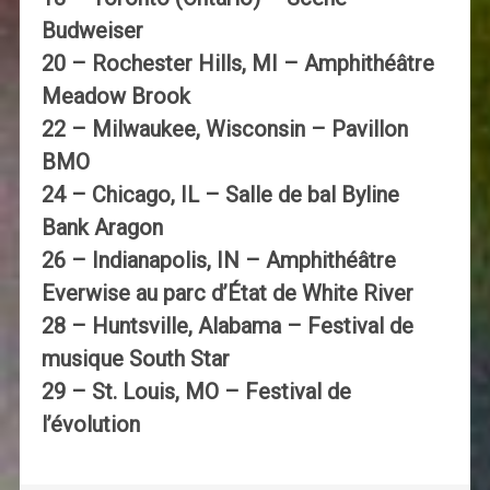
Budweiser
20 – Rochester Hills, MI – Amphithéâtre
Meadow Brook
22 – Milwaukee, Wisconsin – Pavillon
BMO
24 – Chicago, IL – Salle de bal Byline
Bank Aragon
26 – Indianapolis, IN – Amphithéâtre
Everwise au parc d’État de White River
28 – Huntsville, Alabama – Festival de
musique South Star
29 – St. Louis, MO – Festival de
l’évolution