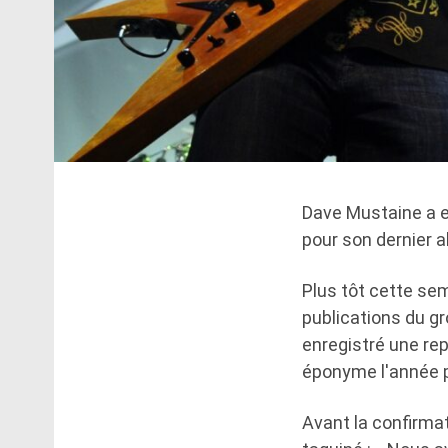
Dave Mustaine a e
pour son dernier a
Plus tôt cette se
publications du gr
enregistré une rep
éponyme l'année 
Avant la confirmat