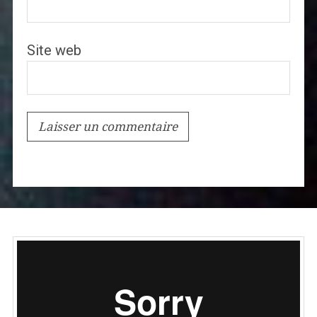
Site web