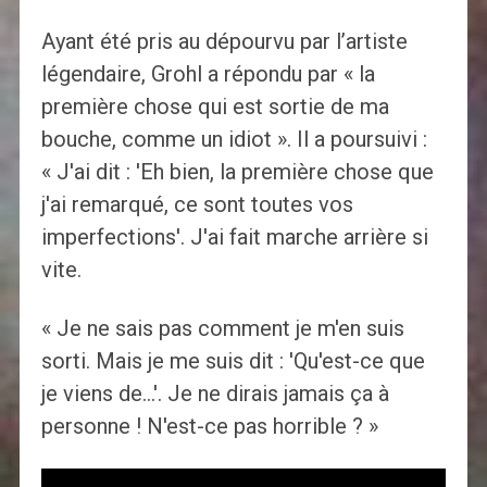
Ayant été pris au dépourvu par l’artiste
légendaire, Grohl a répondu par « la
première chose qui est sortie de ma
bouche, comme un idiot ». Il a poursuivi :
« J'ai dit : 'Eh bien, la première chose que
j'ai remarqué, ce sont toutes vos
imperfections'. J'ai fait marche arrière si
vite.
« Je ne sais pas comment je m'en suis
sorti. Mais je me suis dit : 'Qu'est-ce que
je viens de…'. Je ne dirais jamais ça à
personne ! N'est-ce pas horrible ? »