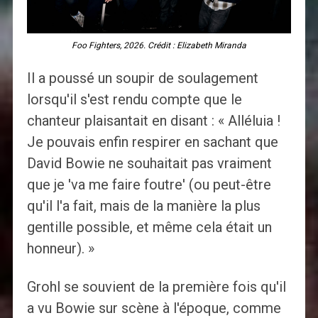
Foo Fighters, 2026. Crédit : Elizabeth Miranda
Il a poussé un soupir de soulagement
lorsqu'il s'est rendu compte que le
chanteur plaisantait en disant : « Alléluia !
Je pouvais enfin respirer en sachant que
David Bowie ne souhaitait pas vraiment
que je 'va me faire foutre' (ou peut-être
qu'il l'a fait, mais de la manière la plus
gentille possible, et même cela était un
honneur). »
Grohl se souvient de la première fois qu'il
a vu Bowie sur scène à l'époque, comme