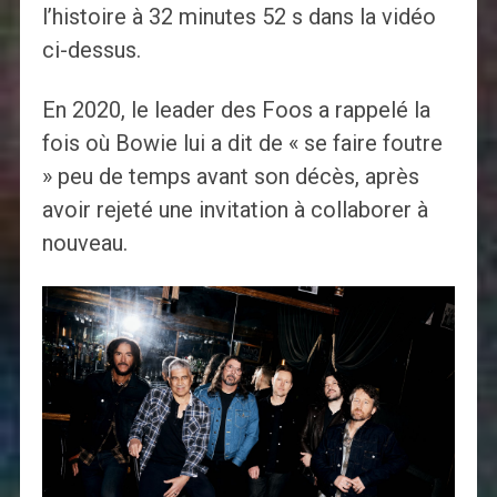
l’histoire à 32 minutes 52 s dans la vidéo
ci-dessus.
En 2020, le leader des Foos a rappelé la
fois où Bowie lui a dit de « se faire foutre
» peu de temps avant son décès, après
avoir rejeté une invitation à collaborer à
nouveau.