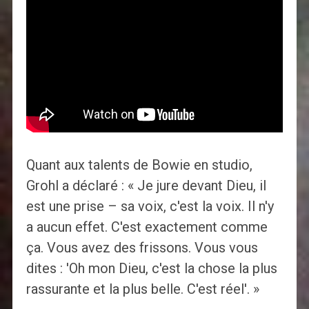
Quant aux talents de Bowie en studio,
Grohl a déclaré : « Je jure devant Dieu, il
est une prise – sa voix, c'est la voix. Il n'y
a aucun effet. C'est exactement comme
ça. Vous avez des frissons. Vous vous
dites : 'Oh mon Dieu, c'est la chose la plus
rassurante et la plus belle. C'est réel'. »