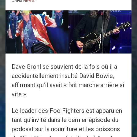
DANS
NEWS
.
Dave Grohl se souvient de la fois où il a
accidentellement insulté David Bowie,
affirmant qu'il avait « fait marche arrière si
vite ».
Le leader des Foo Fighters est apparu en
tant qu'invité dans le dernier épisode du
podcast sur la nourriture et les boissons