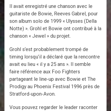
Il avait enregistré une chanson avec le
guitariste de Bowie, Reeves Gabrel, pour
son album solo de 1999 « Ulysses (Della
Notte) ». Grohl et Bowie ont contribué à la
chanson « Jewel » du projet.
Grohl s’est probablement trompé de
timing lorsqu’il a déclaré que la rencontre
avait eu lieu « il y a 25 ans ». Il semble
faire référence aux Foo Fighters
partageant le line-up avec Bowie et The
Prodigy au Phoenix Festival 1996 près de
Stratford-upon-Avon.
Vous pouvez regarder le leader raconter