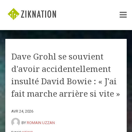
Dave Grohl se souvient
d'avoir accidentellement
insulté David Bowie : « J'ai
fait marche arrière si vite »
AVR 24, 2026
BY
ROMAIN UZZAN