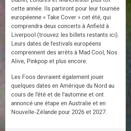
cette année. Ils partiront pour leur tournée
européenne « Take Cover » cet été, qui
comprendra deux concerts à Anfield à
Liverpool (trouvez les billets restants ici).
Leurs dates de festivals européens
comprennent des arrêts à Mad Cool, Nos
Alive, Pinkpop et plus encore.
Les Foos devraient également jouer
quelques dates en Amérique du Nord au
cours de l'été et de l'automne et ont
annoncé une étape en Australie et en
Nouvelle-Zélande pour 2026 et 2027.