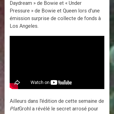
Daydream » de Bowie et « Under
Pressure » de Bowie et Queen lors d'une
émission surprise de collecte de fonds à
Los Angeles.
Ailleurs dans l'édition de cette semaine de
Plat
Grohl a révélé le secret arrosé pour