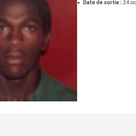
Date de sortie :
24 oc