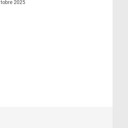
tobre 2025