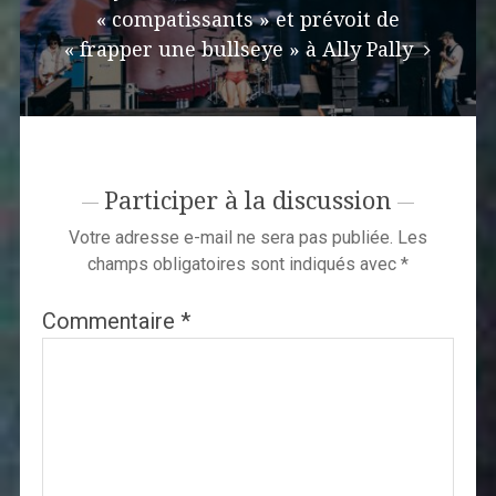
« compatissants » et prévoit de
« frapper une bullseye » à Ally Pally
Participer à la discussion
Votre adresse e-mail ne sera pas publiée.
Les
champs obligatoires sont indiqués avec
*
Commentaire
*