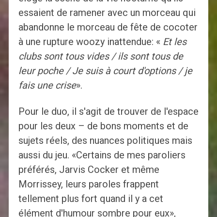
essaient de ramener avec un morceau qui
abandonne le morceau de fête de cocoter
à une rupture woozy inattendue: «
Et les
clubs sont tous vides / ils sont tous de
leur poche / Je suis à court d'options / je
fais une crise
».
Pour le duo, il s'agit de trouver de l'espace
pour les deux – de bons moments et de
sujets réels, des nuances politiques mais
aussi du jeu. «Certains de mes paroliers
préférés, Jarvis Cocker et même
Morrissey, leurs paroles frappent
tellement plus fort quand il y a cet
élément d'humour sombre pour eux»,