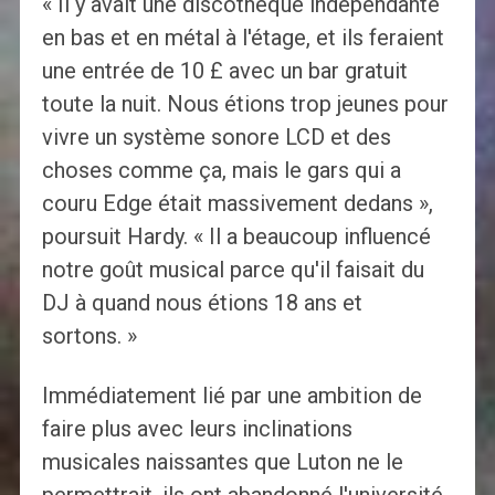
« Il y avait une discothèque indépendante
en bas et en métal à l'étage, et ils feraient
une entrée de 10 £ avec un bar gratuit
toute la nuit. Nous étions trop jeunes pour
vivre un système sonore LCD et des
choses comme ça, mais le gars qui a
couru Edge était massivement dedans »,
poursuit Hardy. « Il a beaucoup influencé
notre goût musical parce qu'il faisait du
DJ à quand nous étions 18 ans et
sortons. »
Immédiatement lié par une ambition de
faire plus avec leurs inclinations
musicales naissantes que Luton ne le