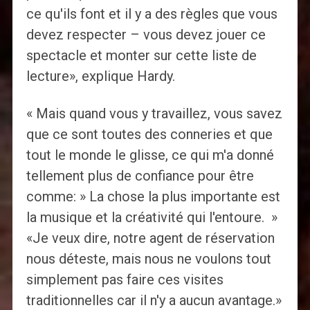
ce qu'ils font et il y a des règles que vous
devez respecter – vous devez jouer ce
spectacle et monter sur cette liste de
lecture», explique Hardy.
« Mais quand vous y travaillez, vous savez
que ce sont toutes des conneries et que
tout le monde le glisse, ce qui m'a donné
tellement plus de confiance pour être
comme: » La chose la plus importante est
la musique et la créativité qui l'entoure. »
«Je veux dire, notre agent de réservation
nous déteste, mais nous ne voulons tout
simplement pas faire ces visites
traditionnelles car il n'y a aucun avantage.»