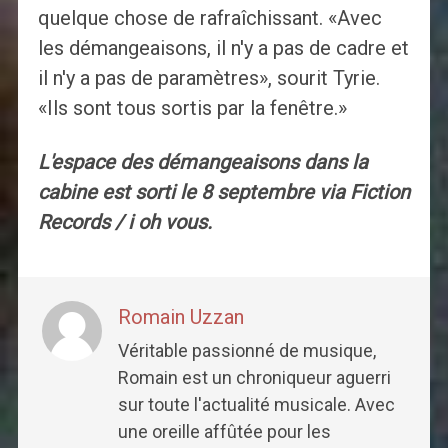
quelque chose de rafraîchissant. «Avec
les démangeaisons, il n'y a pas de cadre et
il n'y a pas de paramètres», sourit Tyrie.
«Ils sont tous sortis par la fenêtre.»
L'espace des démangeaisons dans la
cabine est sorti le 8 septembre via Fiction
Records / i oh vous.
Romain Uzzan
Véritable passionné de musique,
Romain est un chroniqueur aguerri
sur toute l'actualité musicale. Avec
une oreille affûtée pour les