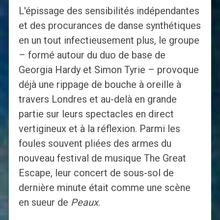
L'épissage des sensibilités indépendantes
et des procurances de danse synthétiques
en un tout infectieusement plus, le groupe
– formé autour du duo de base de
Georgia Hardy et Simon Tyrie – provoque
déjà une rippage de bouche à oreille à
travers Londres et au-delà en grande
partie sur leurs spectacles en direct
vertigineux et à la réflexion. Parmi les
foules souvent pliées des armes du
nouveau festival de musique The Great
Escape, leur concert de sous-sol de
dernière minute était comme une scène
en sueur de
Peaux
.