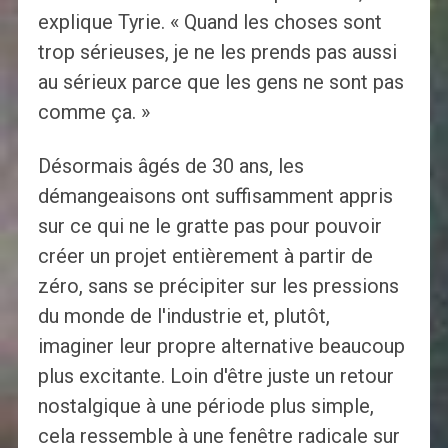
explique Tyrie. « Quand les choses sont
trop sérieuses, je ne les prends pas aussi
au sérieux parce que les gens ne sont pas
comme ça. »
Désormais âgés de 30 ans, les
démangeaisons ont suffisamment appris
sur ce qui ne le gratte pas pour pouvoir
créer un projet entièrement à partir de
zéro, sans se précipiter sur les pressions
du monde de l'industrie et, plutôt,
imaginer leur propre alternative beaucoup
plus excitante. Loin d'être juste un retour
nostalgique à une période plus simple,
cela ressemble à une fenêtre radicale sur