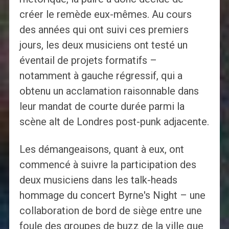
créer le remède eux-mêmes. Au cours
des années qui ont suivi ces premiers
jours, les deux musiciens ont testé un
éventail de projets formatifs –
notamment à gauche régressif, qui a
obtenu un acclamation raisonnable dans
leur mandat de courte durée parmi la
scène alt de Londres post-punk adjacente.
Les démangeaisons, quant à eux, ont
commencé à suivre la participation des
deux musiciens dans les talk-heads
hommage du concert Byrne's Night – une
collaboration de bord de siège entre une
foule des groupes de buzz de la ville que