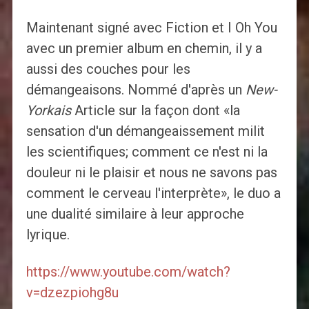
Maintenant signé avec Fiction et I Oh You
avec un premier album en chemin, il y a
aussi des couches pour les
démangeaisons. Nommé d'après un
New-
Yorkais
Article sur la façon dont «la
sensation d'un démangeaissement milit
les scientifiques; comment ce n'est ni la
douleur ni le plaisir et nous ne savons pas
comment le cerveau l'interprète», le duo a
une dualité similaire à leur approche
lyrique.
https://www.youtube.com/watch?
v=dzezpiohg8u