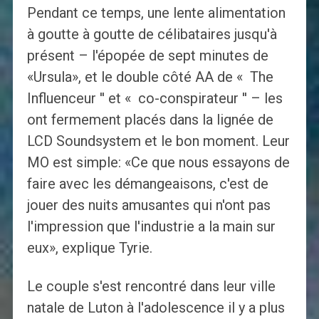
Pendant ce temps, une lente alimentation
à goutte à goutte de célibataires jusqu'à
présent – l'épopée de sept minutes de
«Ursula», et le double côté AA de « The
Influenceur '' et « co-conspirateur '' – les
ont fermement placés dans la lignée de
LCD Soundsystem et le bon moment. Leur
MO est simple: «Ce que nous essayons de
faire avec les démangeaisons, c'est de
jouer des nuits amusantes qui n'ont pas
l'impression que l'industrie a la main sur
eux», explique Tyrie.
Le couple s'est rencontré dans leur ville
natale de Luton à l'adolescence il y a plus