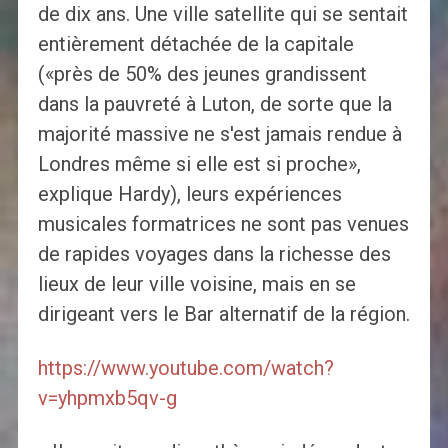
de dix ans. Une ville satellite qui se sentait
entièrement détachée de la capitale
(«près de 50% des jeunes grandissent
dans la pauvreté à Luton, de sorte que la
majorité massive ne s'est jamais rendue à
Londres même si elle est si proche»,
explique Hardy), leurs expériences
musicales formatrices ne sont pas venues
de rapides voyages dans la richesse des
lieux de leur ville voisine, mais en se
dirigeant vers le Bar alternatif de la région.
https://www.youtube.com/watch?
v=yhpmxb5qv-g