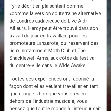
Tyrie décrit en plaisantant comme
«comme la version souterraine alternative
de Londres audacieuse de Live Aid».
Ailleurs, Hardy peut être trouvé dans son
travail de jour en travaillant pour les
promoteurs Lanzarote, qui réservent des
lieux, notamment Moth Club et The
Shacklewell Arms, aux côtés du festival
du centre-ville dans le Wide Awake.
Toutes ces expériences ont façonné la
façon dont elles veulent travailler en tant
que groupe. «Lorsque vous êtes en
dehors de l'industrie musicale, vous
pensez que tout le monde à l'intérieur sait