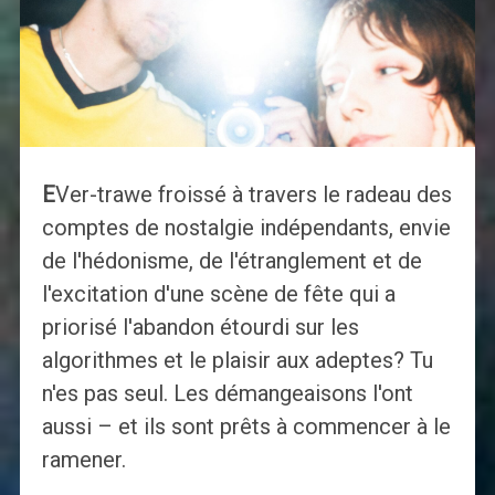
E
Ver-trawe froissé à travers le radeau des
comptes de nostalgie indépendants, envie
de l'hédonisme, de l'étranglement et de
l'excitation d'une scène de fête qui a
priorisé l'abandon étourdi sur les
algorithmes et le plaisir aux adeptes? Tu
n'es pas seul. Les démangeaisons l'ont
aussi – et ils sont prêts à commencer à le
ramener.