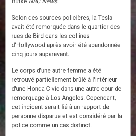
Butke
NBC News
.
Selon des sources policières, la Tesla
avait été remorquée dans le quartier des
rues de Bird dans les collines
d'Hollywood après avoir été abandonnée
cinq jours auparavant.
Le corps d'une autre femme a été
retrouvé partiellement brûlé à l'intérieur
d'une Honda Civic dans une autre cour de
remorquage à Los Angeles. Cependant,
cet incident serait lié à un rapport de
personne disparue et est considéré par la
police comme un cas distinct.