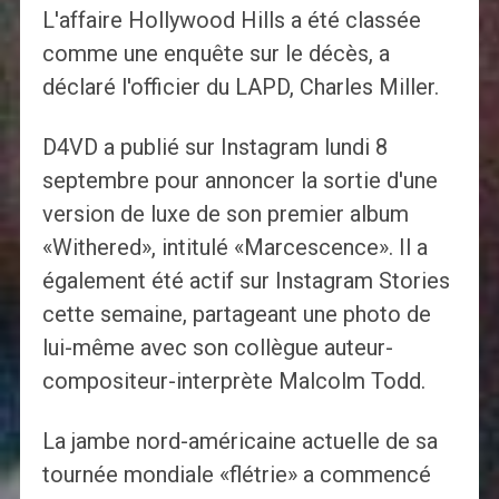
L'affaire Hollywood Hills a été classée
comme une enquête sur le décès, a
déclaré l'officier du LAPD, Charles Miller.
D4VD a publié sur Instagram lundi 8
septembre pour annoncer la sortie d'une
version de luxe de son premier album
«Withered», intitulé «Marcescence». Il a
également été actif sur Instagram Stories
cette semaine, partageant une photo de
lui-même avec son collègue auteur-
compositeur-interprète Malcolm Todd.
La jambe nord-américaine actuelle de sa
tournée mondiale «flétrie» a commencé