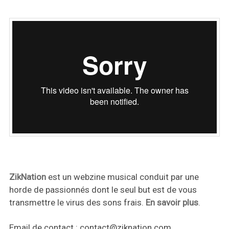
ZikNation
est un webzine musical conduit par une
horde de passionnés dont le seul but est de vous
transmettre le virus des sons frais.
En savoir plus
.
Email de contact :
contact@ziknation.com