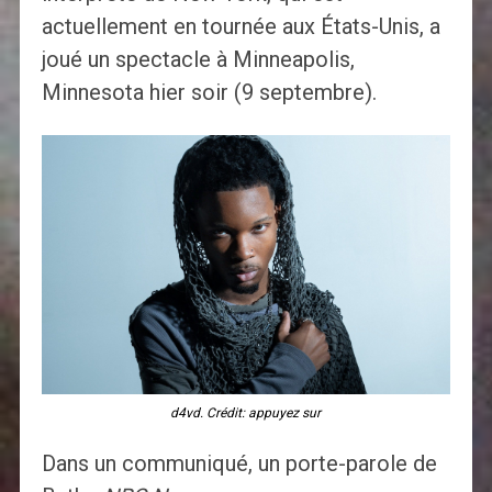
actuellement en tournée aux États-Unis, a
joué un spectacle à Minneapolis,
Minnesota hier soir (9 septembre).
d4vd. Crédit: appuyez sur
Dans un communiqué, un porte-parole de