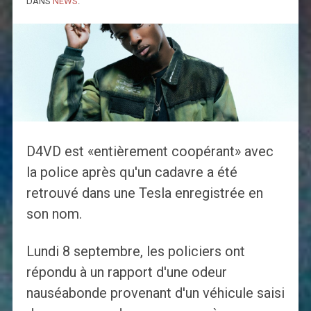
DANS
NEWS
.
D4VD est «entièrement coopérant» avec
la police après qu'un cadavre a été
retrouvé dans une Tesla enregistrée en
son nom.
Lundi 8 septembre, les policiers ont
répondu à un rapport d'une odeur
nauséabonde provenant d'un véhicule saisi