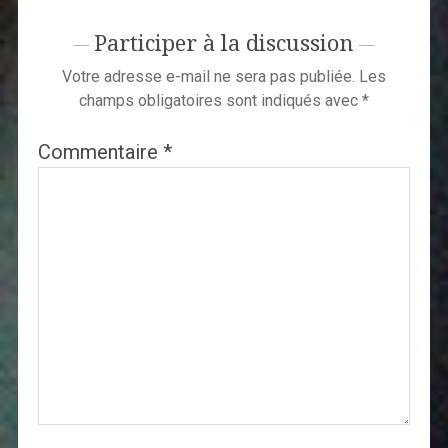
Participer à la discussion
Votre adresse e-mail ne sera pas publiée.
Les
champs obligatoires sont indiqués avec
*
Commentaire
*