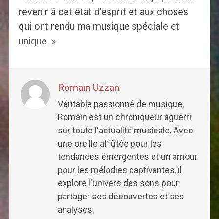
revenir à cet état d'esprit et aux choses
qui ont rendu ma musique spéciale et
unique. »
Romain Uzzan
Véritable passionné de musique,
Romain est un chroniqueur aguerri
sur toute l'actualité musicale. Avec
une oreille affûtée pour les
tendances émergentes et un amour
pour les mélodies captivantes, il
explore l'univers des sons pour
partager ses découvertes et ses
analyses.