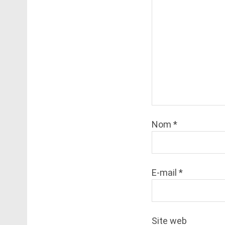
Nom
*
E-mail
*
Site web