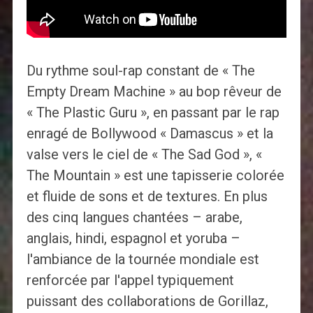
Du rythme soul-rap constant de « The
Empty Dream Machine » au bop rêveur de
« The Plastic Guru », en passant par le rap
enragé de Bollywood « Damascus » et la
valse vers le ciel de « The Sad God », «
The Mountain » est une tapisserie colorée
et fluide de sons et de textures. En plus
des cinq langues chantées – arabe,
anglais, hindi, espagnol et yoruba –
l'ambiance de la tournée mondiale est
renforcée par l'appel typiquement
puissant des collaborations de Gorillaz,