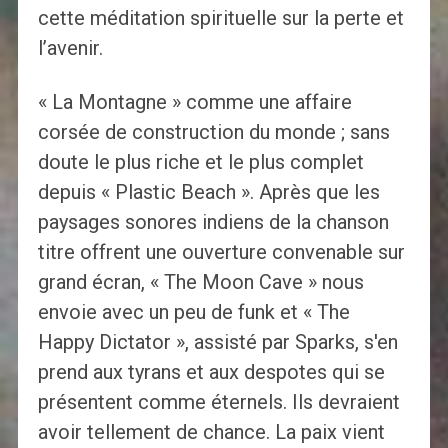
cette méditation spirituelle sur la perte et
l’avenir.
« La Montagne » comme une affaire
corsée de construction du monde ; sans
doute le plus riche et le plus complet
depuis « Plastic Beach ». Après que les
paysages sonores indiens de la chanson
titre offrent une ouverture convenable sur
grand écran, « The Moon Cave » nous
envoie avec un peu de funk et « The
Happy Dictator », assisté par Sparks, s'en
prend aux tyrans et aux despotes qui se
présentent comme éternels. Ils devraient
avoir tellement de chance. La paix vient