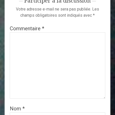
Participer à la discussion
Votre adresse e-mail ne sera pas publiée.
Les
champs obligatoires sont indiqués avec
*
Commentaire
*
Nom
*