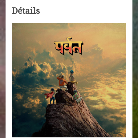
Détails