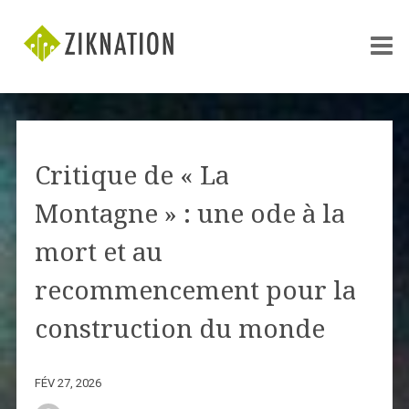
Critique de « La
Montagne » : une ode à la
mort et au
recommencement pour la
construction du monde
FÉV 27, 2026