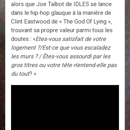
alors que Joe Talbot de IDLES se lance
dans le hip-hop glauque à la manière de
Clint Eastwood de « The God Of Lying »,
trouvant sa propre valeur parmi tous les
doutes : «
Etes-vous satisfait de votre
logement ?/Est-ce que vous escaladez
les murs ? / Êtes-vous assourdi par les
gros titres ou votre tête n'entend-elle pas
du tout
? »