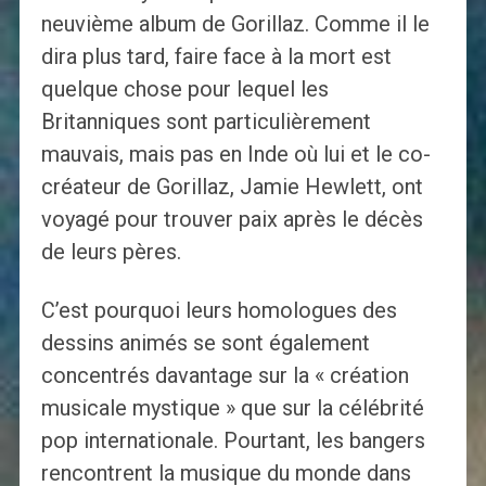
neuvième album de Gorillaz. Comme il le
dira plus tard, faire face à la mort est
quelque chose pour lequel les
Britanniques sont particulièrement
mauvais, mais pas en Inde où lui et le co-
créateur de Gorillaz, Jamie Hewlett, ont
voyagé pour trouver paix après le décès
de leurs pères.
C’est pourquoi leurs homologues des
dessins animés se sont également
concentrés davantage sur la « création
musicale mystique » que sur la célébrité
pop internationale. Pourtant, les bangers
rencontrent la musique du monde dans