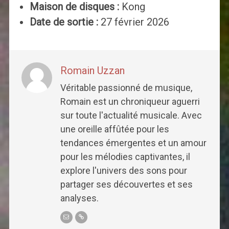
Maison de disques :
Kong
Date de sortie :
27 février 2026
Romain Uzzan
Véritable passionné de musique,
Romain est un chroniqueur aguerri
sur toute l'actualité musicale. Avec
une oreille affûtée pour les
tendances émergentes et un amour
pour les mélodies captivantes, il
explore l'univers des sons pour
partager ses découvertes et ses
analyses.