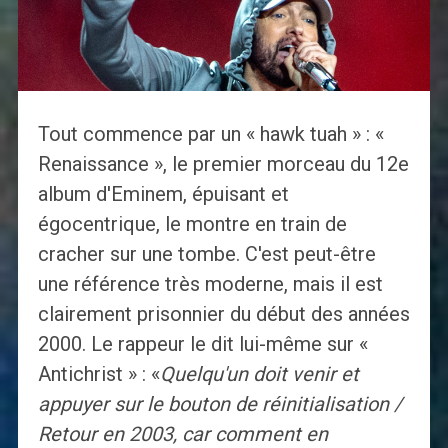
Tout commence par un « hawk tuah » : «
Renaissance », le premier morceau du 12e
album d'Eminem, épuisant et
égocentrique, le montre en train de
cracher sur une tombe. C'est peut-être
une référence très moderne, mais il est
clairement prisonnier du début des années
2000. Le rappeur le dit lui-même sur «
Antichrist » : «
Quelqu'un doit venir et
appuyer sur le bouton de réinitialisation /
Retour en 2003, car comment en