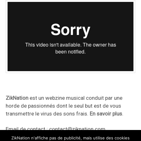
ZikNation
est un webzine musical conduit par une
horde de passionnés dont le seul but est de vous
transmettre le virus des sons frais.
En savoir plus
.
Email de contact :
contact@ziknation.com
ZikNation n'affiche pas de publicité, mais utilise des cookies