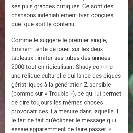
ses plus grandes critiques. Ce sont des
chansons indéniablement bien conçues,
quel que soit le contenu.
Comme le suggère le premier single,
Eminem tente de jouer sur les deux
tableaux : imiter ses tubes des années
2000 tout en ridiculisant Shady comme
une relique culturelle qui lance des piques
gériatriques à la génération Z sensible
(comme sur « Trouble »), ce qui lui permet
de dire toujours les mêmes choses
provocatrices. La mesure dans laquelle il
le fait ne fait qu'éclipser le message qu'il
essaie apparemment de faire passer. «