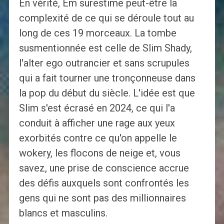
En vérité, Em surestime peut-être la
complexité de ce qui se déroule tout au
long de ces 19 morceaux. La tombe
susmentionnée est celle de Slim Shady,
l'alter ego outrancier et sans scrupules
qui a fait tourner une tronçonneuse dans
la pop du début du siècle. L'idée est que
Slim s'est écrasé en 2024, ce qui l'a
conduit à afficher une rage aux yeux
exorbités contre ce qu'on appelle le
wokery, les flocons de neige et, vous
savez, une prise de conscience accrue
des défis auxquels sont confrontés les
gens qui ne sont pas des millionnaires
blancs et masculins.