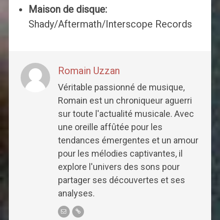
Maison de disque:
Shady/Aftermath/Interscope Records
Romain Uzzan
Véritable passionné de musique,
Romain est un chroniqueur aguerri
sur toute l'actualité musicale. Avec
une oreille affûtée pour les
tendances émergentes et un amour
pour les mélodies captivantes, il
explore l'univers des sons pour
partager ses découvertes et ses
analyses.