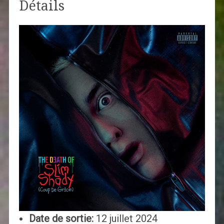
Détails
Date de sortie:
12 juillet 2024