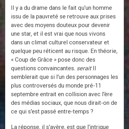
Il y a du drame dans le fait qu'un homme
issu de la pauvreté se retrouve aux prises
avec des moyens douteux pour devenir
une star, et il est vrai que nous vivons
dans un climat culturel conservateur et
quelque peu réticent au risque. En théorie,
« Coup de Grâce » pose donc des
questions convaincantes.
serait
Il
semblerait que si l'un des personnages les
plus controversés du monde pré-11
septembre entrait en collision avec l'ère
des médias sociaux, que nous dirait-on de
ce qui s'est passé entre-temps ?
La réponse, il s'avère, est que l'intrigue