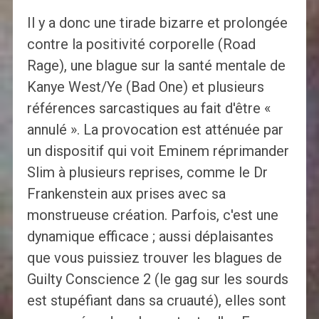
Il y a donc une tirade bizarre et prolongée
contre la positivité corporelle (Road
Rage), une blague sur la santé mentale de
Kanye West/Ye (Bad One) et plusieurs
références sarcastiques au fait d'être «
annulé ». La provocation est atténuée par
un dispositif qui voit Eminem réprimander
Slim à plusieurs reprises, comme le Dr
Frankenstein aux prises avec sa
monstrueuse création. Parfois, c'est une
dynamique efficace ; aussi déplaisantes
que vous puissiez trouver les blagues de
Guilty Conscience 2 (le gag sur les sourds
est stupéfiant dans sa cruauté), elles sont