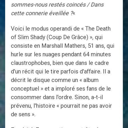
sommes-nous restés coincés / Dans
cette connerie éveillée ?
«
Voici le modus operandi de « The Death
of Slim Shady (Coup De Grâce) », qui
consiste en Marshall Mathers, 51 ans, qui
hurle sur les nuages ​​pendant 64 minutes
claustrophobes, bien que dans le cadre
d'un récit qui le tire parfois d'affaire. Il a
décrit le disque comme un « album
conceptuel » et a imploré ses fans de le
consommer dans l'ordre. Sinon, a-t-il
prévenu, l'histoire « pourrait ne pas avoir
de sens ».