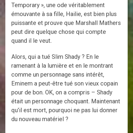
Temporary », une ode véritablement
émouvante à sa fille, Hailie, est bien plus
puissante et prouve que Marshall Mathers
peut dire quelque chose qui compte
quand il le veut.
Alors, qui a tué Slim Shady ? En le
ramenant à la lumière et en le montrant
comme un personnage sans intérêt,
Eminem a peut-être tué son vieux copain
pour de bon. OK, on ​​a compris – Shady
était un personnage choquant. Maintenant
qu'il est mort, pourquoi ne pas lui donner
du nouveau matériel ?