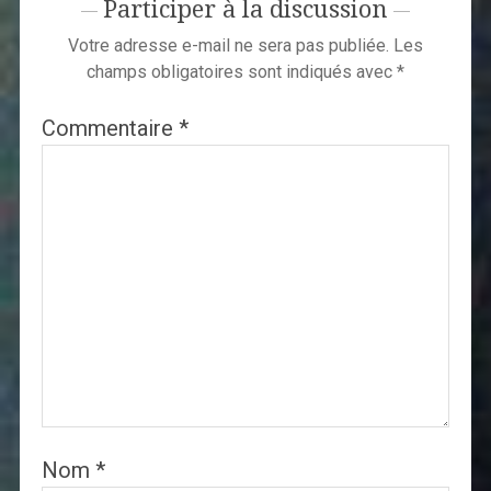
Participer à la discussion
Votre adresse e-mail ne sera pas publiée.
Les
champs obligatoires sont indiqués avec
*
Commentaire
*
Nom
*