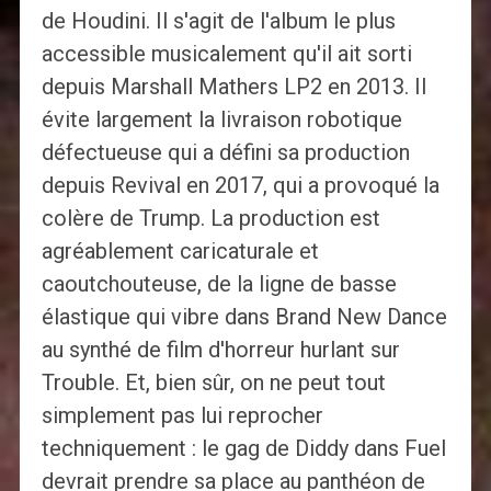
de Houdini. Il s'agit de l'album le plus
accessible musicalement qu'il ait sorti
depuis Marshall Mathers LP2 en 2013. Il
évite largement la livraison robotique
défectueuse qui a défini sa production
depuis Revival en 2017, qui a provoqué la
colère de Trump. La production est
agréablement caricaturale et
caoutchouteuse, de la ligne de basse
élastique qui vibre dans Brand New Dance
au synthé de film d'horreur hurlant sur
Trouble. Et, bien sûr, on ne peut tout
simplement pas lui reprocher
techniquement : le gag de Diddy dans Fuel
devrait prendre sa place au panthéon de