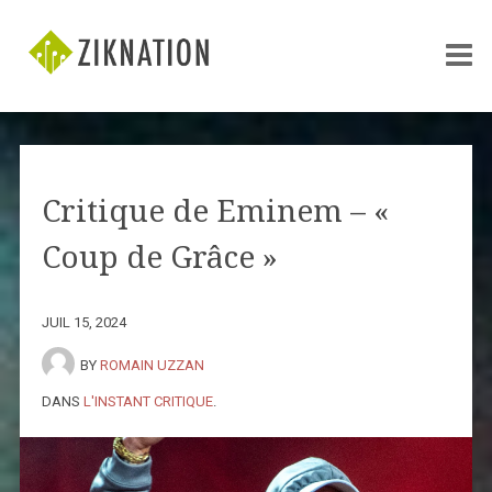
Critique de Eminem – «
Coup de Grâce »
JUIL 15, 2024
BY
ROMAIN UZZAN
DANS
L'INSTANT CRITIQUE
.