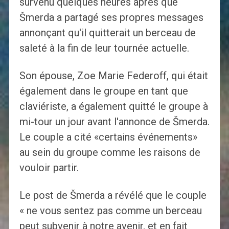
survenu quelques heures après que
Šmerda a partagé ses propres messages
annonçant qu'il quitterait un berceau de
saleté à la fin de leur tournée actuelle.
Son épouse, Zoe Marie Federoff, qui était
également dans le groupe en tant que
claviériste, a également quitté le groupe à
mi-tour un jour avant l'annonce de Šmerda.
Le couple a cité «certains événements»
au sein du groupe comme les raisons de
vouloir partir.
Le post de Šmerda a révélé que le couple
« ne vous sentez pas comme un berceau
peut subvenir à notre avenir, et en fait