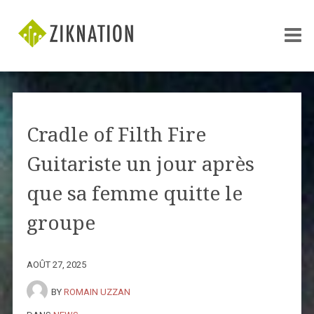
Cradle of Filth Fire
Guitariste un jour après
que sa femme quitte le
groupe
AOÛT 27, 2025
BY
ROMAIN UZZAN