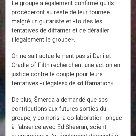
Le groupe a également confirmé qu'ils
procéderont au reste de leur tournée
malgré un guitariste et «toutes les
tentatives de diffamer et de dérailler
illégalement le groupe».
On ne sait actuellement pas si Dani et
Cradle of Filth recherchent une action en
justice contre le couple pour leurs
tentatives «illégales» de «diffamation».
De plus, Šmerda a demandé que ses
contributions aux futures sorties du
groupe, y compris la collaboration longue
à l'absence avec Ed Sheeran, soient