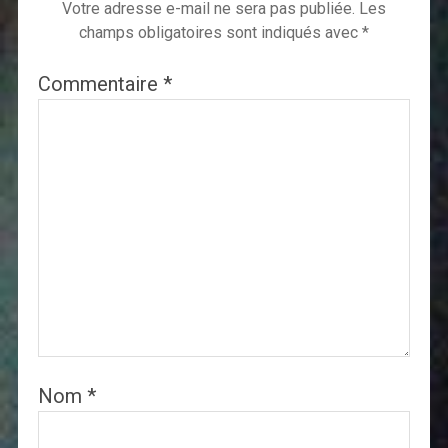
Votre adresse e-mail ne sera pas publiée.
Les
champs obligatoires sont indiqués avec
*
Commentaire
*
Nom
*