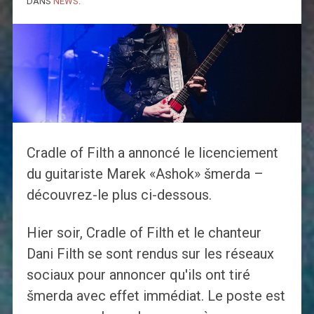
DANS
NEWS
.
Cradle of Filth a annoncé le licenciement
du guitariste Marek «Ashok» šmerda –
découvrez-le plus ci-dessous.
Hier soir, Cradle of Filth et le chanteur
Dani Filth se sont rendus sur les réseaux
sociaux pour annoncer qu'ils ont tiré
šmerda avec effet immédiat. Le poste est