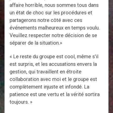
affaire horrible, nous sommes tous dans
un état de choc sur les procédures et
partagerons notre côté avec ces
événements malheureux en temps voulu.
Veuillez respecter notre décision de se
séparer de la situation.»
« Le reste du groupe est cool, même s'il
est surpris, et les accusations envers la
gestion, qui travaillent en étroite
collaboration avec moi et le groupe est
complètement injuste et infondé. La
patience est une vertu et la vérité sortira
toujours. »