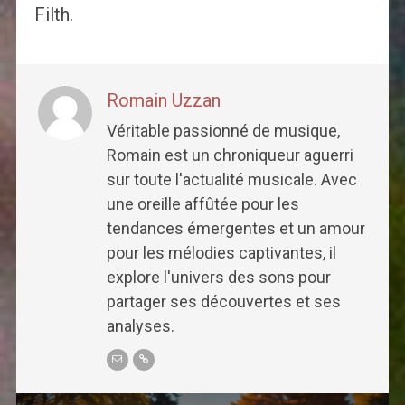
Filth.
Romain Uzzan
Véritable passionné de musique,
Romain est un chroniqueur aguerri
sur toute l'actualité musicale. Avec
une oreille affûtée pour les
tendances émergentes et un amour
pour les mélodies captivantes, il
explore l'univers des sons pour
partager ses découvertes et ses
analyses.