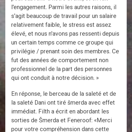
l'engagement. Parmi les autres raisons, il
s'agit beaucoup de travail pour un salaire
relativement faible, le stress est assez
élevé, et nous n'avons pas ressenti depuis
un certain temps comme ce groupe qui
privilégie / prenant soin des membres. Ce
fut des années de comportement non
professionnel de la part des personnes
qui ont conduit à notre décision. »
En réponse, le berceau de la saleté et de
la saleté Dani ont tiré šmerda avec effet
immédiat. Filth a écrit en abordant les
sorties de Šmerda et Feneroof: «Merci
pour votre compréhension dans cette