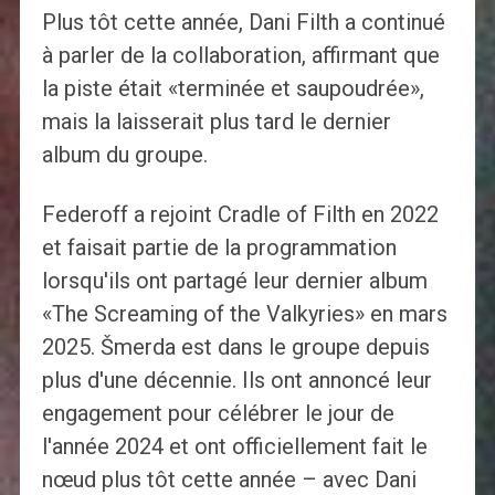
Plus tôt cette année, Dani Filth a continué
à parler de la collaboration, affirmant que
la piste était «terminée et saupoudrée»,
mais la laisserait plus tard le dernier
album du groupe.
Federoff a rejoint Cradle of Filth en 2022
et faisait partie de la programmation
lorsqu'ils ont partagé leur dernier album
«The Screaming of the Valkyries» en mars
2025. Šmerda est dans le groupe depuis
plus d'une décennie. Ils ont annoncé leur
engagement pour célébrer le jour de
l'année 2024 et ont officiellement fait le
nœud plus tôt cette année – avec Dani