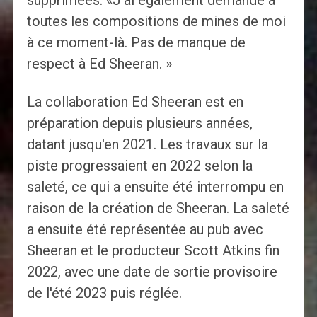
supprimées: «J'ai également demandé à
toutes les compositions de mines de moi
à ce moment-là. Pas de manque de
respect à Ed Sheeran. »
La collaboration Ed Sheeran est en
préparation depuis plusieurs années,
datant jusqu'en 2021. Les travaux sur la
piste progressaient en 2022 selon la
saleté, ce qui a ensuite été interrompu en
raison de la création de Sheeran. La saleté
a ensuite été représentée au pub avec
Sheeran et le producteur Scott Atkins fin
2022, avec une date de sortie provisoire
de l'été 2023 puis réglée.