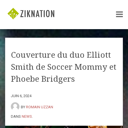
Couverture du duo Elliott
Smith de Soccer Mommy et
Phoebe Bridgers
JUIN 6, 2024
BY
ROMAIN UZZAN
DANS
NEWS
.