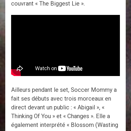
couvrant « The Biggest Lie ».
Ailleurs pendant le set, Soccer Mommy a
fait ses débuts avec trois morceaux en
direct devant un public : « Abigail », «
Thinking Of You » et « Changes ». Elle a
également interprété « Blossom (Wasting