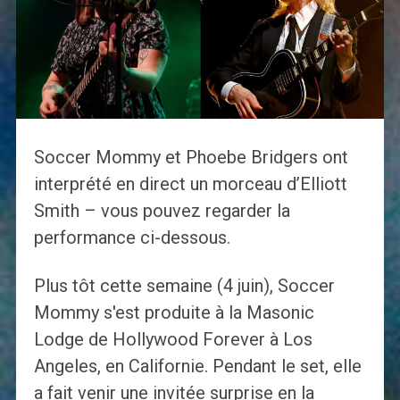
Soccer Mommy et Phoebe Bridgers ont
interprété en direct un morceau d’Elliott
Smith – vous pouvez regarder la
performance ci-dessous.
Plus tôt cette semaine (4 juin), Soccer
Mommy s'est produite à la Masonic
Lodge de Hollywood Forever à Los
Angeles, en Californie. Pendant le set, elle
a fait venir une invitée surprise en la