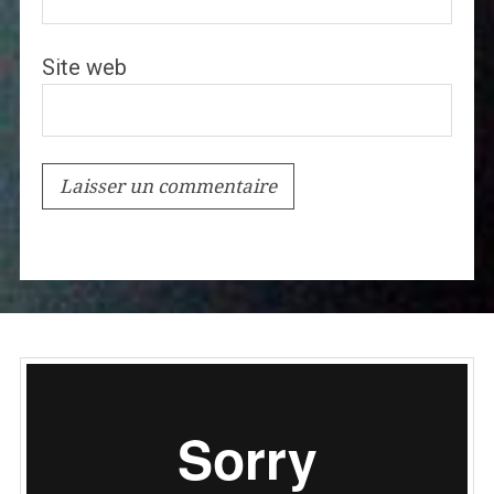
Site web