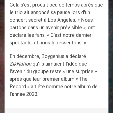
Cela s'est produit peu de temps après que
le trio ait annoncé sa pause lors d'un
concert secret à Los Angeles. « Nous
partons dans un avenir prévisible », ont
déclaré les fans. « C'est notre dernier
spectacle, et nous le ressentons. »
En décembre, Boygenius a déclaré
ZikNation
qu'ils aimaient l'idée que
l'avenir du groupe reste « une surprise »
après que leur premier album « The
Record » ait été nommé notre album de
l'année 2023.