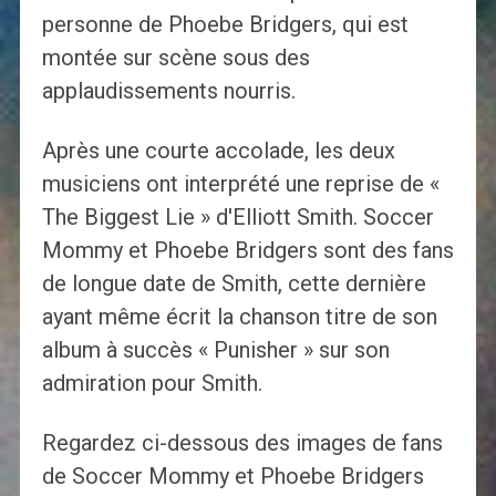
personne de Phoebe Bridgers, qui est
montée sur scène sous des
applaudissements nourris.
Après une courte accolade, les deux
musiciens ont interprété une reprise de «
The Biggest Lie » d'Elliott Smith. Soccer
Mommy et Phoebe Bridgers sont des fans
de longue date de Smith, cette dernière
ayant même écrit la chanson titre de son
album à succès « Punisher » sur son
admiration pour Smith.
Regardez ci-dessous des images de fans
de Soccer Mommy et Phoebe Bridgers