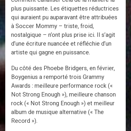
plus puissante. Les étiquettes réductrices
qui auraient pu auparavant être attribuées
à Soccer Mommy – triste, froid,
nostalgique – n’ont plus prise ici. Il s’agit
d’une écriture nuancée et réfléchie d’un
artiste qui gagne en puissance.
Du côté des Phoebe Bridgers, en février,
Boygenius a remporté trois Grammy
Awards : meilleure performance rock («
Not Strong Enough »), meilleure chanson
rock (« Not Strong Enough ») et meilleur
album de musique alternative (« The
Record »).