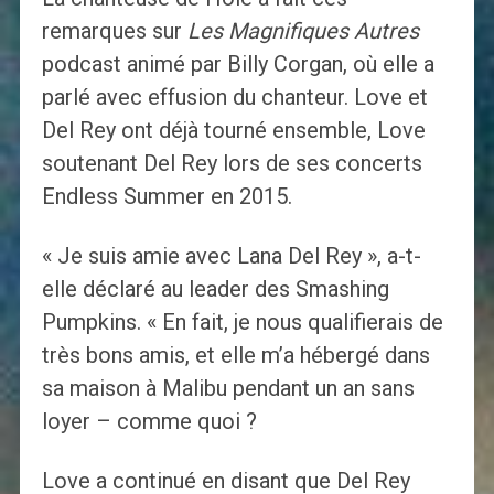
remarques sur
Les Magnifiques Autres
podcast animé par Billy Corgan, où elle a
parlé avec effusion du chanteur. Love et
Del Rey ont déjà tourné ensemble, Love
soutenant Del Rey lors de ses concerts
Endless Summer en 2015.
« Je suis amie avec Lana Del Rey », a-t-
elle déclaré au leader des Smashing
Pumpkins. « En fait, je nous qualifierais de
très bons amis, et elle m’a hébergé dans
sa maison à Malibu pendant un an sans
loyer – comme quoi ?
Love a continué en disant que Del Rey