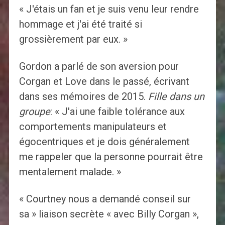
« J'étais un fan et je suis venu leur rendre
hommage et j'ai été traité si
grossièrement par eux. »
Gordon a parlé de son aversion pour
Corgan et Love dans le passé, écrivant
dans ses mémoires de 2015.
Fille dans un
groupe
: « J'ai une faible tolérance aux
comportements manipulateurs et
égocentriques et je dois généralement
me rappeler que la personne pourrait être
mentalement malade. »
« Courtney nous a demandé conseil sur
sa » liaison secrète « avec Billy Corgan »,