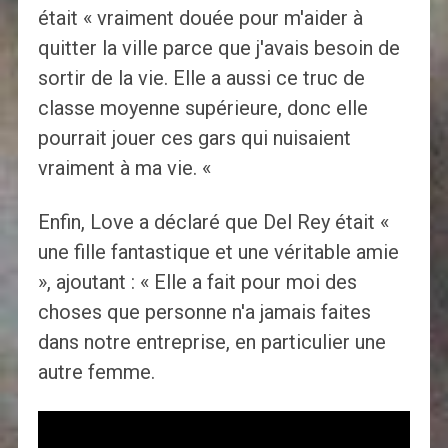
était « vraiment douée pour m'aider à
quitter la ville parce que j'avais besoin de
sortir de la vie. Elle a aussi ce truc de
classe moyenne supérieure, donc elle
pourrait jouer ces gars qui nuisaient
vraiment à ma vie. «
Enfin, Love a déclaré que Del Rey était «
une fille fantastique et une véritable amie
», ajoutant : « Elle a fait pour moi des
choses que personne n'a jamais faites
dans notre entreprise, en particulier une
autre femme.