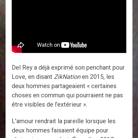
Del Rey a déjà exprimé son penchant pour
Love, en disant
ZikNation
en 2015, les
deux hommes partageaient « certaines
choses en commun qui pourraient ne pas
être visibles de l’extérieur ».
L'amour rendrait la pareille lorsque les
deux hommes faisaient équipe pour