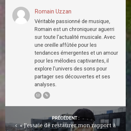
Romain Uzzan
Véritable passionné de musique,
Romain est un chroniqueur aguerri
sur toute l'actualité musicale. Avec
une oreille affûtée pour les
tendances émergentes et un amour
pour les mélodies captivantes, il
explore l'univers des sons pour
partager ses découvertes et ses
analyses.
Post
navigation
PRÉCÉDENT :
« J'essaie de restaurer mon rapport à