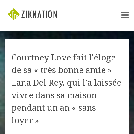
Courtney Love fait l'éloge
de sa « très bonne amie »
Lana Del Rey, qui l'a laissée
vivre dans sa maison
pendant un an « sans
loyer »