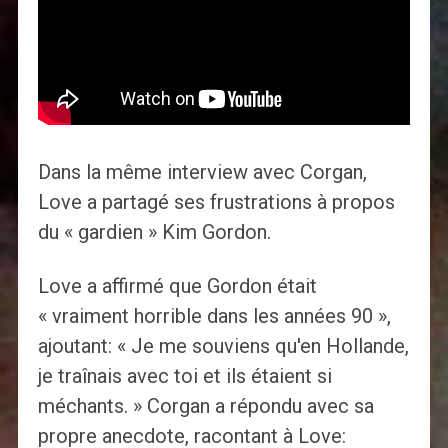
Dans la même interview avec Corgan,
Love a partagé ses frustrations à propos
du « gardien » Kim Gordon.
Love a affirmé que Gordon était
« vraiment horrible dans les années 90 »,
ajoutant: « Je me souviens qu'en Hollande,
je traînais avec toi et ils étaient si
méchants. » Corgan a répondu avec sa
propre anecdote, racontant à Love: