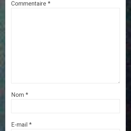
Commentaire
*
Nom
*
E-mail
*