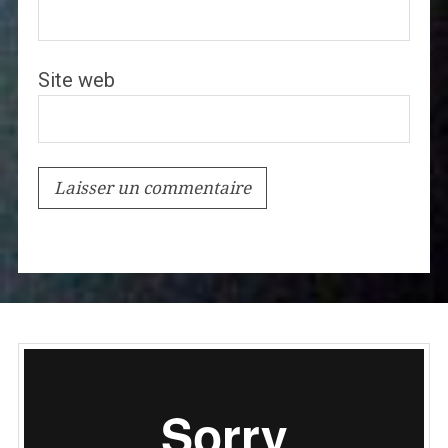
Site web