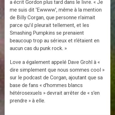
a écrit Gordon plus tard dans le livre. « Je
me suis dit 'Ewwww', même à la mention
de Billy Corgan, que personne n'aimait
parce qu'il pleurait tellement, et les
Smashing Pumpkins se prenaient
beaucoup trop au sérieux et n'étaient en
aucun cas du punk rock. »
Love a également appelé Dave Grohl à «
dire simplement que nous sommes cool »
sur le podcast de Corgan, ajoutant que sa
base de fans « d'hommes blancs
hétérosexuels » devrait arrêter de « s'en
prendre » à elle.