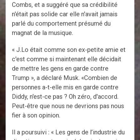
Combs, et a suggéré que sa crédibilité
n'était pas solide car elle n'avait jamais
parlé du comportement présumé du
magnat de la musique.
« J.Lo était comme son ex-petite amie et
c'est comme si maintenant elle décidait
de mettre les gens en garde contre
Trump », a déclaré Musk. «Combien de
personnes a-t-elle mis en garde contre
Diddy, n'est-ce pas ? Oh zéro, d'accord.
Peut-être que nous ne devrions pas nous
fier à son opinion.
Il a poursuivi : « Les gens de l’industrie du