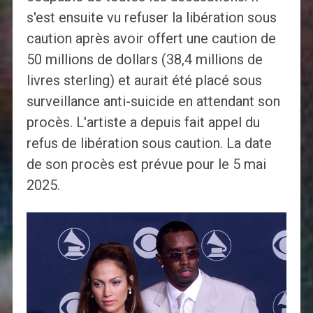
s'est ensuite vu refuser la libération sous
caution après avoir offert une caution de
50 millions de dollars (38,4 millions de
livres sterling) et aurait été placé sous
surveillance anti-suicide en attendant son
procès. L'artiste a depuis fait appel du
refus de libération sous caution. La date
de son procès est prévue pour le 5 mai
2025.