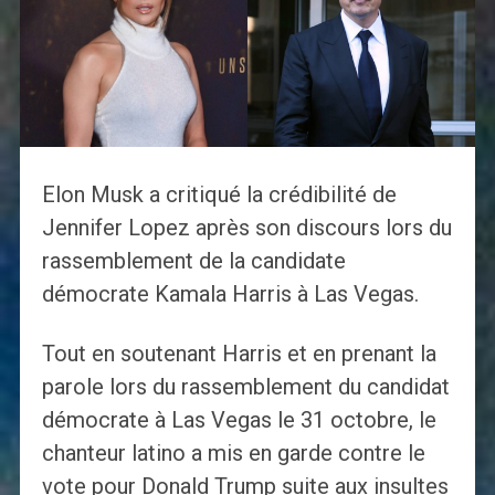
Elon Musk a critiqué la crédibilité de
Jennifer Lopez après son discours lors du
rassemblement de la candidate
démocrate Kamala Harris à Las Vegas.
Tout en soutenant Harris et en prenant la
parole lors du rassemblement du candidat
démocrate à Las Vegas le 31 octobre, le
chanteur latino a mis en garde contre le
vote pour Donald Trump suite aux insultes