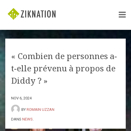
« Combien de personnes a-
t-elle prévenu à propos de
Diddy ? »
NOV 6, 2024
BY
ROMAIN UZZAN
DANS
NEWS
.