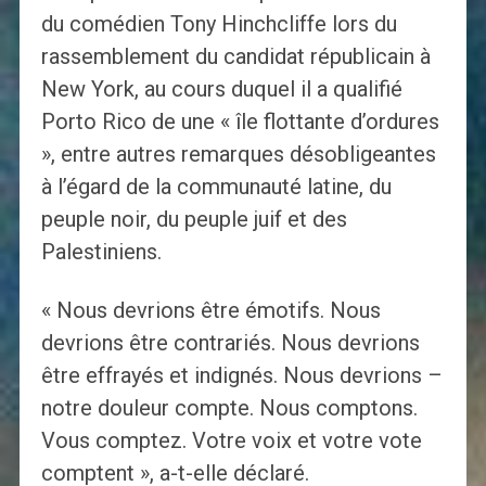
du comédien Tony Hinchcliffe lors du
rassemblement du candidat républicain à
New York, au cours duquel il a qualifié
Porto Rico de une « île flottante d’ordures
», entre autres remarques désobligeantes
à l’égard de la communauté latine, du
peuple noir, du peuple juif et des
Palestiniens.
« Nous devrions être émotifs. Nous
devrions être contrariés. Nous devrions
être effrayés et indignés. Nous devrions –
notre douleur compte. Nous comptons.
Vous comptez. Votre voix et votre vote
comptent », a-t-elle déclaré.