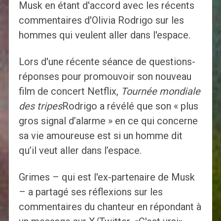
Musk en étant d'accord avec les récents
commentaires d'Olivia Rodrigo sur les
hommes qui veulent aller dans l'espace.
Lors d'une récente séance de questions-
réponses pour promouvoir son nouveau
film de concert Netflix,
Tournée mondiale
des tripes
Rodrigo a révélé que son « plus
gros signal d’alarme » en ce qui concerne
sa vie amoureuse est si un homme dit
qu’il veut aller dans l’espace.
Grimes – qui est l'ex-partenaire de Musk
– a partagé ses réflexions sur les
commentaires du chanteur en répondant à