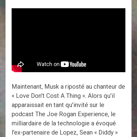
Maintenant, Musk a riposté au chanteur de
« Love Don't Cost A Thing ». Alors qu'il
apparaissait en tant qu'invité sur le
podcast The Joe Rogan Experience, le
milliardaire de la technologie a évoqué
l'ex-partenaire de Lopez, Sean « Diddy »