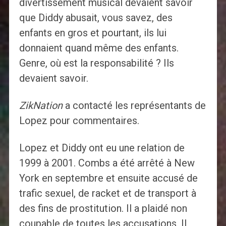
divertissement musical devaient savoir
que Diddy abusait, vous savez, des
enfants en gros et pourtant, ils lui
donnaient quand même des enfants.
Genre, où est la responsabilité ? Ils
devaient savoir.
ZikNation
a contacté les représentants de
Lopez pour commentaires.
Lopez et Diddy ont eu une relation de
1999 à 2001. Combs a été arrêté à New
York en septembre et ensuite accusé de
trafic sexuel, de racket et de transport à
des fins de prostitution. Il a plaidé non
coupable de toutes les accusations. Il