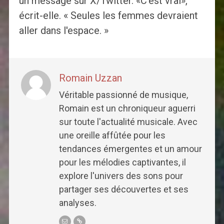
un message sur X/Twitter. «C'est vrai»,
écrit-elle. « Seules les femmes devraient
aller dans l'espace. »
Romain Uzzan
Véritable passionné de musique,
Romain est un chroniqueur aguerri
sur toute l'actualité musicale. Avec
une oreille affûtée pour les
tendances émergentes et un amour
pour les mélodies captivantes, il
explore l'univers des sons pour
partager ses découvertes et ses
analyses.