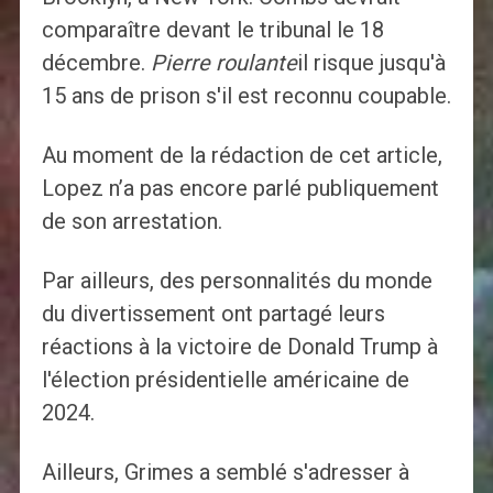
comparaître devant le tribunal le 18
décembre.
Pierre roulante
il risque jusqu'à
15 ans de prison s'il est reconnu coupable.
Au moment de la rédaction de cet article,
Lopez n’a pas encore parlé publiquement
de son arrestation.
Par ailleurs, des personnalités du monde
du divertissement ont partagé leurs
réactions à la victoire de Donald Trump à
l'élection présidentielle américaine de
2024.
Ailleurs, Grimes a semblé s'adresser à