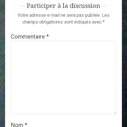
Participer à la discussion
Votre adresse e-mail ne sera pas publiée.
Les
champs obligatoires sont indiqués avec
*
Commentaire
*
Nom
*