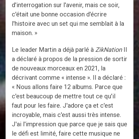
d'interrogation sur l'avenir, mais ce soir,
c'était une bonne occasion d'écrire
l'histoire avec un set qui me semblait à la
maison. »
Le leader Martin a déjà parlé à
ZikNation
Il
a déclaré à propos de la pression de sortir
de nouveaux morceaux en 2021, la
décrivant comme « intense ». Il a déclaré :
« Nous allons faire 12 albums. Parce que
c'est beaucoup de mettre tout ce qu'il
faut pour les faire. J'adore ça et c'est
incroyable, mais c'est aussi très intense.
J'ai l'impression que parce que je sais que
le défi est limité, faire cette musique ne