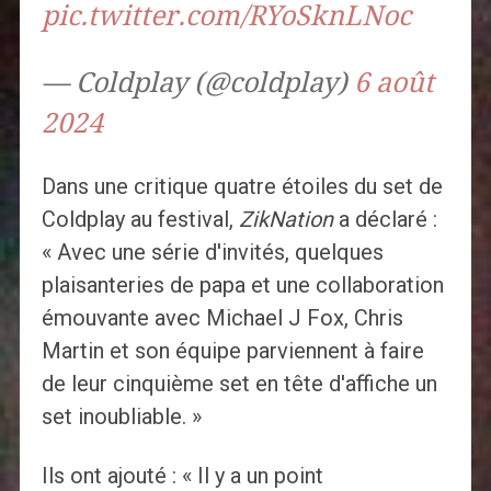
pic.twitter.com/RYoSknLNoc
— Coldplay (@coldplay)
6 août
2024
Dans une critique quatre étoiles du set de
Coldplay au festival,
ZikNation
a déclaré :
« Avec une série d'invités, quelques
plaisanteries de papa et une collaboration
émouvante avec Michael J Fox, Chris
Martin et son équipe parviennent à faire
de leur cinquième set en tête d'affiche un
set inoubliable. »
Ils ont ajouté : « Il y a un point