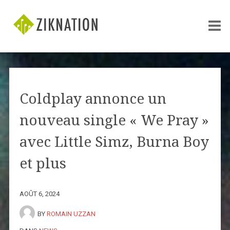
Coldplay annonce un
nouveau single « We Pray »
avec Little Simz, Burna Boy
et plus
AOÛT 6, 2024
BY
ROMAIN UZZAN