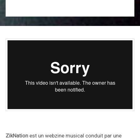
ZikNation
est un webzine musical conduit par une