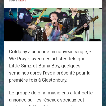
DANS
NEWS
.
Coldplay a annoncé un nouveau single, «
We Pray », avec des artistes tels que
Little Simz et Burna Boy, quelques
semaines après l'avoir présenté pour la
première fois à Glastonbury.
Le groupe de cinq musiciens a fait cette
annonce sur les réseaux sociaux cet