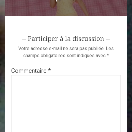
Participer à la discussion
Votre adresse e-mail ne sera pas publiée.
Les
champs obligatoires sont indiqués avec
*
Commentaire
*