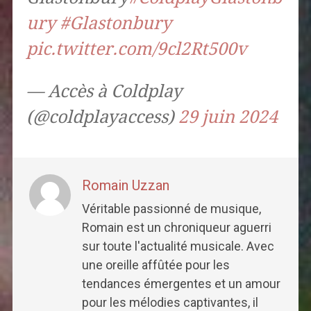
ury
#Glastonbury
pic.twitter.com/9cl2Rt500v
— Accès à Coldplay
(@coldplayaccess)
29 juin 2024
Romain Uzzan
Véritable passionné de musique,
Romain est un chroniqueur aguerri
sur toute l'actualité musicale. Avec
une oreille affûtée pour les
tendances émergentes et un amour
pour les mélodies captivantes, il