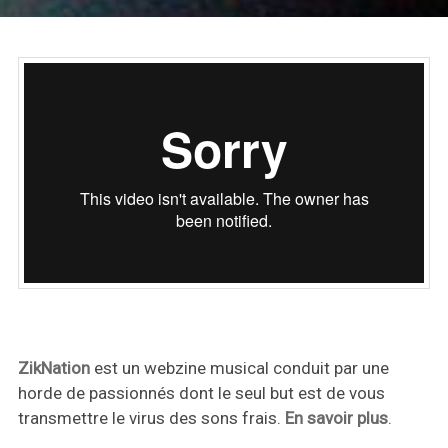
ZikNation
est un webzine musical conduit par une
horde de passionnés dont le seul but est de vous
transmettre le virus des sons frais.
En savoir plus
.