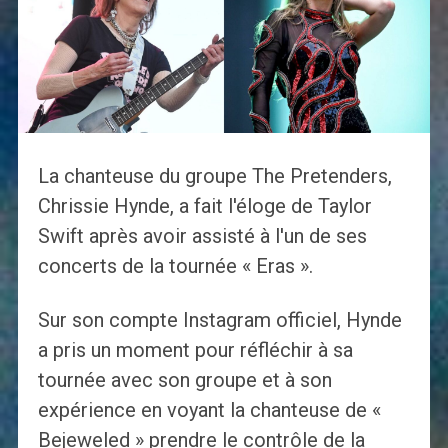
La chanteuse du groupe The Pretenders,
Chrissie Hynde, a fait l'éloge de Taylor
Swift après avoir assisté à l'un de ses
concerts de la tournée « Eras ».
Sur son compte Instagram officiel, Hynde
a pris un moment pour réfléchir à sa
tournée avec son groupe et à son
expérience en voyant la chanteuse de «
Bejeweled » prendre le contrôle de la