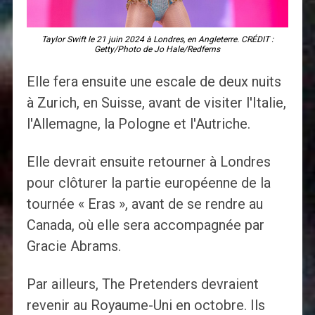
Taylor Swift le 21 juin 2024 à Londres, en Angleterre. CRÉDIT :
Getty/Photo de Jo Hale/Redferns
Elle fera ensuite une escale de deux nuits
à Zurich, en Suisse, avant de visiter l'Italie,
l'Allemagne, la Pologne et l'Autriche.
Elle devrait ensuite retourner à Londres
pour clôturer la partie européenne de la
tournée « Eras », avant de se rendre au
Canada, où elle sera accompagnée par
Gracie Abrams.
Par ailleurs, The Pretenders devraient
revenir au Royaume-Uni en octobre. Ils