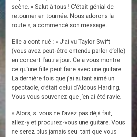
scène. « Salut à tous ! C'était génial de
retourner en tournée. Nous adorons la
route », a commencé son message.
Elle a continué : « J’ai vu Taylor Swift
(vous avez peut-être entendu parler d’elle)
en concert l’autre jour. Cela vous montre
ce qu’une fille peut faire avec une guitare.
La dernière fois que j’ai autant aimé un
spectacle, c’était celui d’Aldous Harding.
Vous vous souvenez que j’en ai été ravie.
« Alors, si vous ne l'avez pas déjà fait,
allez-y et procurez-vous une guitare. Vous
ne serez plus jamais seul tant que vous