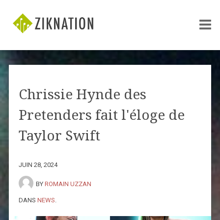
Chrissie Hynde des
Pretenders fait l'éloge de
Taylor Swift
JUIN 28, 2024
BY
ROMAIN UZZAN
DANS
NEWS
.