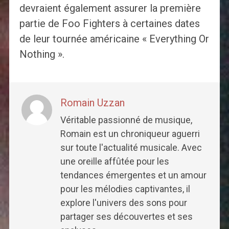
devraient également assurer la première
partie de Foo Fighters à certaines dates
de leur tournée américaine « Everything Or
Nothing ».
Romain Uzzan
Véritable passionné de musique,
Romain est un chroniqueur aguerri
sur toute l'actualité musicale. Avec
une oreille affûtée pour les
tendances émergentes et un amour
pour les mélodies captivantes, il
explore l'univers des sons pour
partager ses découvertes et ses