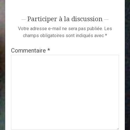
Participer à la discussion
Votre adresse e-mail ne sera pas publiée.
Les
champs obligatoires sont indiqués avec
*
Commentaire
*