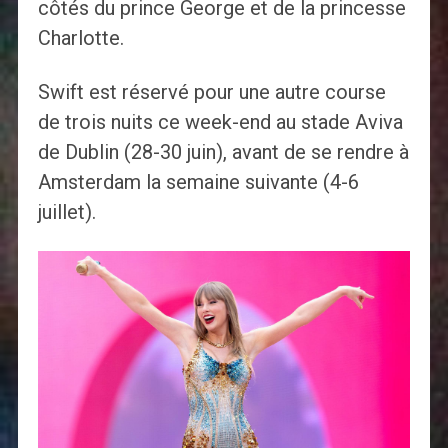
côtés du prince George et de la princesse
Charlotte.
Swift est réservé pour une autre course
de trois nuits ce week-end au stade Aviva
de Dublin (28-30 juin), avant de se rendre à
Amsterdam la semaine suivante (4-6
juillet).