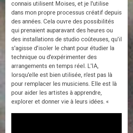
connais utilisent Moises, et je l'utilise
dans mon propre processus créatif depuis
des années. Cela ouvre des possibilités
qui prenaient auparavant des heures ou
des installations de studio coûteuses, qu'il
s'agisse d'isoler le chant pour étudier la
technique ou d'expérimenter des
arrangements en temps réel. L'IA,
lorsqu'elle est bien utilisée, n'est pas là
pour remplacer les musiciens. Elle est là
pour aider les artistes à apprendre,
explorer et donner vie à leurs idées. «