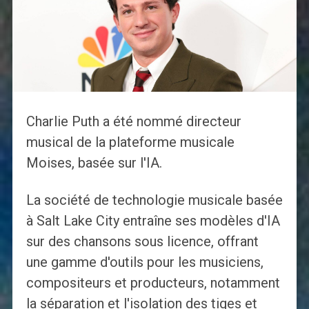
Charlie Puth a été nommé directeur
musical de la plateforme musicale
Moises, basée sur l'IA.
La société de technologie musicale basée
à Salt Lake City entraîne ses modèles d'IA
sur des chansons sous licence, offrant
une gamme d'outils pour les musiciens,
compositeurs et producteurs, notamment
la séparation et l'isolation des tiges et