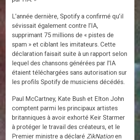
L’année dernière, Spotify a confirmé qu’il
sévissait également contre l’IA,
supprimant 75 millions de « pistes de
spam » et ciblant les imitateurs. Cette
déclaration faisait suite à un rapport selon
lequel des chansons générées par l'IA
étaient téléchargées sans autorisation sur
les profils Spotify de musiciens décédés.
Paul McCartney, Kate Bush et Elton John
comptent parmi les principaux artistes
britanniques à avoir exhorté Keir Starmer
à protéger le travail des créateurs, et le
Premier ministre a déclaré
ZikNation
en