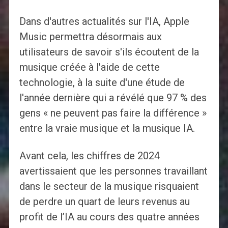
Dans d'autres actualités sur l'IA, Apple
Music permettra désormais aux
utilisateurs de savoir s'ils écoutent de la
musique créée à l'aide de cette
technologie, à la suite d'une étude de
l'année dernière qui a révélé que 97 % des
gens « ne peuvent pas faire la différence »
entre la vraie musique et la musique IA.
Avant cela, les chiffres de 2024
avertissaient que les personnes travaillant
dans le secteur de la musique risquaient
de perdre un quart de leurs revenus au
profit de l’IA au cours des quatre années