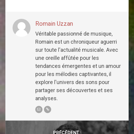
Romain Uzzan
Véritable passionné de musique,
Romain est un chroniqueur aguerri
sur toute l'actualité musicale. Avec
une oreille affûtée pour les
tendances émergentes et un amour
pour les mélodies captivantes, il
explore l'univers des sons pour
partager ses découvertes et ses
analyses.
Post
navigation
PRÉCÉDENT :