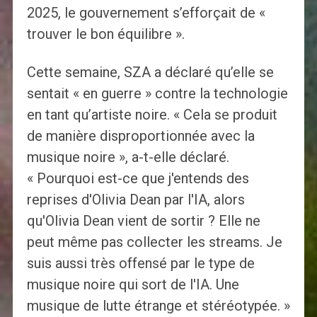
2025, le gouvernement s’efforçait de «
trouver le bon équilibre ».
Cette semaine, SZA a déclaré qu’elle se
sentait « en guerre » contre la technologie
en tant qu’artiste noire. « Cela se produit
de manière disproportionnée avec la
musique noire », a-t-elle déclaré.
« Pourquoi est-ce que j'entends des
reprises d'Olivia Dean par l'IA, alors
qu'Olivia Dean vient de sortir ? Elle ne
peut même pas collecter les streams. Je
suis aussi très offensé par le type de
musique noire qui sort de l'IA. Une
musique de lutte étrange et stéréotypée. »