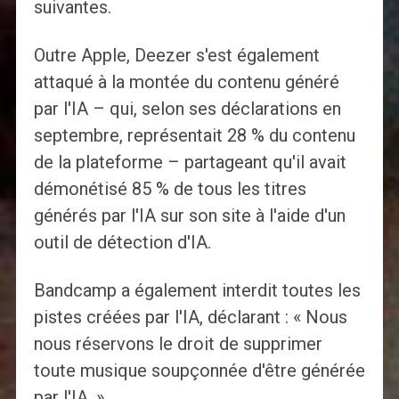
suivantes.
Outre Apple, Deezer s'est également
attaqué à la montée du contenu généré
par l'IA – qui, selon ses déclarations en
septembre, représentait 28 % du contenu
de la plateforme – partageant qu'il avait
démonétisé 85 % de tous les titres
générés par l'IA sur son site à l'aide d'un
outil de détection d'IA.
Bandcamp a également interdit toutes les
pistes créées par l'IA, déclarant : « Nous
nous réservons le droit de supprimer
toute musique soupçonnée d'être générée
par l'IA. »