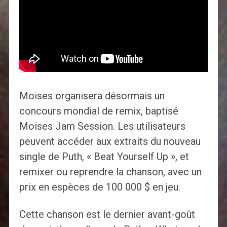
Moises organisera désormais un
concours mondial de remix, baptisé
Moises Jam Session. Les utilisateurs
peuvent accéder aux extraits du nouveau
single de Puth, « Beat Yourself Up », et
remixer ou reprendre la chanson, avec un
prix en espèces de 100 000 $ en jeu.
Cette chanson est le dernier avant-goût