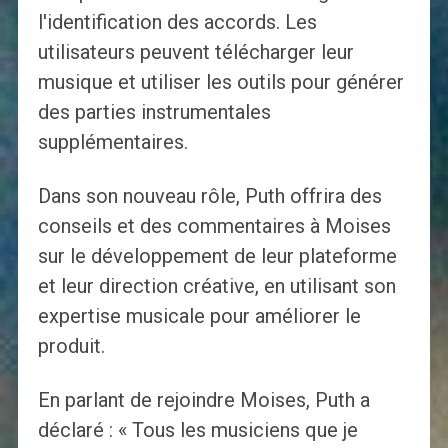
l'identification des accords. Les
utilisateurs peuvent télécharger leur
musique et utiliser les outils pour générer
des parties instrumentales
supplémentaires.
Dans son nouveau rôle, Puth offrira des
conseils et des commentaires à Moises
sur le développement de leur plateforme
et leur direction créative, en utilisant son
expertise musicale pour améliorer le
produit.
En parlant de rejoindre Moises, Puth a
déclaré : « Tous les musiciens que je