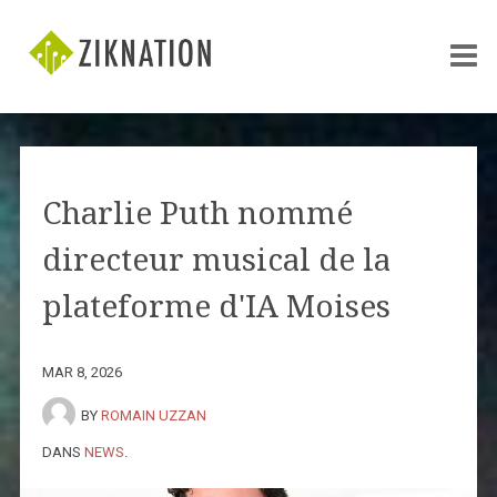
Charlie Puth nommé
directeur musical de la
plateforme d'IA Moises
MAR 8, 2026
BY
ROMAIN UZZAN
DANS
NEWS
.