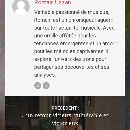
Romain Uzzan
Véritable passionné de musique,
Romain est un chroniqueur aguerri
sur toute l'actualité musicale. Avec
une oreille affûtée pour les
tendances émergentes et un amour
pour les mélodies captivantes, il
explore l'univers des sons pour
partager ses découvertes et ses
analyses.
Post
navigation
PRÉCÉDENT :
un retour vicieux, vulnérable et
victorieux