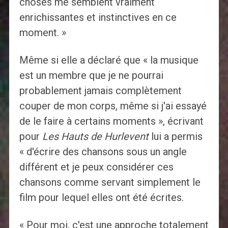
choses me semblent vraiment
enrichissantes et instinctives en ce
moment. »
Même si elle a déclaré que « la musique
est un membre que je ne pourrai
probablement jamais complètement
couper de mon corps, même si j'ai essayé
de le faire à certains moments », écrivant
pour
Les Hauts de Hurlevent
lui a permis
« d'écrire des chansons sous un angle
différent et je peux considérer ces
chansons comme servant simplement le
film pour lequel elles ont été écrites.
« Pour moi, c'est une approche totalement