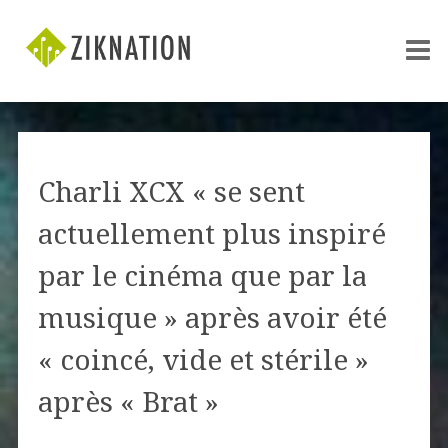
Charli XCX « se sent
actuellement plus inspiré
par le cinéma que par la
musique » après avoir été
« coincé, vide et stérile »
après « Brat »