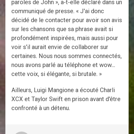
paroles de John », a-t-elle déclaré dans un
communiqué de presse. « J'ai donc
décidé de le contacter pour avoir son avis
sur les chansons que sa phrase avait si
profondément inspirées, mais aussi pour
voir s'il aurait envie de collaborer sur
certaines. Nous nous sommes connectés,
nous avons parlé au téléphone et wow…
cette voix, si élégante, si brutale. »
Ailleurs, Luigi Mangione a écouté Charli
XCX et Taylor Swift en prison avant d'être
confronté à un détenu.