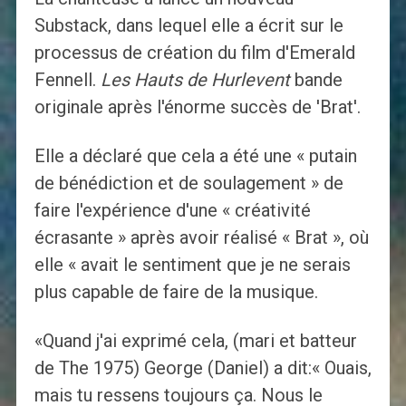
Substack, dans lequel elle a écrit sur le
processus de création du film d'Emerald
Fennell.
Les Hauts de Hurlevent
bande
originale après l'énorme succès de 'Brat'.
Elle a déclaré que cela a été une « putain
de bénédiction et de soulagement » de
faire l'expérience d'une « créativité
écrasante » après avoir réalisé « Brat », où
elle « avait le sentiment que je ne serais
plus capable de faire de la musique.
«Quand j'ai exprimé cela, (mari et batteur
de The 1975) George (Daniel) a dit:« Ouais,
mais tu ressens toujours ça. Nous le