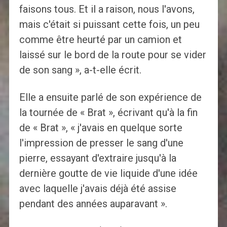
faisons tous. Et il a raison, nous l'avons,
mais c'était si puissant cette fois, un peu
comme être heurté par un camion et
laissé sur le bord de la route pour se vider
de son sang », a-t-elle écrit.
Elle a ensuite parlé de son expérience de
la tournée de « Brat », écrivant qu'à la fin
de « Brat », « j'avais en quelque sorte
l'impression de presser le sang d'une
pierre, essayant d'extraire jusqu'à la
dernière goutte de vie liquide d'une idée
avec laquelle j'avais déjà été assise
pendant des années auparavant ».