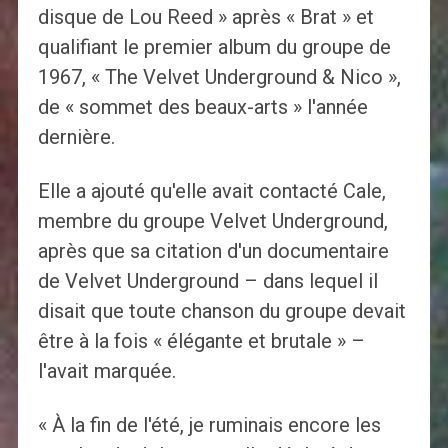
disque de Lou Reed » après « Brat » et
qualifiant le premier album du groupe de
1967, « The Velvet Underground & Nico »,
de « sommet des beaux-arts » l'année
dernière.
Elle a ajouté qu'elle avait contacté Cale,
membre du groupe Velvet Underground,
après que sa citation d'un documentaire
de Velvet Underground – dans lequel il
disait que toute chanson du groupe devait
être à la fois « élégante et brutale » –
l'avait marquée.
« À la fin de l'été, je ruminais encore les