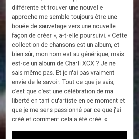
différente et trouver une nouvelle
approche me semble toujours être une
bouée de sauvetage vers une nouvelle
façon de créer », a-t-elle poursuivi. « Cette
collection de chansons est un album, et
bien sûr, mon nom est au générique, mais
est-ce un album de Charli XCX ? Je ne
sais même pas. Et je n'ai pas vraiment
envie de le savoir. Tout ce que je sais,
c'est que c'est une célébration de ma
liberté en tant qu'artiste en ce moment et
que je me sens passionné par ce que j'ai
créé et comment cela a été créé. «