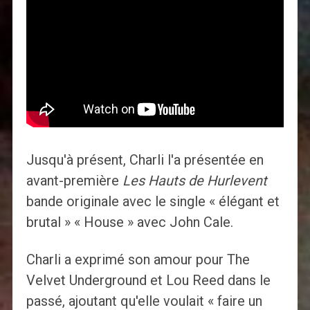
Jusqu'à présent, Charli l'a présentée en
avant-première
Les Hauts de Hurlevent
bande originale avec le single « élégant et
brutal » « House » avec John Cale.
Charli a exprimé son amour pour The
Velvet Underground et Lou Reed dans le
passé, ajoutant qu'elle voulait « faire un