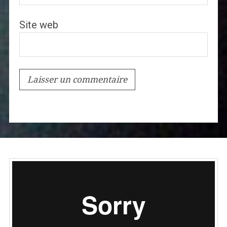
Site web