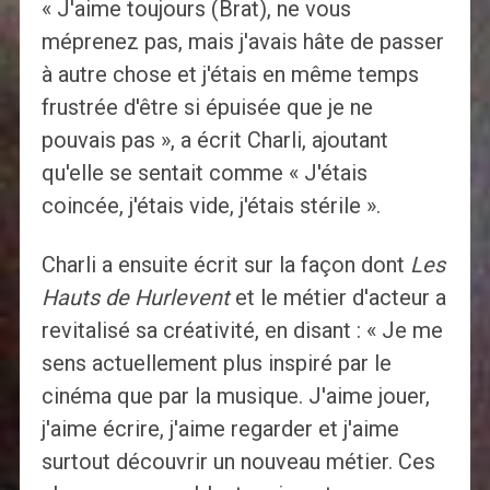
« J'aime toujours (Brat), ne vous
méprenez pas, mais j'avais hâte de passer
à autre chose et j'étais en même temps
frustrée d'être si épuisée que je ne
pouvais pas », a écrit Charli, ajoutant
qu'elle se sentait comme « J'étais
coincée, j'étais vide, j'étais stérile ».
Charli a ensuite écrit sur la façon dont
Les
Hauts de Hurlevent
et le métier d'acteur a
revitalisé sa créativité, en disant : « Je me
sens actuellement plus inspiré par le
cinéma que par la musique. J'aime jouer,
j'aime écrire, j'aime regarder et j'aime
surtout découvrir un nouveau métier. Ces