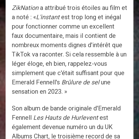
ZikNation
a attribué trois étoiles au film et
a noté : «
L'instant
est trop long et inégal
pour fonctionner comme un excellent
faux documentaire, mais il contient de
nombreux moments dignes d'intérêt que
TikTok va raconter. Si cela ressemble à un
léger éloge, eh bien, rappelez-vous
simplement que c'était suffisant pour que
Emerald Fennell's
Brûlure de sel
une
sensation en 2023. »
Son album de bande originale d'Emerald
Fennell
Les Hauts de Hurlevent
est
également devenue numéro un du UK
Albums Chart, le troisième record de sa