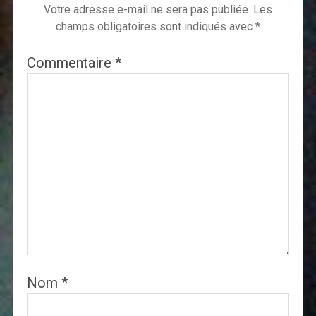
Votre adresse e-mail ne sera pas publiée.
Les
champs obligatoires sont indiqués avec
*
Commentaire
*
Nom
*