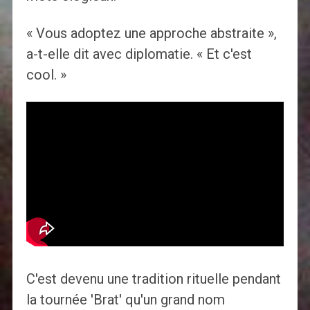
« Vous adoptez une approche abstraite »,
a-t-elle dit avec diplomatie. « Et c'est
cool. »
C'est devenu une tradition rituelle pendant
la tournée 'Brat' qu'un grand nom