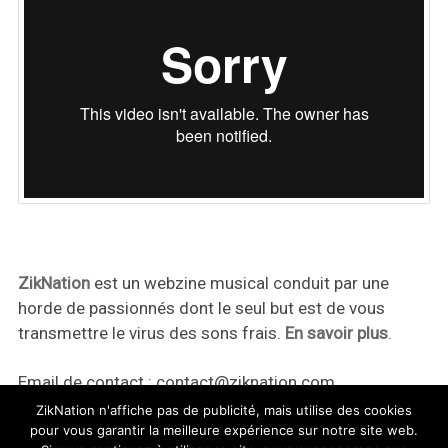
ZikNation
est un webzine musical conduit par une
horde de passionnés dont le seul but est de vous
transmettre le virus des sons frais.
En savoir plus
.
Email de contact :
contact@ziknation.com
ZikNation n'affiche pas de publicité, mais utilise des cookies
pour vous garantir la meilleure expérience sur notre site web.