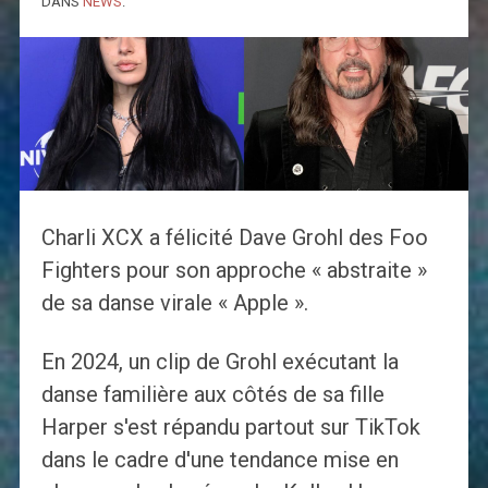
DANS
NEWS
.
Charli XCX a félicité Dave Grohl des Foo
Fighters pour son approche « abstraite »
de sa danse virale « Apple ».
En 2024, un clip de Grohl exécutant la
danse familière aux côtés de sa fille
Harper s'est répandu partout sur TikTok
dans le cadre d'une tendance mise en