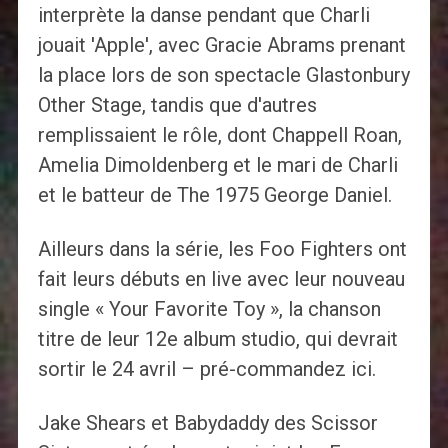
interprète la danse pendant que Charli
jouait 'Apple', avec Gracie Abrams prenant
la place lors de son spectacle Glastonbury
Other Stage, tandis que d'autres
remplissaient le rôle, dont Chappell Roan,
Amelia Dimoldenberg et le mari de Charli
et le batteur de The 1975 George Daniel.
Ailleurs dans la série, les Foo Fighters ont
fait leurs débuts en live avec leur nouveau
single « Your Favorite Toy », la chanson
titre de leur 12e album studio, qui devrait
sortir le 24 avril – pré-commandez ici.
Jake Shears et Babydaddy des Scissor