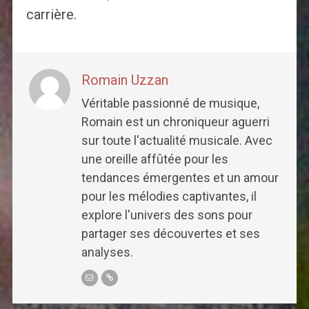
carrière.
Romain Uzzan
Véritable passionné de musique,
Romain est un chroniqueur aguerri
sur toute l'actualité musicale. Avec
une oreille affûtée pour les
tendances émergentes et un amour
pour les mélodies captivantes, il
explore l'univers des sons pour
partager ses découvertes et ses
analyses.