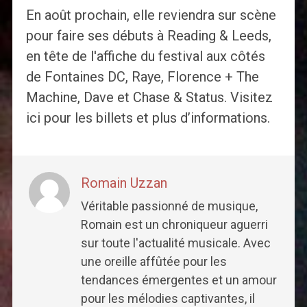
En août prochain, elle reviendra sur scène
pour faire ses débuts à Reading & Leeds,
en tête de l'affiche du festival aux côtés
de Fontaines DC, Raye, Florence + The
Machine, Dave et Chase & Status. Visitez
ici pour les billets et plus d’informations.
Romain Uzzan
Véritable passionné de musique,
Romain est un chroniqueur aguerri
sur toute l'actualité musicale. Avec
une oreille affûtée pour les
tendances émergentes et un amour
pour les mélodies captivantes, il