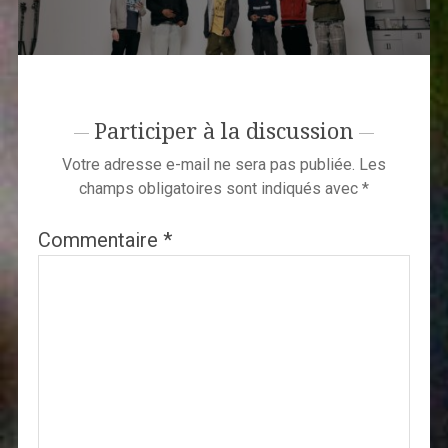
Participer à la discussion
Votre adresse e-mail ne sera pas publiée.
Les
champs obligatoires sont indiqués avec
*
Commentaire
*