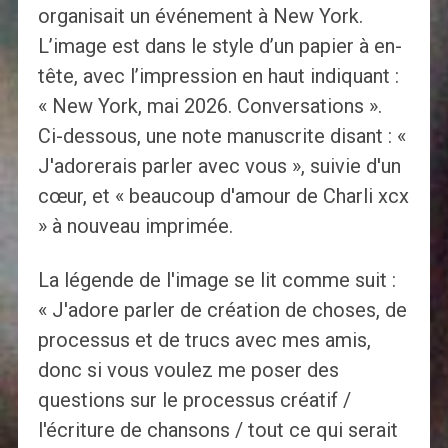
organisait un événement à New York.
L’image est dans le style d’un papier à en-
tête, avec l’impression en haut indiquant :
« New York, mai 2026. Conversations ».
Ci-dessous, une note manuscrite disant : «
J'adorerais parler avec vous », suivie d'un
cœur, et « beaucoup d'amour de Charli xcx
» à nouveau imprimée.
La légende de l'image se lit comme suit :
« J'adore parler de création de choses, de
processus et de trucs avec mes amis,
donc si vous voulez me poser des
questions sur le processus créatif /
l'écriture de chansons / tout ce qui serait