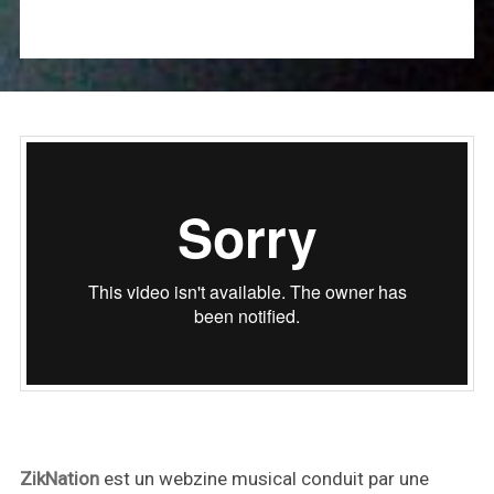
ZikNation
est un webzine musical conduit par une