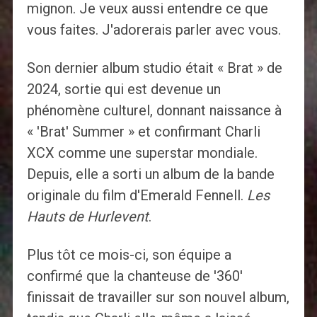
mignon. Je veux aussi entendre ce que
vous faites. J'adorerais parler avec vous.
Son dernier album studio était « Brat » de
2024, sortie qui est devenue un
phénomène culturel, donnant naissance à
« 'Brat' Summer » et confirmant Charli
XCX comme une superstar mondiale.
Depuis, elle a sorti un album de la bande
originale du film d'Emerald Fennell.
Les
Hauts de Hurlevent
.
Plus tôt ce mois-ci, son équipe a
confirmé que la chanteuse de '360'
finissait de travailler sur son nouvel album,