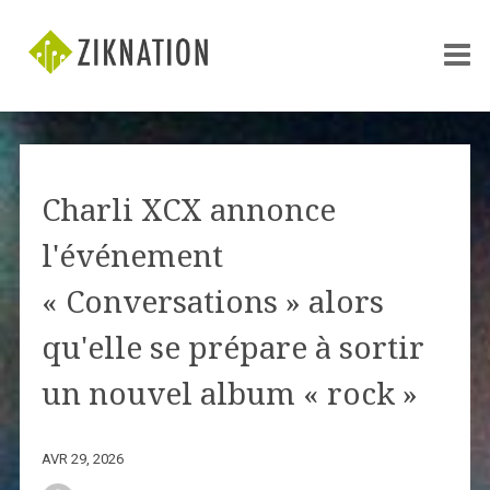
Charli XCX annonce
l'événement
« Conversations » alors
qu'elle se prépare à sortir
un nouvel album « rock »
AVR 29, 2026