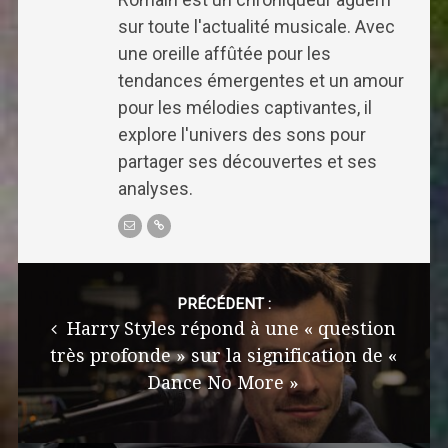
sur toute l'actualité musicale. Avec
une oreille affûtée pour les
tendances émergentes et un amour
pour les mélodies captivantes, il
explore l'univers des sons pour
partager ses découvertes et ses
analyses.
Post
navigation
PRÉCÉDENT :
Harry Styles répond à une « question
très profonde » sur la signification de «
Dance No More »