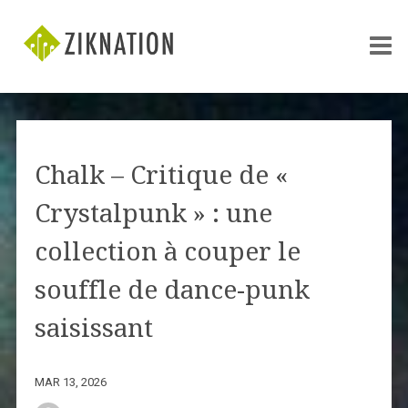
Chalk – Critique de «
Crystalpunk » : une
collection à couper le
souffle de dance-punk
saisissant
MAR 13, 2026