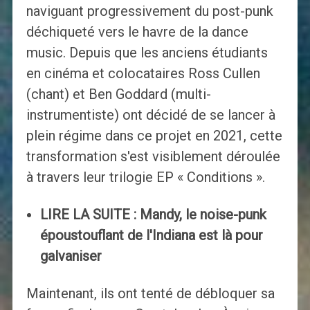
naviguant progressivement du post-punk
déchiqueté vers le havre de la dance
music. Depuis que les anciens étudiants
en cinéma et colocataires Ross Cullen
(chant) et Ben Goddard (multi-
instrumentiste) ont décidé de se lancer à
plein régime dans ce projet en 2021, cette
transformation s'est visiblement déroulée
à travers leur trilogie EP « Conditions ».
LIRE LA SUITE : Mandy, le noise-punk
époustouflant de l'Indiana est là pour
galvaniser
Maintenant, ils ont tenté de débloquer sa