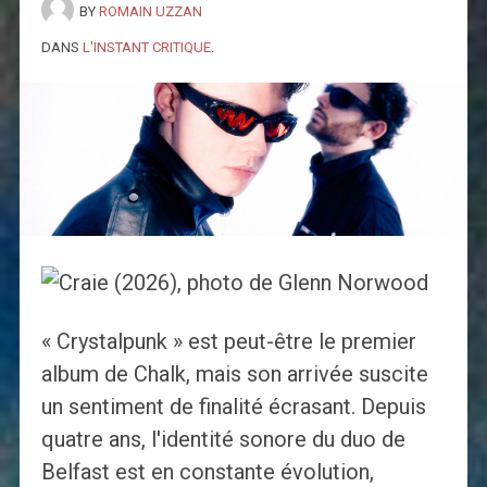
BY
ROMAIN UZZAN
DANS
L'INSTANT CRITIQUE
.
« Crystalpunk » est peut-être le premier
album de Chalk, mais son arrivée suscite
un sentiment de finalité écrasant. Depuis
quatre ans, l'identité sonore du duo de
Belfast est en constante évolution,