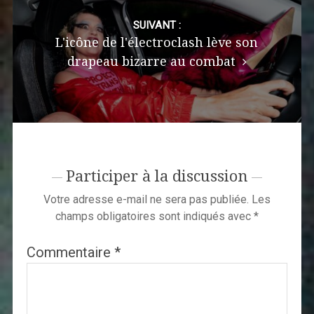
SUIVANT :
L'icône de l'électroclash lève son
drapeau bizarre au combat
Participer à la discussion
Votre adresse e-mail ne sera pas publiée.
Les
champs obligatoires sont indiqués avec
*
Commentaire
*