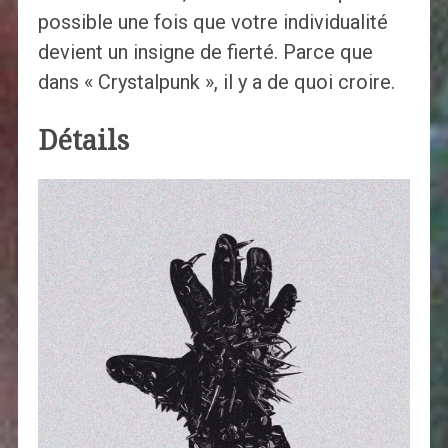
possible une fois que votre individualité
devient un insigne de fierté. Parce que
dans « Crystalpunk », il y a de quoi croire.
Détails