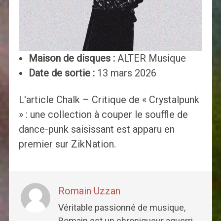
Maison de disques :
ALTER Musique
Date de sortie :
13 mars 2026
L'article Chalk – Critique de « Crystalpunk
» : une collection à couper le souffle de
dance-punk saisissant est apparu en
premier sur ZikNation.
Romain Uzzan
Véritable passionné de musique,
Romain est un chroniqueur aguerri