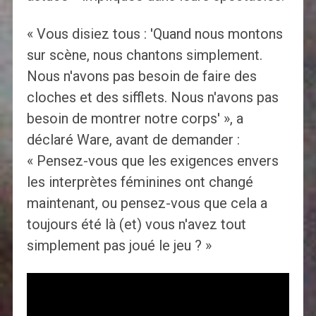
« Vous disiez tous : 'Quand nous montons
sur scène, nous chantons simplement.
Nous n'avons pas besoin de faire des
cloches et des sifflets. Nous n'avons pas
besoin de montrer notre corps' », a
déclaré Ware, avant de demander :
« Pensez-vous que les exigences envers
les interprètes féminines ont changé
maintenant, ou pensez-vous que cela a
toujours été là (et) vous n'avez tout
simplement pas joué le jeu ? »