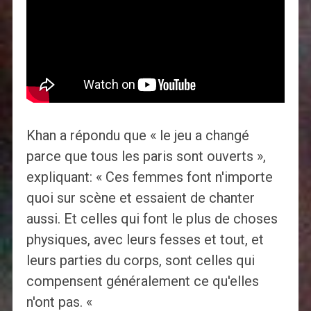
Khan a répondu que « le jeu a changé
parce que tous les paris sont ouverts »,
expliquant: « Ces femmes font n'importe
quoi sur scène et essaient de chanter
aussi. Et celles qui font le plus de choses
physiques, avec leurs fesses et tout, et
leurs parties du corps, sont celles qui
compensent généralement ce qu'elles
n'ont pas. «