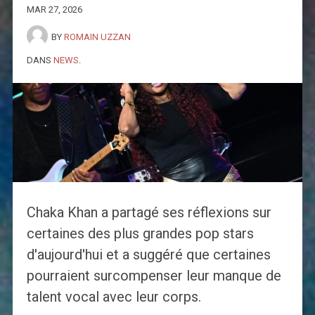
MAR 27, 2026
BY
ROMAIN UZZAN
DANS
NEWS
.
Chaka Khan a partagé ses réflexions sur
certaines des plus grandes pop stars
d'aujourd'hui et a suggéré que certaines
pourraient surcompenser leur manque de
talent vocal avec leur corps.