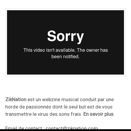
ZikNation
est un webzine musical conduit par une
horde de passionnés dont le seul but est de vous
transmettre le virus des sons frais.
En savoir plus
.
Email de contact :
contact@ziknation.com