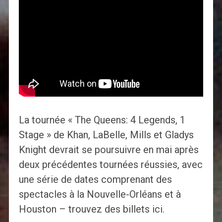
La tournée « The Queens: 4 Legends, 1
Stage » de Khan, LaBelle, Mills et Gladys
Knight devrait se poursuivre en mai après
deux précédentes tournées réussies, avec
une série de dates comprenant des
spectacles à la Nouvelle-Orléans et à
Houston – trouvez des billets ici.