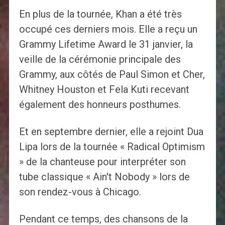
En plus de la tournée, Khan a été très
occupé ces derniers mois. Elle a reçu un
Grammy Lifetime Award le 31 janvier, la
veille de la cérémonie principale des
Grammy, aux côtés de Paul Simon et Cher,
Whitney Houston et Fela Kuti recevant
également des honneurs posthumes.
Et en septembre dernier, elle a rejoint Dua
Lipa lors de la tournée « Radical Optimism
» de la chanteuse pour interpréter son
tube classique « Ain't Nobody » lors de
son rendez-vous à Chicago.
Pendant ce temps, des chansons de la