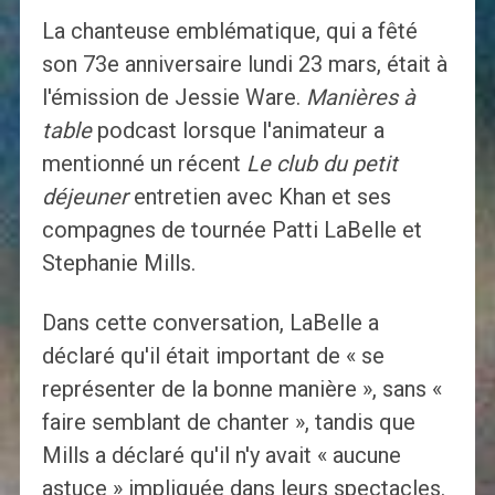
La chanteuse emblématique, qui a fêté
son 73e anniversaire lundi 23 mars, était à
l'émission de Jessie Ware.
Manières à
table
podcast lorsque l'animateur a
mentionné un récent
Le club du petit
déjeuner
entretien avec Khan et ses
compagnes de tournée Patti LaBelle et
Stephanie Mills.
Dans cette conversation, LaBelle a
déclaré qu'il était important de « se
représenter de la bonne manière », sans «
faire semblant de chanter », tandis que
Mills a déclaré qu'il n'y avait « aucune
astuce » impliquée dans leurs spectacles.