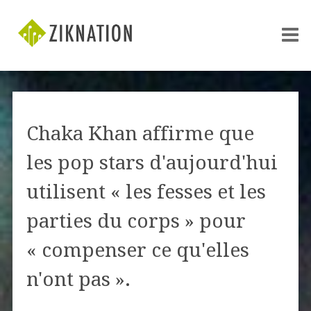
Chaka Khan affirme que
les pop stars d'aujourd'hui
utilisent « les fesses et les
parties du corps » pour
« compenser ce qu'elles
n'ont pas ».