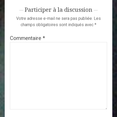
Participer à la discussion
Votre adresse e-mail ne sera pas publiée.
Les
champs obligatoires sont indiqués avec
*
Commentaire
*