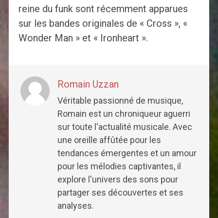
reine du funk sont récemment apparues
sur les bandes originales de « Cross », «
Wonder Man » et « Ironheart ».
Romain Uzzan
Véritable passionné de musique,
Romain est un chroniqueur aguerri
sur toute l'actualité musicale. Avec
une oreille affûtée pour les
tendances émergentes et un amour
pour les mélodies captivantes, il
explore l'univers des sons pour
partager ses découvertes et ses
analyses.