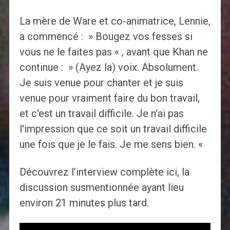
La mère de Ware et co-animatrice, Lennie,
a commencé : » Bougez vos fesses si
vous ne le faites pas « , avant que Khan ne
continue : » (Ayez la) voix. Absolument.
Je suis venue pour chanter et je suis
venue pour vraiment faire du bon travail,
et c'est un travail difficile. Je n'ai pas
l'impression que ce soit un travail difficile
une fois que je le fais. Je me sens bien. «
Découvrez l’interview complète ici, la
discussion susmentionnée ayant lieu
environ 21 minutes plus tard.