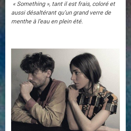
« Something », tant il est frais, coloré et
aussi désaltérant qu’un grand verre de
menthe à l’eau en plein été.