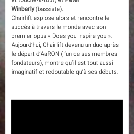
Winberly
(bassiste).
Chairlift explose alors et rencontre le
succès à travers le monde avec son
premier opus « Does you inspire you ».
Aujourd’hui, Chairlift devenu un duo après
le départ d’AaRON (l’un de ses membres
fondateurs), montre qu’il est tout aussi
imaginatif et redoutable qu’à ses débuts.