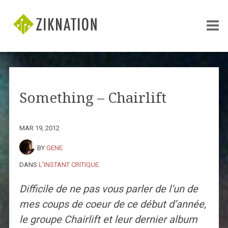
Something – Chairlift
MAR 19, 2012
BY
GENE
DANS
L'INSTANT CRITIQUE
.
Difficile de ne pas vous parler de l’un de
mes coups de coeur de ce début d’année,
le groupe Chairlift et leur dernier album