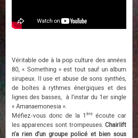
Véritable ode à la pop culture des années
80, « Something » est tout sauf un album
sirupeux. Il use et abuse de sons synthés,
de boîtes à rythmes énergiques et des
lignes des basses, à l’instar du 1er single
« Amanaemonesia ».
ère
Méfiez-vous donc de la 1
écoute car
les apparences sont trompeuses.
Chairlift
n’a rien d’un groupe policé et bien sous