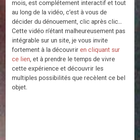
mois, est complétement interactif et tout
au long de la vidéo, c’est à vous de
décider du dénouement, clic après clic…
Cette vidéo n’étant malheureusement pas
intégrable sur un site, je vous invite
fortement à la découvrir
en cliquant sur
ce lien
, et à prendre le temps de vivre
cette expérience et découvrir les
multiples possibilités que recèlent ce bel
objet.