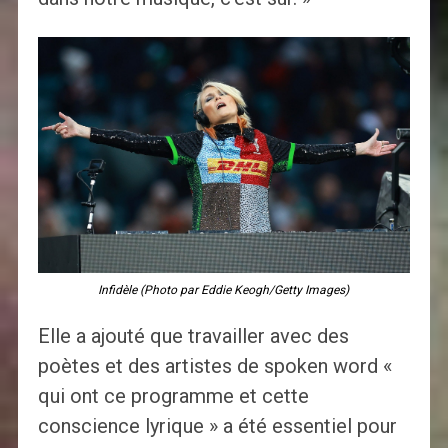
Infidèle (Photo par Eddie Keogh/Getty Images)
Elle a ajouté que travailler avec des
poètes et des artistes de spoken word «
qui ont ce programme et cette
conscience lyrique » a été essentiel pour