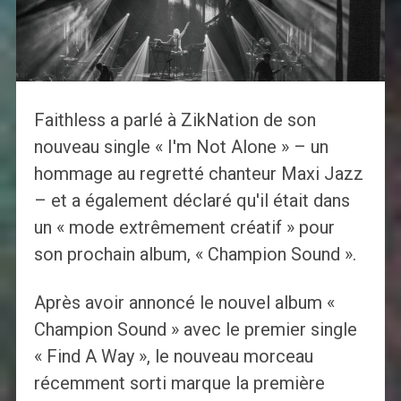
Faithless a parlé à ZikNation de son
nouveau single « I'm Not Alone » – un
hommage au regretté chanteur Maxi Jazz
– et a également déclaré qu'il était dans
un « mode extrêmement créatif » pour
son prochain album, « Champion Sound ».
Après avoir annoncé le nouvel album «
Champion Sound » avec le premier single
« Find A Way », le nouveau morceau
récemment sorti marque la première