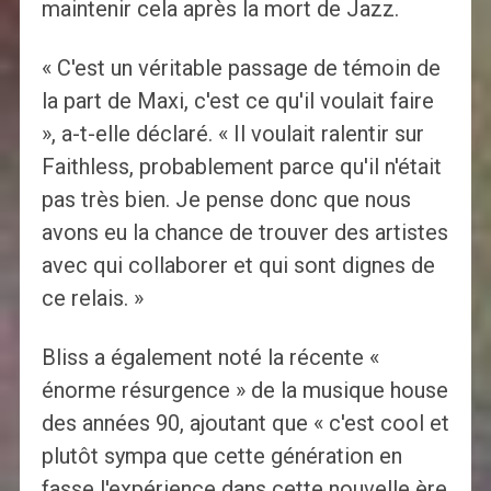
maintenir cela après la mort de Jazz.
« C'est un véritable passage de témoin de
la part de Maxi, c'est ce qu'il voulait faire
», a-t-elle déclaré. « Il voulait ralentir sur
Faithless, probablement parce qu'il n'était
pas très bien. Je pense donc que nous
avons eu la chance de trouver des artistes
avec qui collaborer et qui sont dignes de
ce relais. »
Bliss a également noté la récente «
énorme résurgence » de la musique house
des années 90, ajoutant que « c'est cool et
plutôt sympa que cette génération en
fasse l'expérience dans cette nouvelle ère