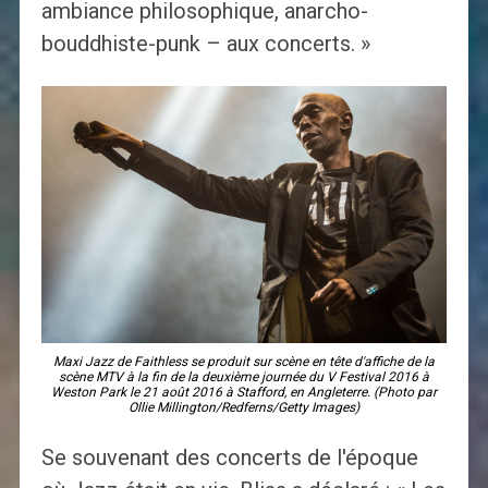
ambiance philosophique, anarcho-
bouddhiste-punk – aux concerts. »
Maxi Jazz de Faithless se produit sur scène en tête d'affiche de la
scène MTV à la fin de la deuxième journée du V Festival 2016 à
Weston Park le 21 août 2016 à Stafford, en Angleterre. (Photo par
Ollie Millington/Redferns/Getty Images)
Se souvenant des concerts de l'époque