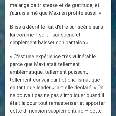
mélange de tristesse et de gratitude, et
j'aurais aimé que Maxi en profite aussi. »
Bliss a décrit le fait d'être sur scène sans
lui comme « sortir sur scène et
simplement baisser son pantalon ».
« C'est une expérience très vulnérable
parce que Maxi était tellement
emblématique, tellement puissant,
tellement convaincant et charismatique
en tant que leader », a-t-elle déclaré. « On
ne pouvait pas ne pas s'impliquer quand il
était là pour tout remasteriser et apporter
cette dimension supplémentaire – cette