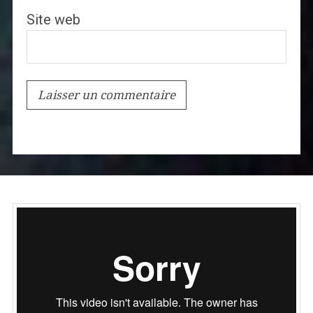
Site web