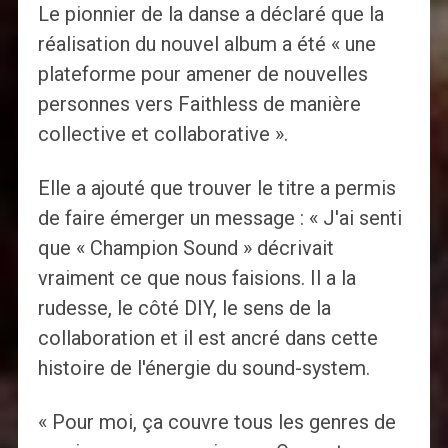
Le pionnier de la danse a déclaré que la
réalisation du nouvel album a été « une
plateforme pour amener de nouvelles
personnes vers Faithless de manière
collective et collaborative ».
Elle a ajouté que trouver le titre a permis
de faire émerger un message : « J'ai senti
que « Champion Sound » décrivait
vraiment ce que nous faisions. Il a la
rudesse, le côté DIY, le sens de la
collaboration et il est ancré dans cette
histoire de l'énergie du sound-system.
« Pour moi, ça couvre tous les genres de