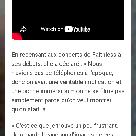
En repensant aux concerts de Faithless à
ses débuts, elle a déclaré : « Nous
n'avions pas de téléphones à l'époque,
donc on avait une véritable implication et
une bonne immersion – on ne se filme pas
simplement parce qu'on veut montrer
qu'on était là.
« C'est ce que je trouve un peu frustrant.
Je regarde beaucoup d'images de ces