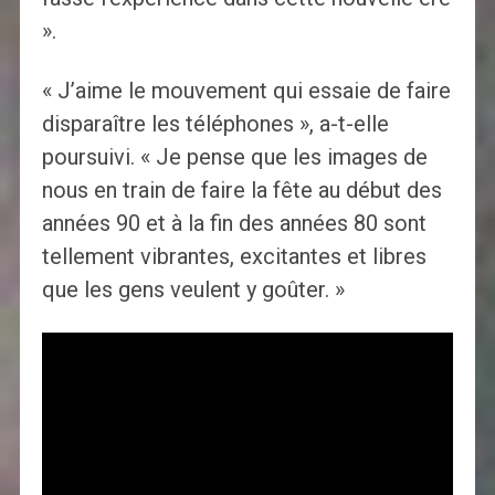
».
« J’aime le mouvement qui essaie de faire
disparaître les téléphones », a-t-elle
poursuivi. « Je pense que les images de
nous en train de faire la fête au début des
années 90 et à la fin des années 80 sont
tellement vibrantes, excitantes et libres
que les gens veulent y goûter. »