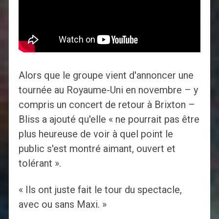
Alors que le groupe vient d'annoncer une
tournée au Royaume-Uni en novembre – y
compris un concert de retour à Brixton –
Bliss a ajouté qu'elle « ne pourrait pas être
plus heureuse de voir à quel point le
public s'est montré aimant, ouvert et
tolérant ».
« Ils ont juste fait le tour du spectacle,
avec ou sans Maxi. »