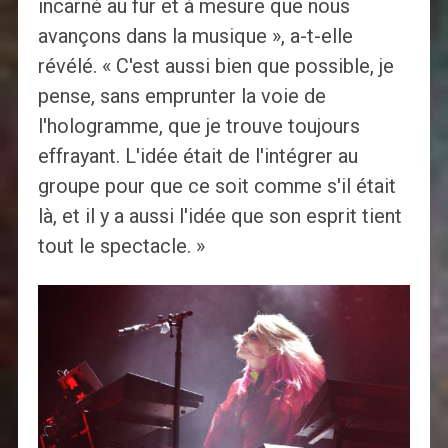
incarné au fur et à mesure que nous
avançons dans la musique », a-t-elle
révélé. « C'est aussi bien que possible, je
pense, sans emprunter la voie de
l'hologramme, que je trouve toujours
effrayant. L'idée était de l'intégrer au
groupe pour que ce soit comme s'il était
là, et il y a aussi l'idée que son esprit tient
tout le spectacle. »