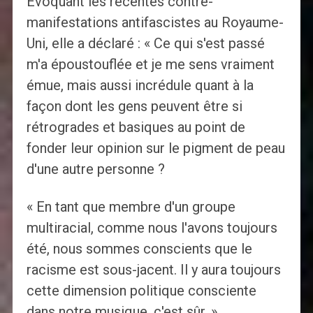
Évoquant les récentes contre-
manifestations antifascistes au Royaume-
Uni, elle a déclaré : « Ce qui s'est passé
m'a époustouflée et je me sens vraiment
émue, mais aussi incrédule quant à la
façon dont les gens peuvent être si
rétrogrades et basiques au point de
fonder leur opinion sur le pigment de peau
d'une autre personne ?
« En tant que membre d'un groupe
multiracial, comme nous l'avons toujours
été, nous sommes conscients que le
racisme est sous-jacent. Il y aura toujours
cette dimension politique consciente
dans notre musique, c'est sûr. »