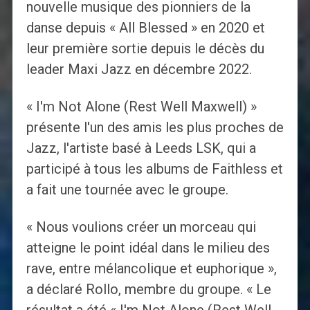
nouvelle musique des pionniers de la
danse depuis « All Blessed » en 2020 et
leur première sortie depuis le décès du
leader Maxi Jazz en décembre 2022.
« I'm Not Alone (Rest Well Maxwell) »
présente l'un des amis les plus proches de
Jazz, l'artiste basé à Leeds LSK, qui a
participé à tous les albums de Faithless et
a fait une tournée avec le groupe.
« Nous voulions créer un morceau qui
atteigne le point idéal dans le milieu des
rave, entre mélancolique et euphorique »,
a déclaré Rollo, membre du groupe. « Le