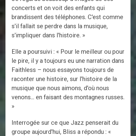
concerts et on voit des enfants qui
brandissent des téléphones. C'est comme
s'il fallait se perdre dans la musique,
s'impliquer dans l'histoire. »
Elle a poursuivi : « Pour le meilleur ou pour
le pire, il y a toujours eu une narration dans
Faithless – nous essayons toujours de
raconter une histoire, sur l'histoire de la
musique que nous aimons, d'où nous
venons… en faisant des montagnes russes.
»
Interrogée sur ce que Jazz penserait du
groupe aujourd'hui, Bliss a répondu : «