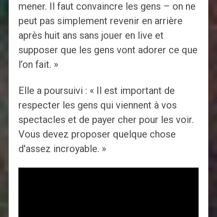
mener. Il faut convaincre les gens – on ne
peut pas simplement revenir en arrière
après huit ans sans jouer en live et
supposer que les gens vont adorer ce que
l’on fait. »
Elle a poursuivi : « Il est important de
respecter les gens qui viennent à vos
spectacles et de payer cher pour les voir.
Vous devez proposer quelque chose
d'assez incroyable. »