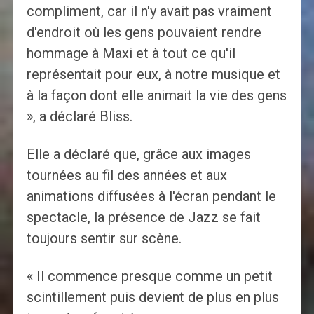
compliment, car il n'y avait pas vraiment
d'endroit où les gens pouvaient rendre
hommage à Maxi et à tout ce qu'il
représentait pour eux, à notre musique et
à la façon dont elle animait la vie des gens
», a déclaré Bliss.
Elle a déclaré que, grâce aux images
tournées au fil des années et aux
animations diffusées à l'écran pendant le
spectacle, la présence de Jazz se fait
toujours sentir sur scène.
« Il commence presque comme un petit
scintillement puis devient de plus en plus