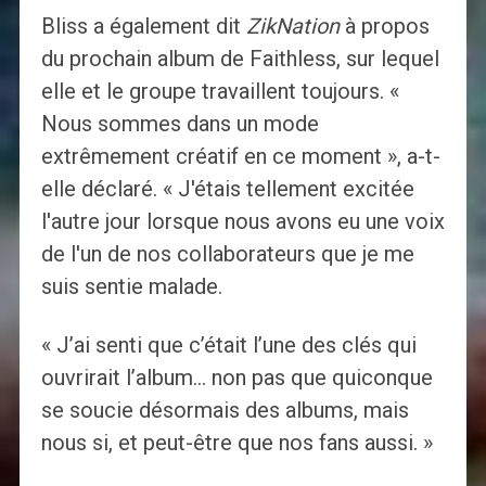
Bliss a également dit
ZikNation
à propos
du prochain album de Faithless, sur lequel
elle et le groupe travaillent toujours. «
Nous sommes dans un mode
extrêmement créatif en ce moment », a-t-
elle déclaré. « J'étais tellement excitée
l'autre jour lorsque nous avons eu une voix
de l'un de nos collaborateurs que je me
suis sentie malade.
« J’ai senti que c’était l’une des clés qui
ouvrirait l’album… non pas que quiconque
se soucie désormais des albums, mais
nous si, et peut-être que nos fans aussi. »