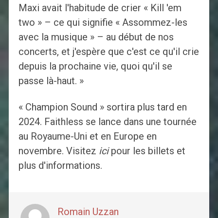
Maxi avait l'habitude de crier « Kill 'em
two » – ce qui signifie « Assommez-les
avec la musique » – au début de nos
concerts, et j'espère que c'est ce qu'il crie
depuis la prochaine vie, quoi qu'il se
passe là-haut. »
« Champion Sound » sortira plus tard en
2024. Faithless se lance dans une tournée
au Royaume-Uni et en Europe en
novembre. Visitez
ici
pour les billets et
plus d'informations.
Romain Uzzan