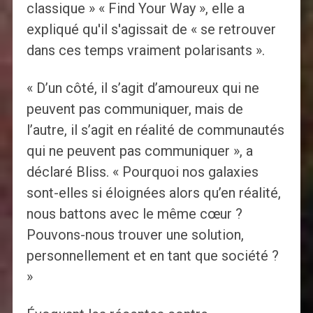
classique » « Find Your Way », elle a
expliqué qu'il s'agissait de « se retrouver
dans ces temps vraiment polarisants ».
« D’un côté, il s’agit d’amoureux qui ne
peuvent pas communiquer, mais de
l’autre, il s’agit en réalité de communautés
qui ne peuvent pas communiquer », a
déclaré Bliss. « Pourquoi nos galaxies
sont-elles si éloignées alors qu’en réalité,
nous battons avec le même cœur ?
Pouvons-nous trouver une solution,
personnellement et en tant que société ?
»