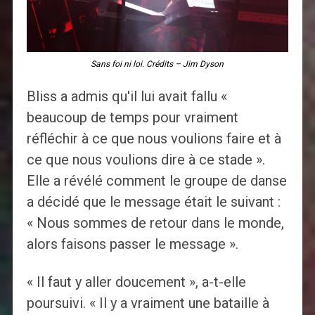
Sans foi ni loi. Crédits – Jim Dyson
Bliss a admis qu'il lui avait fallu «
beaucoup de temps pour vraiment
réfléchir à ce que nous voulions faire et à
ce que nous voulions dire à ce stade ».
Elle a révélé comment le groupe de danse
a décidé que le message était le suivant :
« Nous sommes de retour dans le monde,
alors faisons passer le message ».
« Il faut y aller doucement », a-t-elle
poursuivi. « Il y a vraiment une bataille à