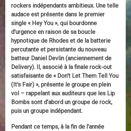
rockers indépendants ambitieux. Une telle
audace est présente dans le premier
single « Hey You », qui bourdonne
d'urgence en raison de sa boucle
hypnotique de Rhodes et de la batterie
percutante et persistante du nouveau
batteur Daniel Devlin (anciennement de
Delivery). Il, associé à la finale rock-out
satisfaisante de « Don't Let Them Tell You
(It's Fair) », présente le groupe en plein
vol – rappelant aux auditeurs que les Lip
Bombs sont d’abord un groupe de rock,
puis un groupe indépendant.
Pendant ce temps, à la fin de l'année