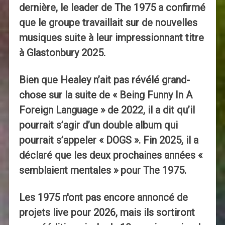
dernière, le leader de The 1975 a confirmé
que le groupe travaillait sur de nouvelles
musiques suite à leur impressionnant titre
à Glastonbury 2025.
Bien que Healey n’ait pas révélé grand-
chose sur la suite de « Being Funny In A
Foreign Language » de 2022, il a dit qu’il
pourrait s’agir d’un double album qui
pourrait s’appeler « DOGS ». Fin 2025, il a
déclaré que les deux prochaines années «
semblaient mentales » pour The 1975.
Les 1975 n'ont pas encore annoncé de
projets live pour 2026, mais ils sortiront