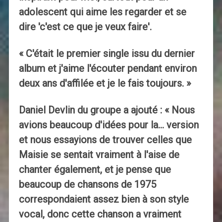
adolescent qui aime les regarder et se
dire 'c'est ce que je veux faire'.
« C'était le premier single issu du dernier
album et j'aime l'écouter pendant environ
deux ans d'affilée et je le fais toujours. »
Daniel Devlin du groupe a ajouté : « Nous
avions beaucoup d'idées pour la… version
et nous essayions de trouver celles que
Maisie se sentait vraiment à l'aise de
chanter également, et je pense que
beaucoup de chansons de 1975
correspondaient assez bien à son style
vocal, donc cette chanson a vraiment