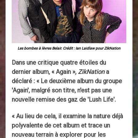
Les bombes à lèvres Belair. Crédit : Ian Laidlaw pour ZikNation
Dans une critique quatre étoiles du
dernier album, « Again »,
ZikNation
a
déclaré : « Le deuxième album du groupe
'Again', malgré son titre, n'est pas une
nouvelle remise des gaz de 'Lush Life'.
« Au lieu de cela, il examine la nature déjà
polyvalente de cet album et trace un
nouveau terrain à explorer pour les