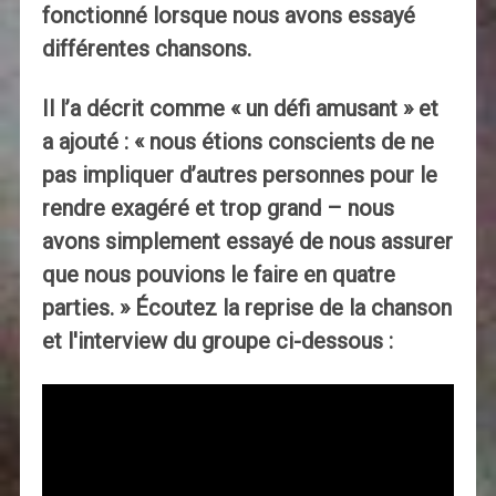
fonctionné lorsque nous avons essayé
différentes chansons.
Il l’a décrit comme « un défi amusant » et
a ajouté : « nous étions conscients de ne
pas impliquer d’autres personnes pour le
rendre exagéré et trop grand – nous
avons simplement essayé de nous assurer
que nous pouvions le faire en quatre
parties. » Écoutez la reprise de la chanson
et l'interview du groupe ci-dessous :