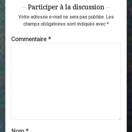
Participer à la discussion
Votre adresse e-mail ne sera pas publiée.
Les
champs obligatoires sont indiqués avec
*
Commentaire
*
Nom
*