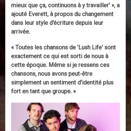
mieux que ça, continuons à y travailler' », a
ajouté Everett, à propos du changement
dans leur style d'écriture depuis leur
arrivée.
« Toutes les chansons de 'Lush Life' sont
exactement ce qui est sorti de nous à
cette époque. Même si je ressens ces
chansons, nous avons peut-être
simplement un sentiment d'identité plus
fort en tant que groupe. »