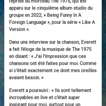
reprise du morceau The 1975, qui est
apparu sur le cinquième album studio du
groupe en 2022, « Being Funny In A
Foreign Language », pour la série « Like A
Version ».
Dans une interview sur la chanson, Everett
a fait l'éloge de la musique de The 1975
en disant : « J'ai l'impression que ces
chansons ont été faites pour moi. Comme
si c'était exactement ce dont mes oreilles
avaient besoin. »
Everett a poursuivi : « Ils sont tellement
incroyables en live et c'était super
inspirant pour moi, surtout pour un