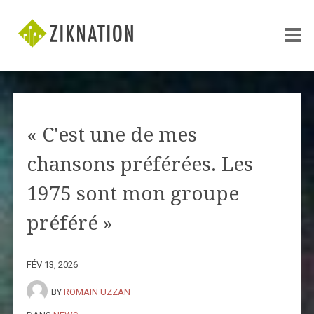
« C'est une de mes
chansons préférées. Les
1975 sont mon groupe
préféré »
FÉV 13, 2026
BY
ROMAIN UZZAN