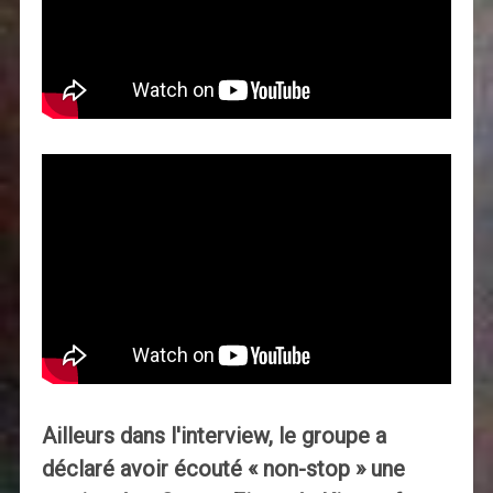
Ailleurs dans l'interview, le groupe a
déclaré avoir écouté « non-stop » une