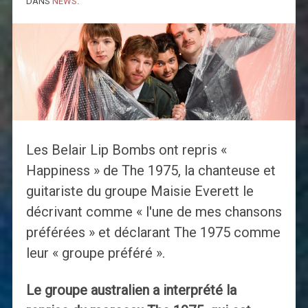
DANS
NEWS
.
Les Belair Lip Bombs ont repris «
Happiness » de The 1975, la chanteuse et
guitariste du groupe Maisie Everett le
décrivant comme « l'une de mes chansons
préférées » et déclarant The 1975 comme
leur « groupe préféré ».
Le groupe australien a interprété la