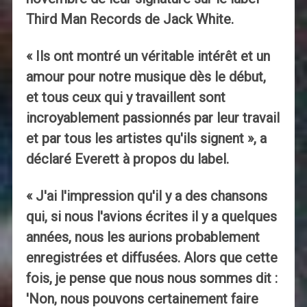
Third Man Records de Jack White.
« Ils ont montré un véritable intérêt et un
amour pour notre musique dès le début,
et tous ceux qui y travaillent sont
incroyablement passionnés par leur travail
et par tous les artistes qu'ils signent », a
déclaré Everett à propos du label.
« J'ai l'impression qu'il y a des chansons
qui, si nous l'avions écrites il y a quelques
années, nous les aurions probablement
enregistrées et diffusées. Alors que cette
fois, je pense que nous nous sommes dit :
'Non, nous pouvons certainement faire