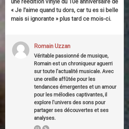
une réédition vinyle du 10e anniversaire de
« Je l'aime quand tu dors, car tu es si belle
mais si ignorante » plus tard ce mois-ci.
Romain Uzzan
Véritable passionné de musique,
Romain est un chroniqueur aguerri
sur toute l'actualité musicale. Avec
une oreille affûtée pour les
tendances émergentes et un amour
pour les mélodies captivantes, il
explore l'univers des sons pour
partager ses découvertes et ses
analyses.