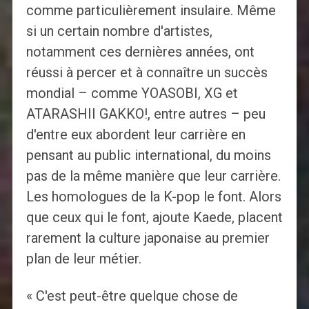
comme particulièrement insulaire. Même
si un certain nombre d'artistes,
notamment ces dernières années, ont
réussi à percer et à connaître un succès
mondial – comme YOASOBI, XG et
ATARASHII GAKKO!, entre autres – peu
d'entre eux abordent leur carrière en
pensant au public international, du moins
pas de la même manière que leur carrière.
Les homologues de la K-pop le font. Alors
que ceux qui le font, ajoute Kaede, placent
rarement la culture japonaise au premier
plan de leur métier.
« C'est peut-être quelque chose de