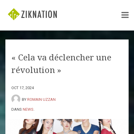
« Cela va déclencher une
révolution »
OCT 17, 2024
BY
ROMAIN UZZAN
DANS
NEWS
.