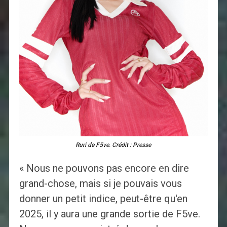
Ruri de F5ve. Crédit : Presse
« Nous ne pouvons pas encore en dire
grand-chose, mais si je pouvais vous
donner un petit indice, peut-être qu'en
2025, il y aura une grande sortie de F5ve.