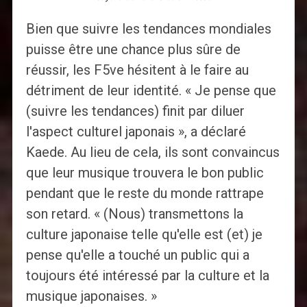
Bien que suivre les tendances mondiales
puisse être une chance plus sûre de
réussir, les F5ve hésitent à le faire au
détriment de leur identité. « Je pense que
(suivre les tendances) finit par diluer
l'aspect culturel japonais », a déclaré
Kaede. Au lieu de cela, ils sont convaincus
que leur musique trouvera le bon public
pendant que le reste du monde rattrape
son retard. « (Nous) transmettons la
culture japonaise telle qu'elle est (et) je
pense qu'elle a touché un public qui a
toujours été intéressé par la culture et la
musique japonaises. »