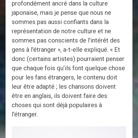
profondément ancré dans la culture
japonaise, mais je pense que nous ne
sommes pas aussi confiants dans la
représentation de notre culture et ne
sommes pas conscients de l'intérêt des
gens à l'étranger », a-t-elle expliqué. « Et
donc (certains artistes) pourraient penser
que chaque fois qu’ils font quelque chose
pour les fans étrangers, le contenu doit
leur être adapté ; les chansons doivent
être en anglais, ils doivent faire des
choses qui sont déjà populaires à
l’étranger.