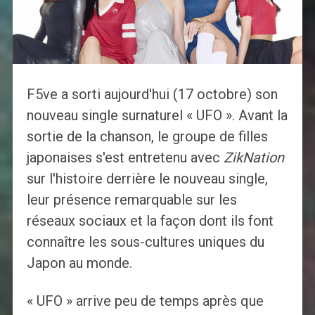
F5ve a sorti aujourd'hui (17 octobre) son
nouveau single surnaturel « UFO ». Avant la
sortie de la chanson, le groupe de filles
japonaises s'est entretenu avec
ZikNation
sur l'histoire derrière le nouveau single,
leur présence remarquable sur les
réseaux sociaux et la façon dont ils font
connaître les sous-cultures uniques du
Japon au monde.
« UFO » arrive peu de temps après que