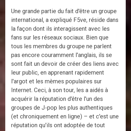
Une grande partie du fait d'être un groupe
international, a expliqué F5ve, réside dans
la façon dont ils interagissent avec les
fans sur les réseaux sociaux. Bien que
tous les membres du groupe ne parlent
pas encore couramment l'anglais, ils se
sont fait un devoir de créer des liens avec
leur public, en apprenant rapidement
l'argot et les mèmes populaires sur
Internet. Ceci, à son tour, les a aidés à
acquérir la réputation d'être l'un des
groupes de J-pop les plus authentiques
(et chroniquement en ligne) – et c'est une
réputation qu'ils ont adoptée de tout