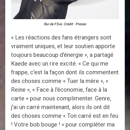
Rui de F5ve. Crédit : Presse
« Les réactions des fans étrangers sont
vraiment uniques, et leur soutien apporte
toujours beaucoup d'énergie », a partagé
Kaede avec un rire excité. « Ce qui me
frappe, c'est la façon dont ils commentent
des choses comme « Tuer la mère », «
Reine », « Face à l'économie, face à la
carte » pour nous complimenter. Genre,
j'ai un carré maintenant, alors ils ont dit
des choses comme « Ton carré est en feu
! Votre bob bouge ! » pour compléter ma