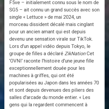
F5ve – initialement connu sous le nom de
SG5 – ait connu un grand succès avec son
single « Lettuce » de mai 2024, un
morceau dissident décalé mais cinglant
pour un ancien amant qui est depuis
devenu une sensation virale sur TikTok.
Lors d'un appel vidéo depuis Tokyo, le
groupe de filles a déclaré
ZikNation
Cet
'OVNI' raconte l'histoire d'une jeune fille
exceptionnellement douée pour les
machines à griffes, qui ont été
popularisées au Japon dans les années 70
et sont depuis devenues des piliers des
salles d'arcade du monde entier. « Les
gens qui la regardent commencent à