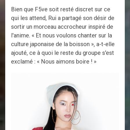
Bien que F5ve soit resté discret sur ce
qui les attend, Rui a partagé son désir de
sortir un morceau accrocheur inspiré de
l'anime. « Et nous voulons chanter sur la
culture japonaise de la boisson », a-t-elle
ajouté, ce à quoi le reste du groupe s'est
exclamé : « Nous aimons boire ! »