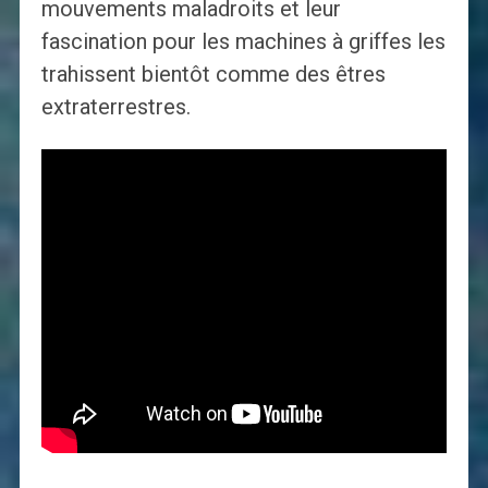
mouvements maladroits et leur
fascination pour les machines à griffes les
trahissent bientôt comme des êtres
extraterrestres.