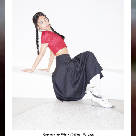
Sayaka de F5ve. Crédit : Presse