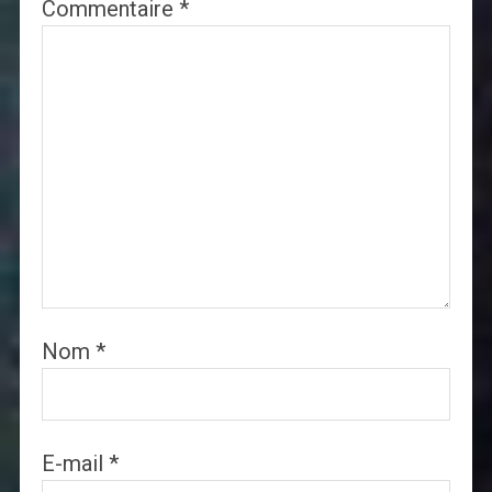
Commentaire
*
Nom
*
E-mail
*