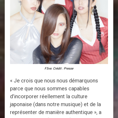
F5ve. Crédit : Presse
« Je crois que nous nous démarquons
parce que nous sommes capables
d'incorporer réellement la culture
japonaise (dans notre musique) et de la
représenter de manière authentique », a