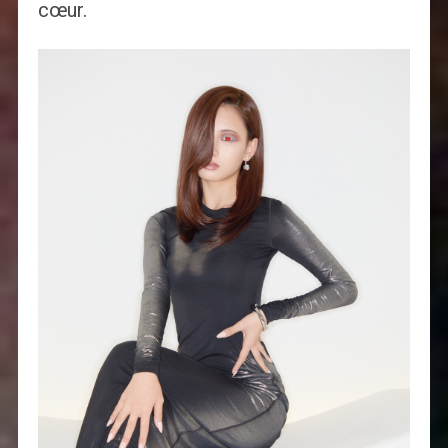
cœur.