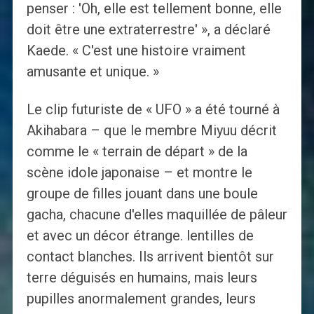
penser : 'Oh, elle est tellement bonne, elle
doit être une extraterrestre' », a déclaré
Kaede. « C'est une histoire vraiment
amusante et unique. »
Le clip futuriste de « UFO » a été tourné à
Akihabara – que le membre Miyuu décrit
comme le « terrain de départ » de la
scène idole japonaise – et montre le
groupe de filles jouant dans une boule
gacha, chacune d'elles maquillée de pâleur
et avec un décor étrange. lentilles de
contact blanches. Ils arrivent bientôt sur
terre déguisés en humains, mais leurs
pupilles anormalement grandes, leurs