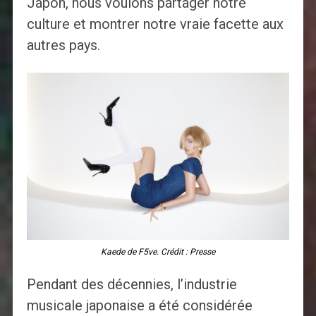
Japon, nous voulons partager notre
culture et montrer notre vraie facette aux
autres pays.
Kaede de F5ve. Crédit : Presse
Pendant des décennies, l’industrie
musicale japonaise a été considérée