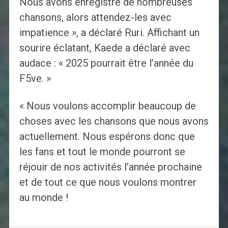
Nous avons enregistré de nombreuses
chansons, alors attendez-les avec
impatience », a déclaré Ruri. Affichant un
sourire éclatant, Kaede a déclaré avec
audace : « 2025 pourrait être l’année du
F5ve. »
« Nous voulons accomplir beaucoup de
choses avec les chansons que nous avons
actuellement. Nous espérons donc que
les fans et tout le monde pourront se
réjouir de nos activités l’année prochaine
et de tout ce que nous voulons montrer
au monde !