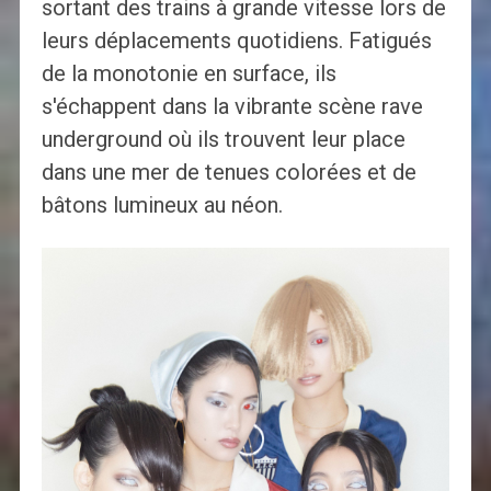
sortant des trains à grande vitesse lors de
leurs déplacements quotidiens. Fatigués
de la monotonie en surface, ils
s'échappent dans la vibrante scène rave
underground où ils trouvent leur place
dans une mer de tenues colorées et de
bâtons lumineux au néon.