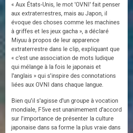
« Aux États-Unis, le mot 'OVNI' fait penser
aux extraterrestres, mais au Japon, il
évoque des choses comme les machines
à griffes et les jeux gacha », a déclaré
Miyuu à propos de leur apparence
extraterrestre dans le clip, expliquant que
« c'est une association de mots ludique
qui mélange à la fois le japonais et
l'anglais » qui s'inspire des connotations
liées aux OVNI dans chaque langue.
Bien qu'il s'agisse d'un groupe à vocation
mondiale, F5ve est unanimement d'accord
sur l'importance de présenter la culture
japonaise dans sa forme la plus vraie dans