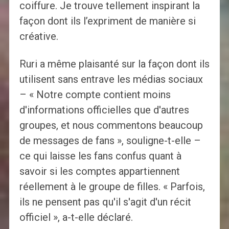
coiffure. Je trouve tellement inspirant la
façon dont ils l’expriment de manière si
créative.
Ruri a même plaisanté sur la façon dont ils
utilisent sans entrave les médias sociaux
– « Notre compte contient moins
d'informations officielles que d'autres
groupes, et nous commentons beaucoup
de messages de fans », souligne-t-elle –
ce qui laisse les fans confus quant à
savoir si les comptes appartiennent
réellement à le groupe de filles. « Parfois,
ils ne pensent pas qu'il s'agit d'un récit
officiel », a-t-elle déclaré.