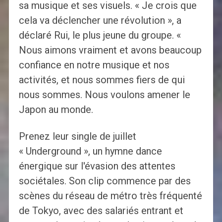
sa musique et ses visuels. « Je crois que
cela va déclencher une révolution », a
déclaré Rui, le plus jeune du groupe. «
Nous aimons vraiment et avons beaucoup
confiance en notre musique et nos
activités, et nous sommes fiers de qui
nous sommes. Nous voulons amener le
Japon au monde.
Prenez leur single de juillet
« Underground », un hymne dance
énergique sur l'évasion des attentes
sociétales. Son clip commence par des
scènes du réseau de métro très fréquenté
de Tokyo, avec des salariés entrant et