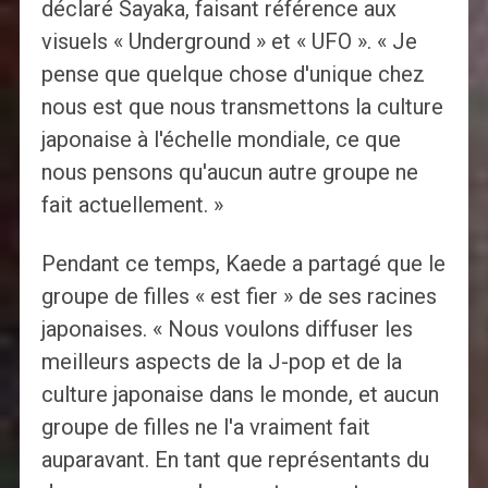
déclaré Sayaka, faisant référence aux
visuels « Underground » et « UFO ». « Je
pense que quelque chose d'unique chez
nous est que nous transmettons la culture
japonaise à l'échelle mondiale, ce que
nous pensons qu'aucun autre groupe ne
fait actuellement. »
Pendant ce temps, Kaede a partagé que le
groupe de filles « est fier » de ses racines
japonaises. « Nous voulons diffuser les
meilleurs aspects de la J-pop et de la
culture japonaise dans le monde, et aucun
groupe de filles ne l'a vraiment fait
auparavant. En tant que représentants du