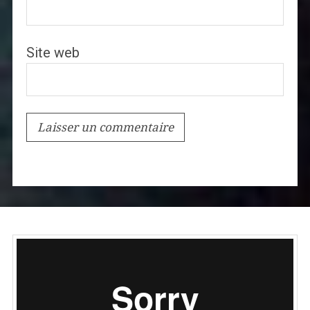
Site web