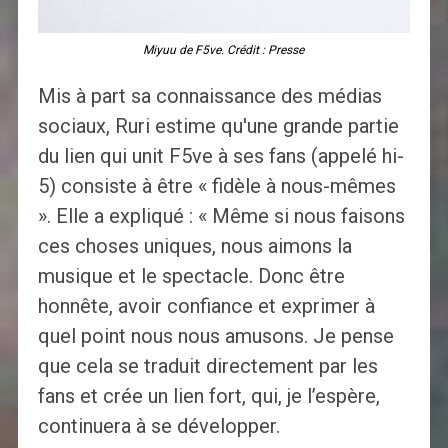
Miyuu de F5ve. Crédit : Presse
Mis à part sa connaissance des médias
sociaux, Ruri estime qu'une grande partie
du lien qui unit F5ve à ses fans (appelé hi-
5) consiste à être « fidèle à nous-mêmes
». Elle a expliqué : « Même si nous faisons
ces choses uniques, nous aimons la
musique et le spectacle. Donc être
honnête, avoir confiance et exprimer à
quel point nous nous amusons. Je pense
que cela se traduit directement par les
fans et crée un lien fort, qui, je l’espère,
continuera à se développer.