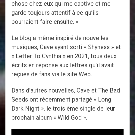
chose chez eux qui me captive et me
garde toujours attentif à ce qu’ils
pourraient faire ensuite. »
Le blog a même inspiré de nouvelles
musiques, Cave ayant sorti « Shyness » et
« Letter To Cynthia » en 2021, tous deux
écrits en réponse aux lettres qu'il avait
reçues de fans via le site Web.
Dans d'autres nouvelles, Cave et The Bad
Seeds ont récemment partagé « Long
Dark Night », le troisième single de leur
prochain album « Wild God ».