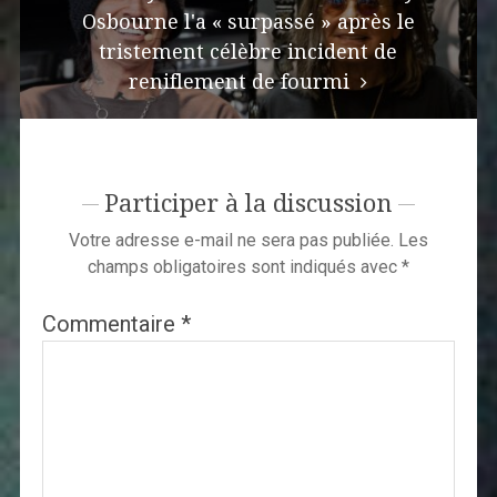
Osbourne l'a « surpassé » après le
tristement célèbre incident de
reniflement de fourmi
Participer à la discussion
Votre adresse e-mail ne sera pas publiée.
Les
champs obligatoires sont indiqués avec
*
Commentaire
*