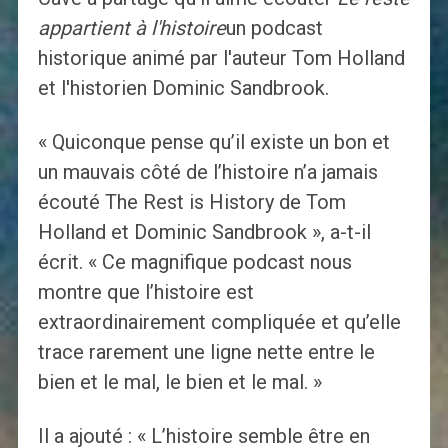
appartient à l'histoire
un podcast
historique animé par l'auteur Tom Holland
et l'historien Dominic Sandbrook.
« Quiconque pense qu’il existe un bon et
un mauvais côté de l’histoire n’a jamais
écouté The Rest is History de Tom
Holland et Dominic Sandbrook », a-t-il
écrit. « Ce magnifique podcast nous
montre que l’histoire est
extraordinairement compliquée et qu’elle
trace rarement une ligne nette entre le
bien et le mal, le bien et le mal. »
Il a ajouté : « L’histoire semble être en