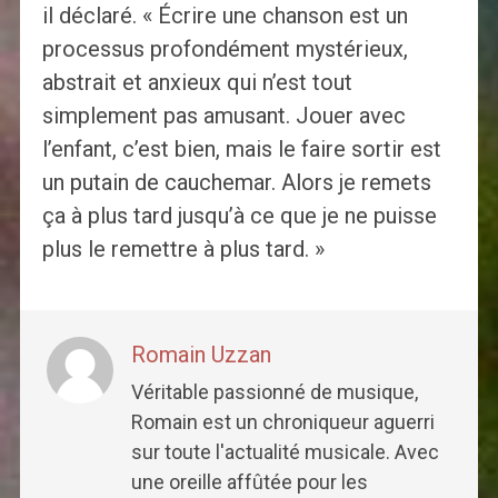
il déclaré. « Écrire une chanson est un
processus profondément mystérieux,
abstrait et anxieux qui n’est tout
simplement pas amusant. Jouer avec
l’enfant, c’est bien, mais le faire sortir est
un putain de cauchemar. Alors je remets
ça à plus tard jusqu’à ce que je ne puisse
plus le remettre à plus tard. »
Romain Uzzan
Véritable passionné de musique,
Romain est un chroniqueur aguerri
sur toute l'actualité musicale. Avec
une oreille affûtée pour les