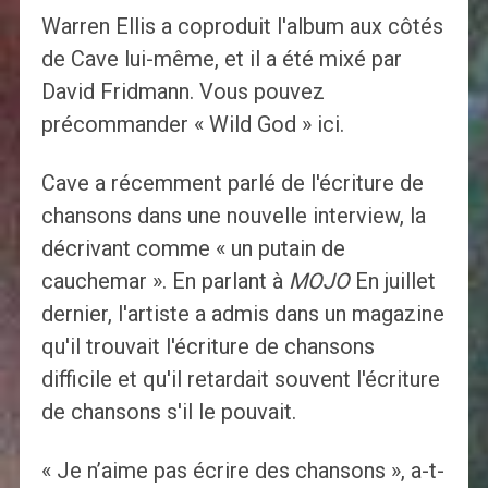
Warren Ellis a coproduit l'album aux côtés
de Cave lui-même, et il a été mixé par
David Fridmann. Vous pouvez
précommander « Wild God » ici.
Cave a récemment parlé de l'écriture de
chansons dans une nouvelle interview, la
décrivant comme « un putain de
cauchemar ». En parlant à
MOJO
En juillet
dernier, l'artiste a admis dans un magazine
qu'il trouvait l'écriture de chansons
difficile et qu'il retardait souvent l'écriture
de chansons s'il le pouvait.
« Je n’aime pas écrire des chansons », a-t-