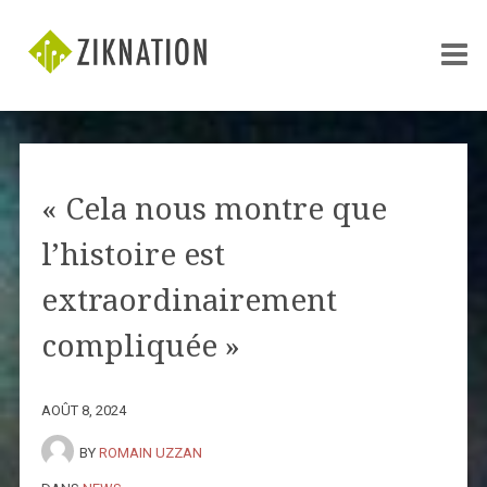
« Cela nous montre que
l’histoire est
extraordinairement
compliquée »
AOÛT 8, 2024
BY
ROMAIN UZZAN