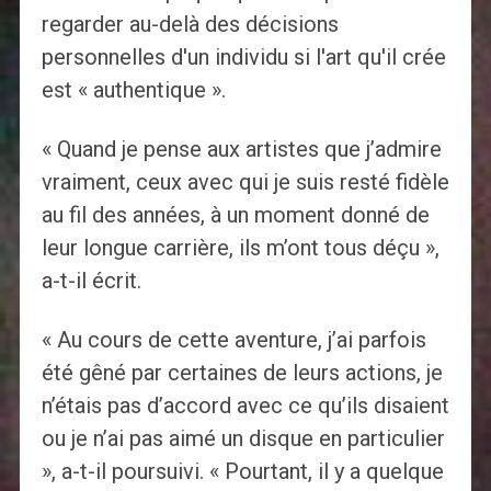
regarder au-delà des décisions
personnelles d'un individu si l'art qu'il crée
est « authentique ».
« Quand je pense aux artistes que j’admire
vraiment, ceux avec qui je suis resté fidèle
au fil des années, à un moment donné de
leur longue carrière, ils m’ont tous déçu »,
a-t-il écrit.
« Au cours de cette aventure, j’ai parfois
été gêné par certaines de leurs actions, je
n’étais pas d’accord avec ce qu’ils disaient
ou je n’ai pas aimé un disque en particulier
», a-t-il poursuivi. « Pourtant, il y a quelque