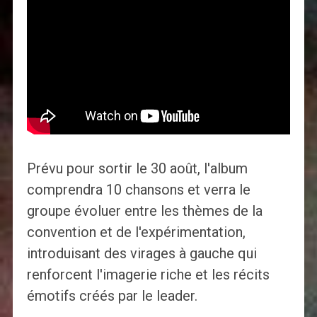
Prévu pour sortir le 30 août, l'album
comprendra 10 chansons et verra le
groupe évoluer entre les thèmes de la
convention et de l'expérimentation,
introduisant des virages à gauche qui
renforcent l'imagerie riche et les récits
émotifs créés par le leader.