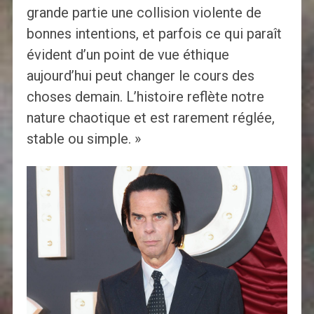
grande partie une collision violente de
bonnes intentions, et parfois ce qui paraît
évident d’un point de vue éthique
aujourd’hui peut changer le cours des
choses demain. L’histoire reflète notre
nature chaotique et est rarement réglée,
stable ou simple. »