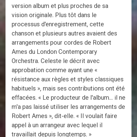
version album et plus proches de sa
vision originale. Plus tôt dans le
processus d'enregistrement, cette
chanson et plusieurs autres avaient des
arrangements pour cordes de Robert
Ames du London Contemporary
Orchestra. Celeste le décrit avec
approbation comme ayant une «
résistance aux règles et styles classiques
habituels », mais ses contributions ont été
effacées. « Le producteur de l'album… il ne
m'a pas laissé utiliser les arrangements de
Robert Ames », dit-elle. « Il voulait faire
appel à un arrangeur avec lequel il
travaillait depuis longtemps. »