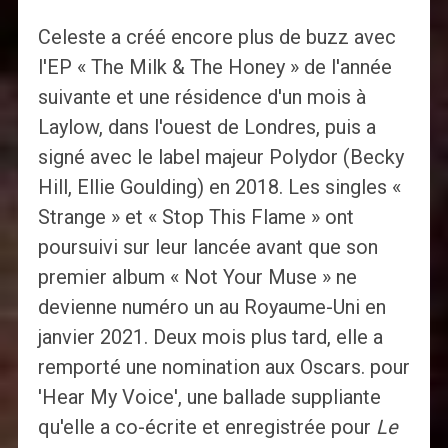
Celeste a créé encore plus de buzz avec
l'EP « The Milk & The Honey » de l'année
suivante et une résidence d'un mois à
Laylow, dans l'ouest de Londres, puis a
signé avec le label majeur Polydor (Becky
Hill, Ellie Goulding) en 2018. Les singles «
Strange » et « Stop This Flame » ont
poursuivi sur leur lancée avant que son
premier album « Not Your Muse » ne
devienne numéro un au Royaume-Uni en
janvier 2021. Deux mois plus tard, elle a
remporté une nomination aux Oscars. pour
'Hear My Voice', une ballade suppliante
qu'elle a co-écrite et enregistrée pour
Le