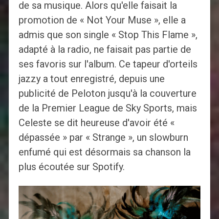
de sa musique. Alors qu'elle faisait la
promotion de « Not Your Muse », elle a
admis que son single « Stop This Flame »,
adapté à la radio, ne faisait pas partie de
ses favoris sur l'album. Ce tapeur d'orteils
jazzy a tout enregistré, depuis une
publicité de Peloton jusqu'à la couverture
de la Premier League de Sky Sports, mais
Celeste se dit heureuse d'avoir été «
dépassée » par « Strange », un slowburn
enfumé qui est désormais sa chanson la
plus écoutée sur Spotify.