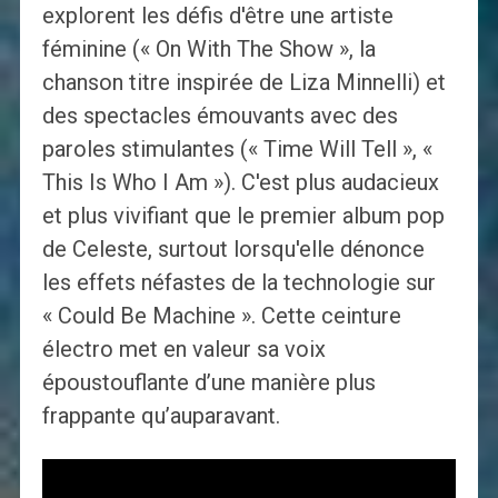
explorent les défis d'être une artiste
féminine (« On With The Show », la
chanson titre inspirée de Liza Minnelli) et
des spectacles émouvants avec des
paroles stimulantes (« Time Will Tell », «
This Is Who I Am »). C'est plus audacieux
et plus vivifiant que le premier album pop
de Celeste, surtout lorsqu'elle dénonce
les effets néfastes de la technologie sur
« Could Be Machine ». Cette ceinture
électro met en valeur sa voix
époustouflante d’une manière plus
frappante qu’auparavant.