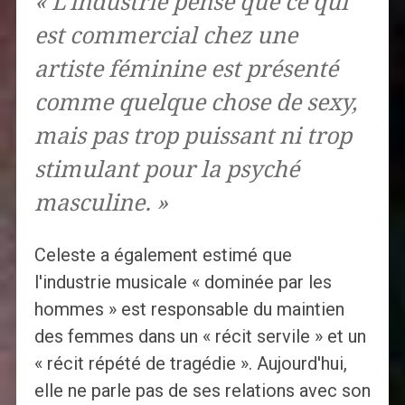
« L’industrie pense que ce qui
est commercial chez une
artiste féminine est présenté
comme quelque chose de sexy,
mais pas trop puissant ni trop
stimulant pour la psyché
masculine. »
Celeste a également estimé que
l'industrie musicale « dominée par les
hommes » est responsable du maintien
des femmes dans un « récit servile » et un
« récit répété de tragédie ». Aujourd'hui,
elle ne parle pas de ses relations avec son