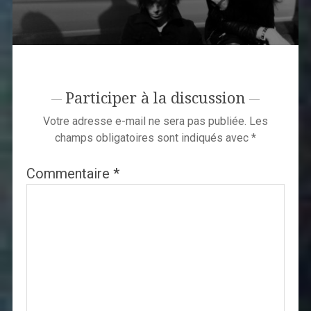
Participer à la discussion
Votre adresse e-mail ne sera pas publiée.
Les
champs obligatoires sont indiqués avec
*
Commentaire
*