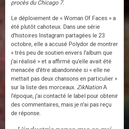
procès du Chicago 7
.
Le déploiement de « Woman Of Faces » a
été plutôt cahoteux. Dans une série
d'histoires Instagram partagées le 23
octobre, elle a accusé Polydor de montrer
« très peu de soutien envers l'album que
j'ai réalisé » et a affirmé qu'elle avait été
menacée d'être abandonnée si « elle ne
mettait pas deux chansons en particulier »
sur la liste des morceaux.
ZikNation
A
l'époque, j'ai contacté le label pour obtenir
des commentaires, mais je n'ai pas reçu
de réponse.