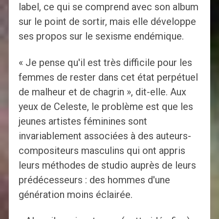
label, ce qui se comprend avec son album
sur le point de sortir, mais elle développe
ses propos sur le sexisme endémique.
« Je pense qu'il est très difficile pour les
femmes de rester dans cet état perpétuel
de malheur et de chagrin », dit-elle. Aux
yeux de Celeste, le problème est que les
jeunes artistes féminines sont
invariablement associées à des auteurs-
compositeurs masculins qui ont appris
leurs méthodes de studio auprès de leurs
prédécesseurs : des hommes d'une
génération moins éclairée.