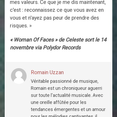
mes valeurs. Ce que je me dis maintenant,
c'est : reconnaissez ce que vous avez en
vous et n'ayez pas peur de prendre des
risques. »
« Woman Of Faces » de Celeste sort le 14
novembre via Polydor Records
Romain Uzzan
Véritable passionné de musique,
Romain est un chroniqueur aguerri
sur toute l'actualité musicale. Avec
une oreille affûtée pour les
tendances émergentes et un amour
pour les mélodies captivantes, il