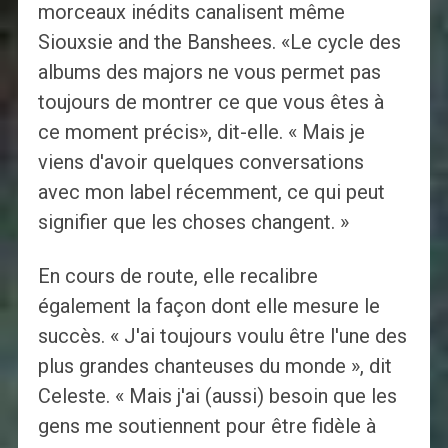
morceaux inédits canalisent même
Siouxsie and the Banshees. «Le cycle des
albums des majors ne vous permet pas
toujours de montrer ce que vous êtes à
ce moment précis», dit-elle. « Mais je
viens d'avoir quelques conversations
avec mon label récemment, ce qui peut
signifier que les choses changent. »
En cours de route, elle recalibre
également la façon dont elle mesure le
succès. « J'ai toujours voulu être l'une des
plus grandes chanteuses du monde », dit
Celeste. « Mais j'ai (aussi) besoin que les
gens me soutiennent pour être fidèle à