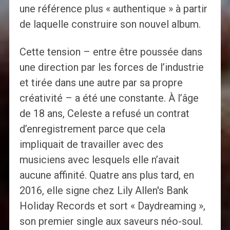
une référence plus « authentique » à partir
de laquelle construire son nouvel album.
Cette tension – entre être poussée dans
une direction par les forces de l’industrie
et tirée dans une autre par sa propre
créativité – a été une constante. À l’âge
de 18 ans, Celeste a refusé un contrat
d’enregistrement parce que cela
impliquait de travailler avec des
musiciens avec lesquels elle n’avait
aucune affinité. Quatre ans plus tard, en
2016, elle signe chez Lily Allen's Bank
Holiday Records et sort « Daydreaming »,
son premier single aux saveurs néo-soul.