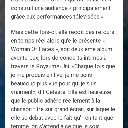
construit une audience « principalement
grâce aux performances télévisées ».
Mais cette fois-ci, elle reçoit des retours
en temps réel alors qu'elle présente «
Woman Of Faces », son deuxième album
aventureux, lors de concerts intimes à
travers le Royaume-Uni. «Chaque fois que
je me produis en live, je me sens
beaucoup plus vue pour qui je suis
vraiment», dit Celeste. Elle est heureuse
que le public adhère réellement à la
chanson titre sur grand écran, sur laquelle
elle se débat avec le fait qu'« en tant que
femme, on s'attend à ce que je sois