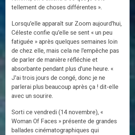
tellement de choses différentes ».
Lorsqu'elle apparaît sur Zoom aujourd'hui,
Céleste confie qu'elle se sent « un peu
fatiguée » après quelques semaines loin
de chez elle, mais cela ne l'empêche pas
de parler de manière réfléchie et
absorbante pendant plus d'une heure. «
J'ai trois jours de congé, donc je ne
parlerai plus beaucoup après ça ! dit-elle
avec un sourire.
Sorti ce vendredi (14 novembre), «
Woman Of Faces » présente de grandes
ballades cinématographiques qui