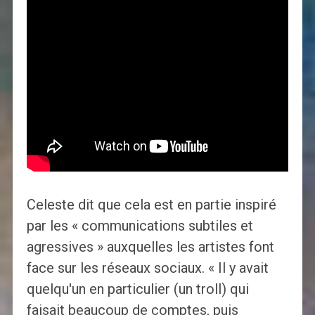
Celeste dit que cela est en partie inspiré
par les « communications subtiles et
agressives » auxquelles les artistes font
face sur les réseaux sociaux. « Il y avait
quelqu'un en particulier (un troll) qui
faisait beaucoup de comptes, puis