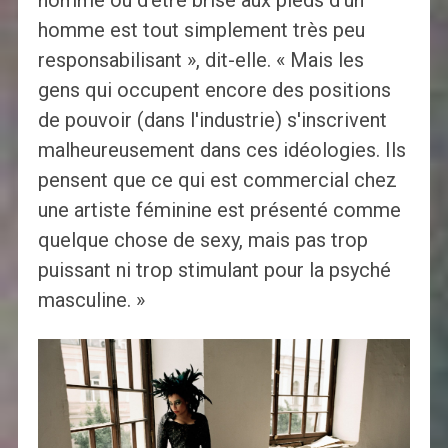
homme est tout simplement très peu
responsabilisant », dit-elle. « Mais les
gens qui occupent encore des positions
de pouvoir (dans l'industrie) s'inscrivent
malheureusement dans ces idéologies. Ils
pensent que ce qui est commercial chez
une artiste féminine est présenté comme
quelque chose de sexy, mais pas trop
puissant ni trop stimulant pour la psyché
masculine. »