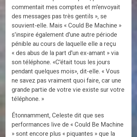
commentait mes comptes et m'envoyait
des messages pas très gentils », se
souvient-elle. Mais « Could Be Machine »
s'inspire également d'une autre période
pénible au cours de laquelle elle a reçu
« des abus de la part d'un ex-amant » via
son téléphone. «C'était tous les jours
pendant quelques mois», dit-elle. « Vous
ne savez pas vraiment quoi faire, car une
grande partie de votre vie existe sur votre
téléphone. »
Étonnamment, Celeste dit que ses
performances live de « Could Be Machine
» sont encore plus « piquantes » que la