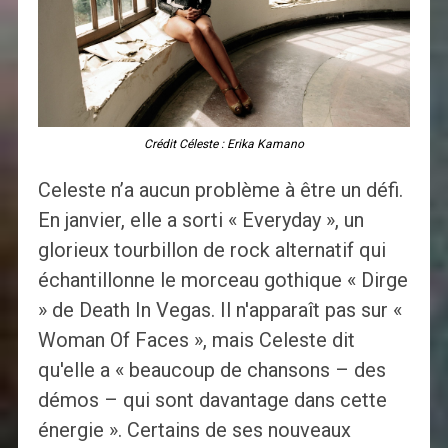
Crédit Céleste : Erika Kamano
Celeste n’a aucun problème à être un défi.
En janvier, elle a sorti « Everyday », un
glorieux tourbillon de rock alternatif qui
échantillonne le morceau gothique « Dirge
» de Death In Vegas. Il n'apparaît pas sur «
Woman Of Faces », mais Celeste dit
qu'elle a « beaucoup de chansons – des
démos – qui sont davantage dans cette
énergie ». Certains de ses nouveaux