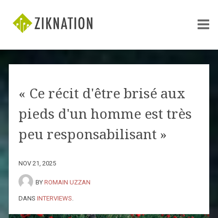
« Ce récit d'être brisé aux
pieds d'un homme est très
peu responsabilisant »
NOV 21, 2025
BY
ROMAIN UZZAN
DANS
INTERVIEWS
.