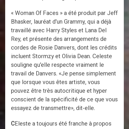
« Woman Of Faces » a été produit par Jeff
Bhasker, lauréat d'un Grammy, qui a déjà
travaillé avec Harry Styles et Lana Del
Rey, et présente des arrangements de
cordes de Rosie Danvers, dont les crédits
incluent Stormzy et Olivia Dean. Celeste
souligne qu'elle respecte vraiment le
travail de Danvers. «Je pense simplement
que lorsque vous êtes artiste, vous
pouvez être très autocritique et hyper
conscient de la spécificité de ce que vous
essayez de transmettre», dit-elle.
C
Eleste a toujours été franche à propos