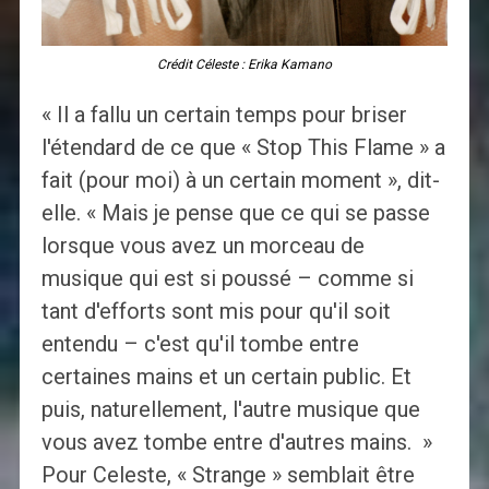
Crédit Céleste : Erika Kamano
« Il a fallu un certain temps pour briser
l'étendard de ce que « Stop This Flame » a
fait (pour moi) à un certain moment », dit-
elle. « Mais je pense que ce qui se passe
lorsque vous avez un morceau de
musique qui est si poussé – comme si
tant d'efforts sont mis pour qu'il soit
entendu – c'est qu'il tombe entre
certaines mains et un certain public. Et
puis, naturellement, l'autre musique que
vous avez tombe entre d'autres mains. »
Pour Celeste, « Strange » semblait être