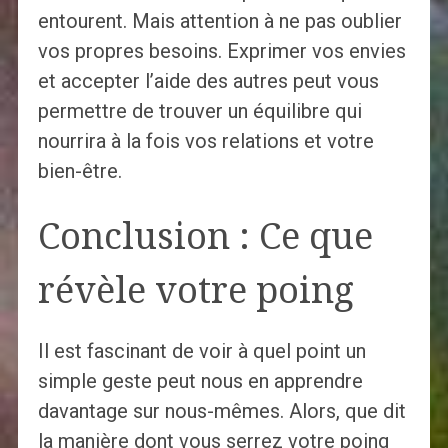
entourent. Mais attention à ne pas oublier
vos propres besoins. Exprimer vos envies
et accepter l’aide des autres peut vous
permettre de trouver un équilibre qui
nourrira à la fois vos relations et votre
bien-être.
Conclusion : Ce que
révèle votre poing
Il est fascinant de voir à quel point un
simple geste peut nous en apprendre
davantage sur nous-mêmes. Alors, que dit
la manière dont vous serrez votre poing