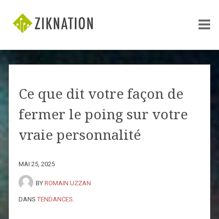
Ce que dit votre façon de
fermer le poing sur votre
vraie personnalité
MAI 25, 2025
BY
ROMAIN UZZAN
DANS
TENDANCES
.