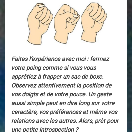
Faites l’expérience avec moi : fermez
votre poing comme si vous vous
apprêtiez à frapper un sac de boxe.
Observez attentivement la position de
vos doigts et de votre pouce. Un geste
aussi simple peut en dire long sur votre
caractère, vos préférences et même vos
relations avec les autres. Alors, prêt pour
une petite introspection ?