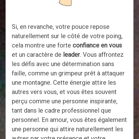
Si, en revanche, votre pouce repose
naturellement sur le côté de votre poing,
cela montre une forte
confiance en vous
et un caractère de
leader
. Vous affrontez
les défis avec une détermination sans
faille, comme un grimpeur prêt à attaquer
une montagne. Cette énergie attire les
autres vers vous, et vous êtes souvent
perçu comme une personne inspirante,
tant dans le cadre professionnel que
personnel. En amour, vous êtes également
une personne qui attire naturellement les
autres par votre présence et votre