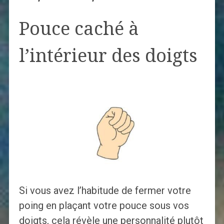
Pouce caché à
l’intérieur des doigts
Si vous avez l’habitude de fermer votre
poing en plaçant votre pouce sous vos
doigts, cela révèle une personnalité plutôt