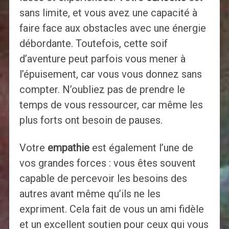
sans limite, et vous avez une capacité à
faire face aux obstacles avec une énergie
débordante. Toutefois, cette soif
d’aventure peut parfois vous mener à
l’épuisement, car vous vous donnez sans
compter. N’oubliez pas de prendre le
temps de vous ressourcer, car même les
plus forts ont besoin de pauses.
Votre
empathie
est également l’une de
vos grandes forces : vous êtes souvent
capable de percevoir les besoins des
autres avant même qu’ils ne les
expriment. Cela fait de vous un ami fidèle
et un excellent soutien pour ceux qui vous