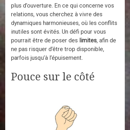
plus d’ouverture. En ce qui concerne vos
relations, vous cherchez à vivre des
dynamiques harmonieuses, où les conflits
inutiles sont évités. Un défi pour vous
pourrait être de poser des
limites
, afin de
ne pas risquer d’être trop disponible,
parfois jusqu’à l’épuisement.
Pouce sur le côté