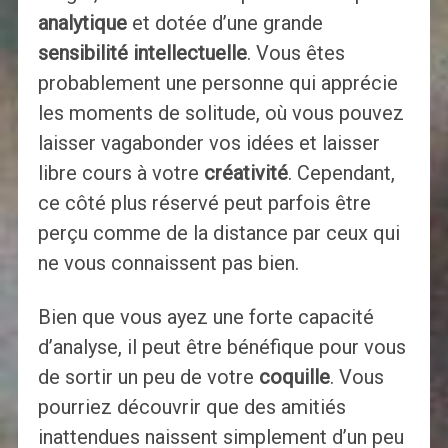
analytique
et dotée d’une grande
sensibilité intellectuelle
. Vous êtes
probablement une personne qui apprécie
les moments de solitude, où vous pouvez
laisser vagabonder vos idées et laisser
libre cours à votre
créativité
. Cependant,
ce côté plus réservé peut parfois être
perçu comme de la distance par ceux qui
ne vous connaissent pas bien.
Bien que vous ayez une forte capacité
d’analyse, il peut être bénéfique pour vous
de sortir un peu de votre
coquille
. Vous
pourriez découvrir que des amitiés
inattendues naissent simplement d’un peu