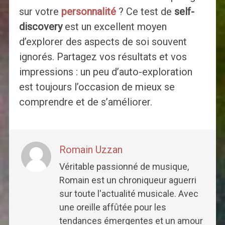
sur votre
personnalité
? Ce test de
self-
discovery
est un excellent moyen
d’explorer des aspects de soi souvent
ignorés. Partagez vos résultats et vos
impressions : un peu d’auto-exploration
est toujours l’occasion de mieux se
comprendre et de s’améliorer.
Romain Uzzan
Véritable passionné de musique,
Romain est un chroniqueur aguerri
sur toute l'actualité musicale. Avec
une oreille affûtée pour les
tendances émergentes et un amour