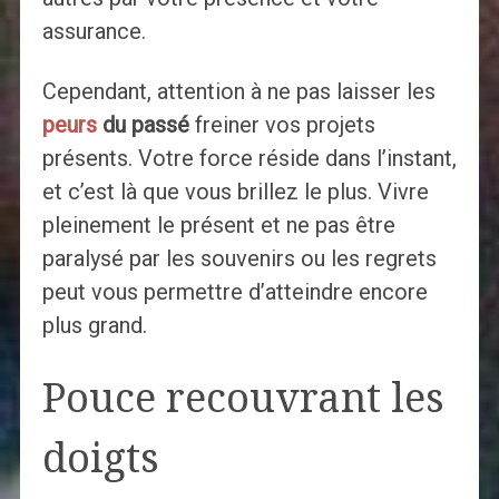
assurance.
Cependant, attention à ne pas laisser les
peurs
du passé
freiner vos projets
présents. Votre force réside dans l’instant,
et c’est là que vous brillez le plus. Vivre
pleinement le présent et ne pas être
paralysé par les souvenirs ou les regrets
peut vous permettre d’atteindre encore
plus grand.
Pouce recouvrant les
doigts