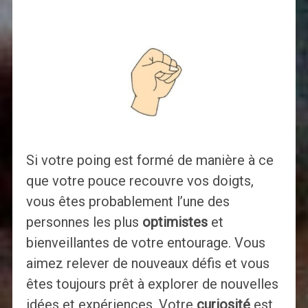
Si votre poing est formé de manière à ce
que votre pouce recouvre vos doigts,
vous êtes probablement l’une des
personnes les plus
optimistes
et
bienveillantes de votre entourage. Vous
aimez relever de nouveaux défis et vous
êtes toujours prêt à explorer de nouvelles
idées et expériences. Votre
curiosité
est