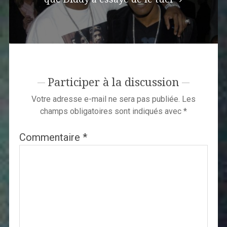
Participer à la discussion
Votre adresse e-mail ne sera pas publiée.
Les
champs obligatoires sont indiqués avec
*
Commentaire
*