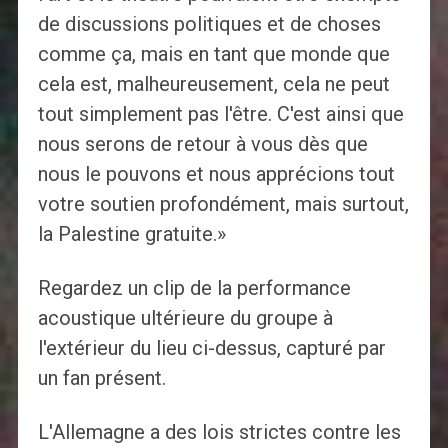
de discussions politiques et de choses
comme ça, mais en tant que monde que
cela est, malheureusement, cela ne peut
tout simplement pas l'être. C'est ainsi que
nous serons de retour à vous dès que
nous le pouvons et nous apprécions tout
votre soutien profondément, mais surtout,
la Palestine gratuite.»
Regardez un clip de la performance
acoustique ultérieure du groupe à
l'extérieur du lieu ci-dessus, capturé par
un fan présent.
L'Allemagne a des lois strictes contre les