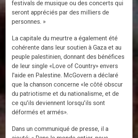
festivals de musique ou des concerts qui
seront appréciés par des milliers de
personnes. »
La capitale du meurtre a également été
cohérente dans leur soutien à Gaza et au
peuple palestinien, donnant des bénéfices
de leur single «Love of Country» envers
l'aide en Palestine. McGovern a déclaré
que la chanson concerne «le côté obscur
du patriotisme et du nationalisme, et de
ce qu'ils deviennent lorsqu'ils sont
déformés et armés».
Dans un communiqué de presse, il a