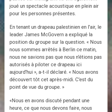
joué un spectacle acoustique en plein air
pour les personnes présentes.
En tenant un drapeau palestinien en l'air, le
leader James McGovern a expliqué la
position du groupe sur la question. « Nous
nous sommes arrêtés à Berlin ce matin,
nous ne savions pas que nous n'étions pas
autorisés à piloter ce drapeau ici
aujourd'hui », a-t-il déclaré. « Nous avons
découvert tôt cet après-midi. C'est du
point de vue du groupe. »
«Nous en avons discuté pendant une
heure, ce que nous devons faire, nous