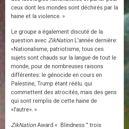
ceux dont les mondes sont déchirés par la
haine et la violence. »
Le groupe a également discuté de la
question avec
ZikNation
L'année dernière:
«Nationalisme, patriotisme, tous ces
sujets sont chauds sur la langue de tout le
monde, pour de nombreuses raisons
différentes: le génocide en cours en
Palestine, Trump étant réélu. qui
commettent des atrocités, mais des gens
qui sont remplis de cette haine de
«l'autre». »
ZikNation
Award « Blindness '' trois