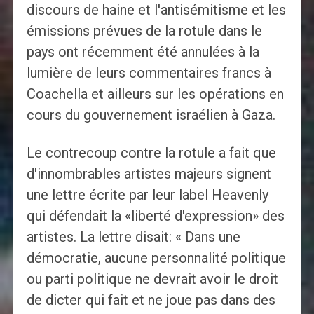
discours de haine et l'antisémitisme et les
émissions prévues de la rotule dans le
pays ont récemment été annulées à la
lumière de leurs commentaires francs à
Coachella et ailleurs sur les opérations en
cours du gouvernement israélien à Gaza.
Le contrecoup contre la rotule a fait que
d'innombrables artistes majeurs signent
une lettre écrite par leur label Heavenly
qui défendait la «liberté d'expression» des
artistes. La lettre disait: « Dans une
démocratie, aucune personnalité politique
ou parti politique ne devrait avoir le droit
de dicter qui fait et ne joue pas dans des