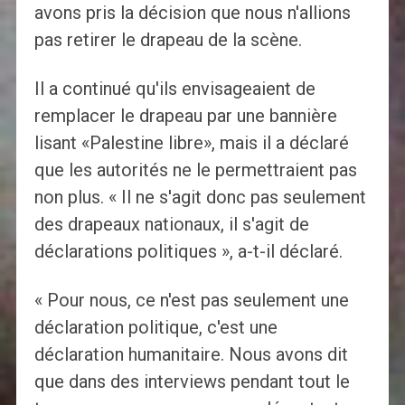
avons pris la décision que nous n'allions
pas retirer le drapeau de la scène.
Il a continué qu'ils envisageaient de
remplacer le drapeau par une bannière
lisant «Palestine libre», mais il a déclaré
que les autorités ne le permettraient pas
non plus. « Il ne s'agit donc pas seulement
des drapeaux nationaux, il s'agit de
déclarations politiques », a-t-il déclaré.
« Pour nous, ce n'est pas seulement une
déclaration politique, c'est une
déclaration humanitaire. Nous avons dit
que dans des interviews pendant tout le