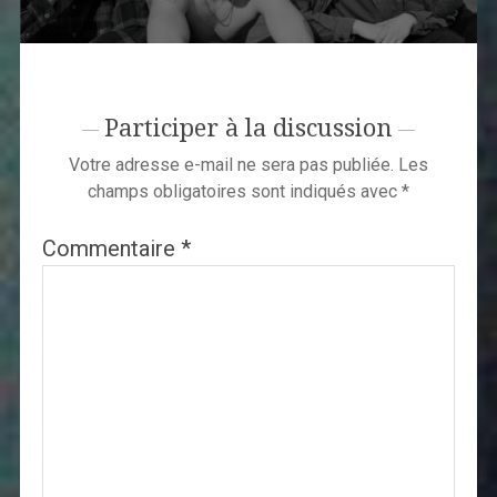
Participer à la discussion
Votre adresse e-mail ne sera pas publiée.
Les
champs obligatoires sont indiqués avec
*
Commentaire
*