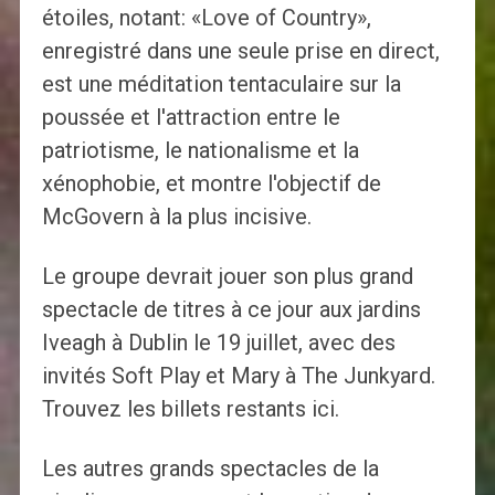
étoiles, notant: «Love of Country»,
enregistré dans une seule prise en direct,
est une méditation tentaculaire sur la
poussée et l'attraction entre le
patriotisme, le nationalisme et la
xénophobie, et montre l'objectif de
McGovern à la plus incisive.
Le groupe devrait jouer son plus grand
spectacle de titres à ce jour aux jardins
Iveagh à Dublin le 19 juillet, avec des
invités Soft Play et Mary à The Junkyard.
Trouvez les billets restants ici.
Les autres grands spectacles de la