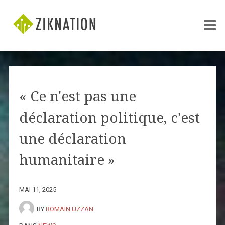
« Ce n'est pas une
déclaration politique, c'est
une déclaration
humanitaire »
MAI 11, 2025
BY
ROMAIN UZZAN