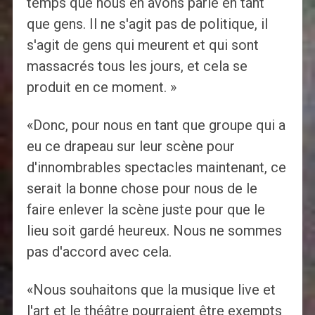
temps que nous en avons parlé en tant
que gens. Il ne s'agit pas de politique, il
s'agit de gens qui meurent et qui sont
massacrés tous les jours, et cela se
produit en ce moment. »
«Donc, pour nous en tant que groupe qui a
eu ce drapeau sur leur scène pour
d'innombrables spectacles maintenant, ce
serait la bonne chose pour nous de le
faire enlever la scène juste pour que le
lieu soit gardé heureux. Nous ne sommes
pas d'accord avec cela.
«Nous souhaitons que la musique live et
l'art et le théâtre pourraient être exempts