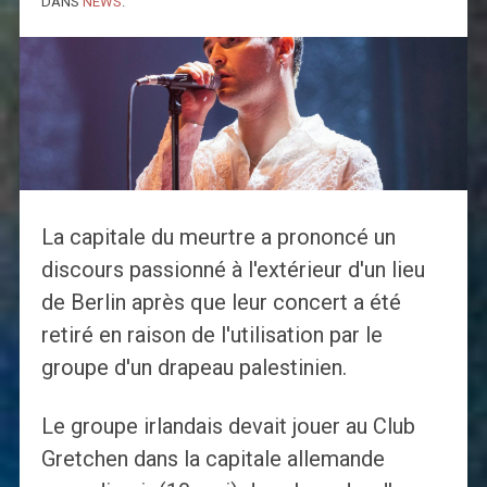
DANS
NEWS
.
La capitale du meurtre a prononcé un
discours passionné à l'extérieur d'un lieu
de Berlin après que leur concert a été
retiré en raison de l'utilisation par le
groupe d'un drapeau palestinien.
Le groupe irlandais devait jouer au Club
Gretchen dans la capitale allemande