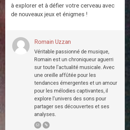
à explorer et à défier votre cerveau avec
de nouveaux jeux et énigmes !
Romain Uzzan
Véritable passionné de musique,
Romain est un chroniqueur aguerri
sur toute l'actualité musicale. Avec
une oreille affûtée pour les
tendances émergentes et un amour
pour les mélodies captivantes, il
explore l'univers des sons pour
partager ses découvertes et ses
analyses.