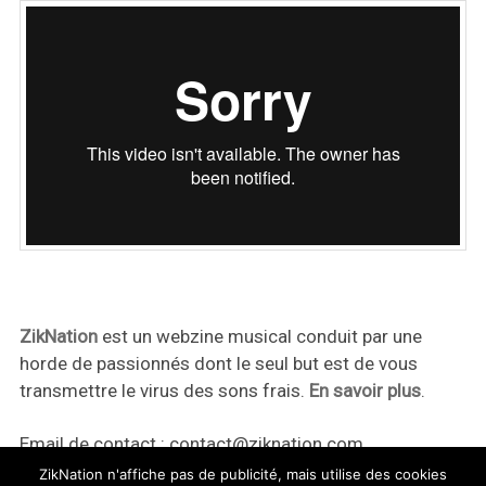
ZikNation
est un webzine musical conduit par une
horde de passionnés dont le seul but est de vous
transmettre le virus des sons frais.
En savoir plus
.
Email de contact :
contact@ziknation.com
ZikNation n'affiche pas de publicité, mais utilise des cookies