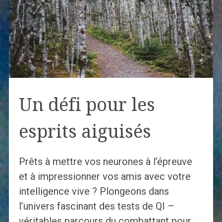
Un défi pour les
esprits aiguisés
Prêts à mettre vos neurones à l’épreuve
et à impressionner vos amis avec votre
intelligence vive ? Plongeons dans
l’univers fascinant des tests de QI –
véritables parcours du combattant pour