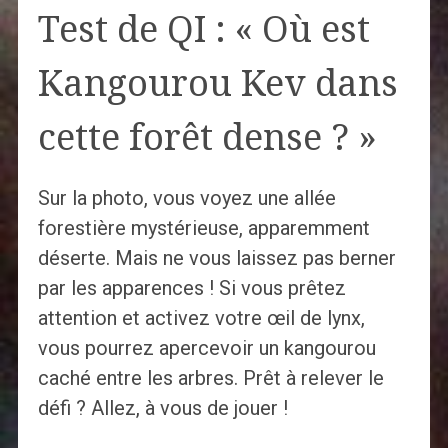
Test de QI : « Où est
Kangourou Kev dans
cette forêt dense ? »
Sur la photo, vous voyez une allée
forestière mystérieuse, apparemment
déserte. Mais ne vous laissez pas berner
par les apparences ! Si vous prêtez
attention et activez votre œil de lynx,
vous pourrez apercevoir un kangourou
caché entre les arbres. Prêt à relever le
défi ? Allez, à vous de jouer !