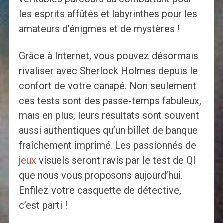
les esprits affûtés et labyrinthes pour les
amateurs d’énigmes et de mystères !
Grâce à Internet, vous pouvez désormais
rivaliser avec Sherlock Holmes depuis le
confort de votre canapé. Non seulement
ces tests sont des passe-temps fabuleux,
mais en plus, leurs résultats sont souvent
aussi authentiques qu’un billet de banque
fraîchement imprimé. Les passionnés de
jeux
visuels seront ravis par le test de QI
que nous vous proposons aujourd’hui.
Enfilez votre casquette de détective,
c’est parti !