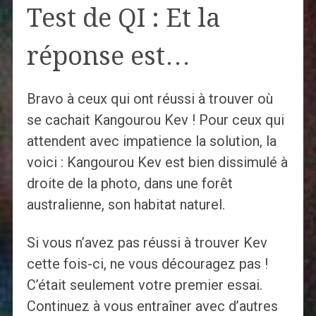
Test de QI : Et la
réponse est…
Bravo à ceux qui ont réussi à trouver où
se cachait Kangourou Kev ! Pour ceux qui
attendent avec impatience la solution, la
voici : Kangourou Kev est bien dissimulé à
droite de la photo, dans une forêt
australienne, son habitat naturel.
Si vous n’avez pas réussi à trouver Kev
cette fois-ci, ne vous découragez pas !
C’était seulement votre premier essai.
Continuez à vous entraîner avec d’autres