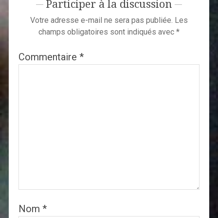
Participer à la discussion
Votre adresse e-mail ne sera pas publiée.
Les
champs obligatoires sont indiqués avec
*
Commentaire
*
Nom
*