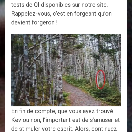
tests de QI disponibles sur notre site.
Rappelez-vous, c’est en forgeant qu’on
devient forgeron !
En fin de compte, que vous ayez trouvé
Kev ou non, l’important est de s’amuser et
de stimuler votre esprit. Alors, continuez