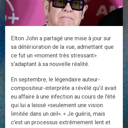
Elton John a partagé une mise à jour sur
sa détérioration de la vue, admettant que
ce fut un «moment très stressant»
s'adaptant à sa nouvelle réalité.
En septembre, le légendaire auteur-
compositeur-interprète a révélé qu'il avait
eu affaire à une infection au cours de l'été
qui lui a laissé «seulement une vision
limitée dans un œil». « Je guéris, mais
c'est un processus extrêmement lent et