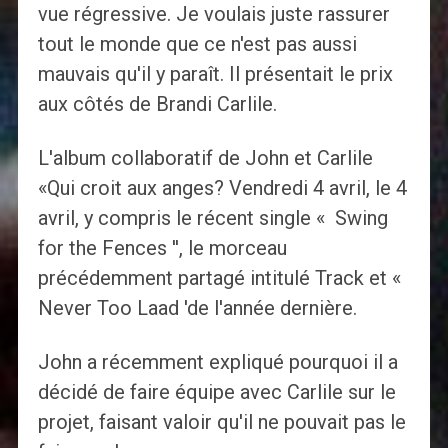
vue régressive. Je voulais juste rassurer
tout le monde que ce n'est pas aussi
mauvais qu'il y paraît. Il présentait le prix
aux côtés de Brandi Carlile.
L'album collaboratif de John et Carlile
«Qui croit aux anges? Vendredi 4 avril, le 4
avril, y compris le récent single « Swing
for the Fences '', le morceau
précédemment partagé intitulé Track et «
Never Too Laad 'de l'année dernière.
John a récemment expliqué pourquoi il a
décidé de faire équipe avec Carlile sur le
projet, faisant valoir qu'il ne pouvait pas le