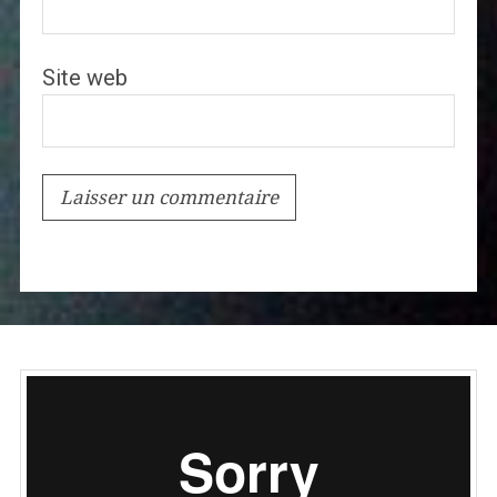
Site web