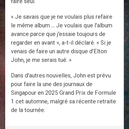
faire seul.
« Je savais que je ne voulais plus refaire
le même album … Je voulais que l'album
avance parce que j'essaie toujours de
regarder en avant », a-t-il déclaré. « Si je
venais de faire un autre disque d'Elton
John, je me serais tué. »
Dans d'autres nouvelles, John est prévu
pour faire la une des journaux de
Singapour en 2025 Grand Prix de Formule
1 cet automne, malgré sa récente retraite
de la tournée.