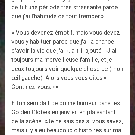
ce fut une période très stressante parce
que j'ai l'habitude de tout tremper.»
« Vous devenez émotif, mais vous devez
vous y habituer parce que j'ai la chance
d'avoir la vie que j'ai », a-t-il ajouté. «J'ai
toujours ma merveilleuse famille, et je
peux toujours voir quelque chose de (mon
œil gauche). Alors vous vous dites:«
Continez-vous. »»
Elton semblait de bonne humeur dans les
Golden Globes en janvier, en plaisantant
de la scène: «Je ne sais pas si vous savez,
mais il y a eu beaucoup d'histoires sur ma