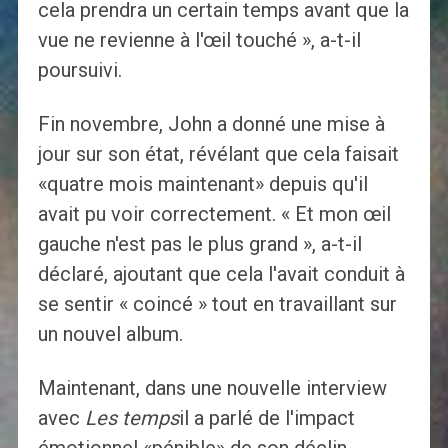
cela prendra un certain temps avant que la
vue ne revienne à l'œil touché », a-t-il
poursuivi.
Fin novembre, John a donné une mise à
jour sur son état, révélant que cela faisait
«quatre mois maintenant» depuis qu'il
avait pu voir correctement. « Et mon œil
gauche n'est pas le plus grand », a-t-il
déclaré, ajoutant que cela l'avait conduit à
se sentir « coincé » tout en travaillant sur
un nouvel album.
Maintenant, dans une nouvelle interview
avec
Les temps
il a parlé de l'impact