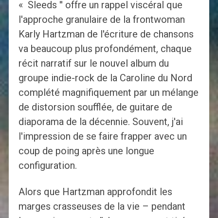
« Sleeds '' offre un rappel viscéral que
l'approche granulaire de la frontwoman
Karly Hartzman de l'écriture de chansons
va beaucoup plus profondément, chaque
récit narratif sur le nouvel album du
groupe indie-rock de la Caroline du Nord
complété magnifiquement par un mélange
de distorsion soufflée, de guitare de
diaporama de la décennie. Souvent, j'ai
l'impression de se faire frapper avec un
coup de poing après une longue
configuration.
Alors que Hartzman approfondit les
marges crasseuses de la vie – pendant