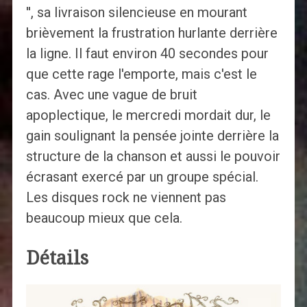
'', sa livraison silencieuse en mourant
brièvement la frustration hurlante derrière
la ligne. Il faut environ 40 secondes pour
que cette rage l'emporte, mais c'est le
cas. Avec une vague de bruit
apoplectique, le mercredi mordait dur, le
gain soulignant la pensée jointe derrière la
structure de la chanson et aussi le pouvoir
écrasant exercé par un groupe spécial.
Les disques rock ne viennent pas
beaucoup mieux que cela.
Détails