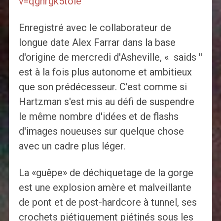
v=qgnrgk5tole
Enregistré avec le collaborateur de
longue date Alex Farrar dans la base
d'origine de mercredi d'Asheville, « saids ''
est à la fois plus autonome et ambitieux
que son prédécesseur. C'est comme si
Hartzman s'est mis au défi de suspendre
le même nombre d'idées et de flashs
d'images noueuses sur quelque chose
avec un cadre plus léger.
La «guêpe» de déchiquetage de la gorge
est une explosion amère et malveillante
de pont et de post-hardcore à tunnel, ses
crochets piétiquement piétinés sous les