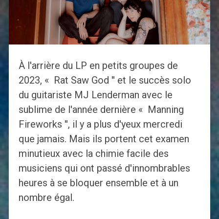
À l'arrière du LP en petits groupes de
2023, « Rat Saw God '' et le succès solo
du guitariste MJ Lenderman avec le
sublime de l'année dernière « Manning
Fireworks '', il y a plus d'yeux mercredi
que jamais. Mais ils portent cet examen
minutieux avec la chimie facile des
musiciens qui ont passé d'innombrables
heures à se bloquer ensemble et à un
nombre égal.