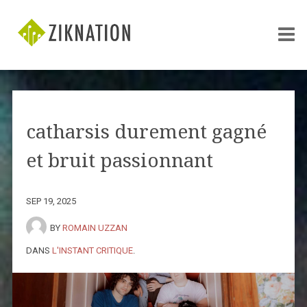
catharsis durement gagné
et bruit passionnant
SEP 19, 2025
BY
ROMAIN UZZAN
DANS
L'INSTANT CRITIQUE
.