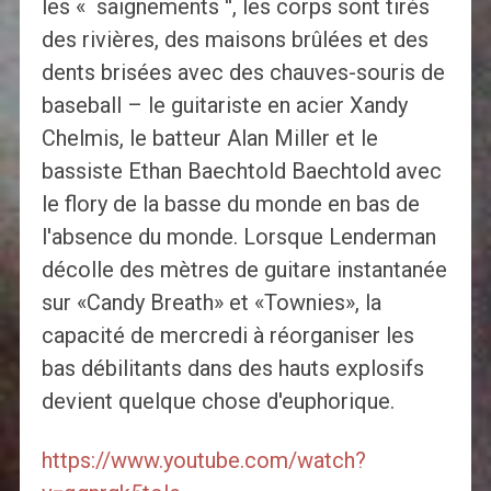
les « saignements '', les corps sont tirés
des rivières, des maisons brûlées et des
dents brisées avec des chauves-souris de
baseball – le guitariste en acier Xandy
Chelmis, le batteur Alan Miller et le
bassiste Ethan Baechtold Baechtold avec
le flory de la basse du monde en bas de
l'absence du monde. Lorsque Lenderman
décolle des mètres de guitare instantanée
sur «Candy Breath» et «Townies», la
capacité de mercredi à réorganiser les
bas débilitants dans des hauts explosifs
devient quelque chose d'euphorique.
https://www.youtube.com/watch?