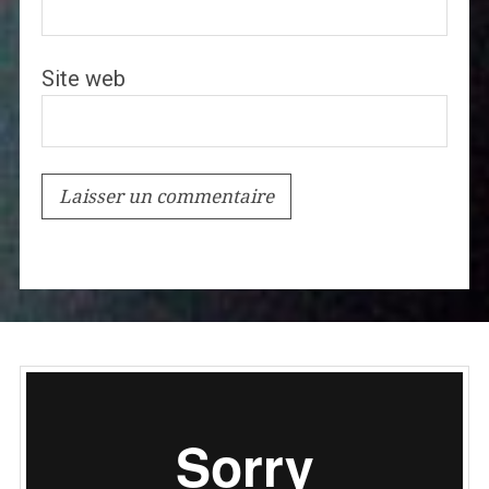
Site web