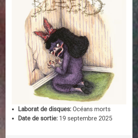
Laborat de disques:
Océans morts
Date de sortie:
19 septembre 2025