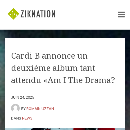
Cardi B annonce un
deuxième album tant
attendu «Am I The Drama?
JUIN 24, 2025
BY
ROMAIN UZZAN
DANS
NEWS
.