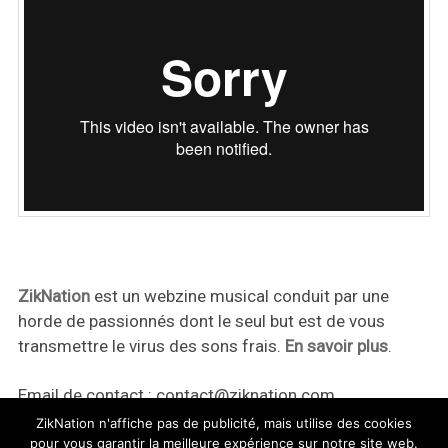
ZikNation
est un webzine musical conduit par une
horde de passionnés dont le seul but est de vous
transmettre le virus des sons frais.
En savoir plus
.
Email de contact :
contact@ziknation.com
ZikNation n'affiche pas de publicité, mais utilise des cookies
pour vous garantir la meilleure expérience sur notre site web.