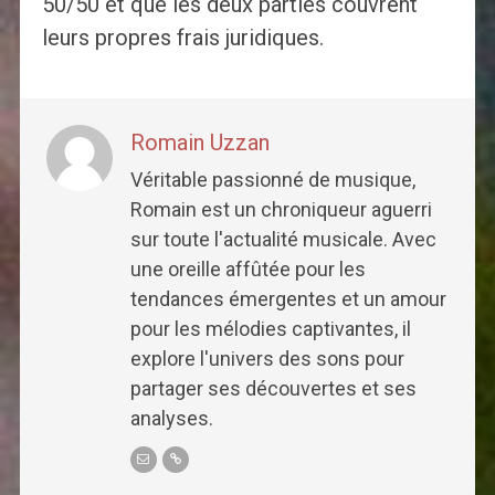
50/50 et que les deux parties couvrent
leurs propres frais juridiques.
Romain Uzzan
Véritable passionné de musique,
Romain est un chroniqueur aguerri
sur toute l'actualité musicale. Avec
une oreille affûtée pour les
tendances émergentes et un amour
pour les mélodies captivantes, il
explore l'univers des sons pour
partager ses découvertes et ses
analyses.