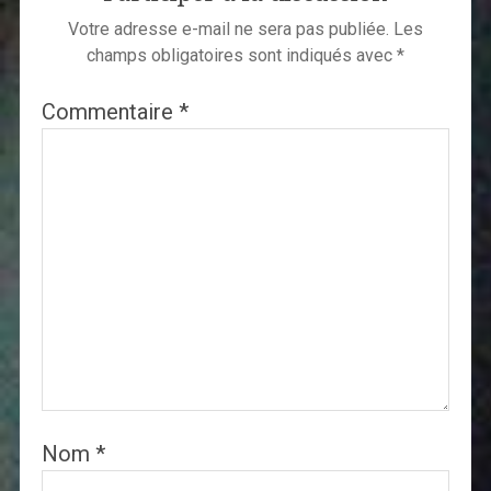
Votre adresse e-mail ne sera pas publiée.
Les
champs obligatoires sont indiqués avec
*
Commentaire
*
Nom
*