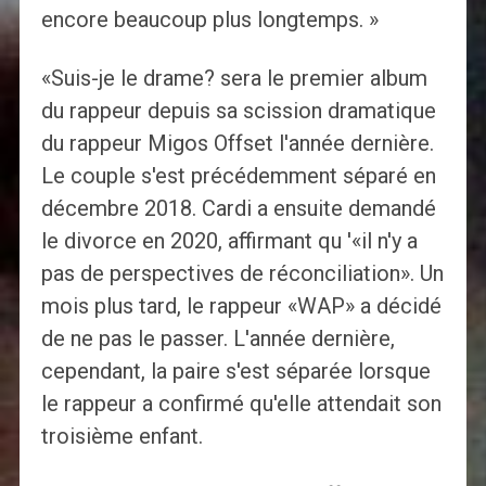
encore beaucoup plus longtemps. »
«Suis-je le drame? sera le premier album
du rappeur depuis sa scission dramatique
du rappeur Migos Offset l'année dernière.
Le couple s'est précédemment séparé en
décembre 2018. Cardi a ensuite demandé
le divorce en 2020, affirmant qu '«il n'y a
pas de perspectives de réconciliation». Un
mois plus tard, le rappeur «WAP» a décidé
de ne pas le passer. L'année dernière,
cependant, la paire s'est séparée lorsque
le rappeur a confirmé qu'elle attendait son
troisième enfant.