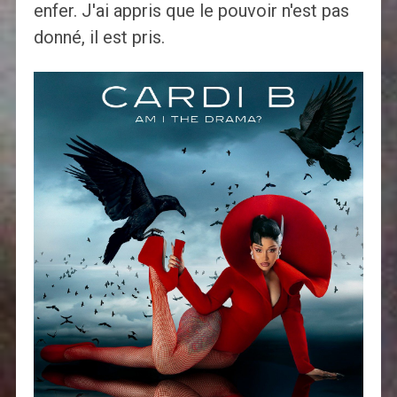
enfer. J'ai appris que le pouvoir n'est pas
donné, il est pris.