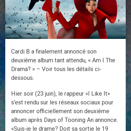
Cardi B a finalement annoncé son
deuxième album tant attendu, « Am I The
Drama? » – Voir tous les détails ci-
dessous.
Hier soir (23 juin), le rappeur «I Like It»
s'est rendu sur les réseaux sociaux pour
annoncer officiellement son deuxième
album après Days of Tooning An annonce.
«Suis-je le drame? Doit sa sortie le 19