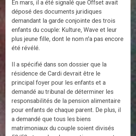
En mars, il a été signalé que Offset avait
déposé des documents juridiques
demandant la garde conjointe des trois
enfants du couple: Kulture, Wave et leur
plus jeune fille, dont le nom n'a pas encore
été révélé.
Il a spécifié dans son dossier que la
résidence de Cardi devrait être le
principal foyer pour les enfants et a
demandé au tribunal de déterminer les
responsabilités de la pension alimentaire
pour enfants de chaque parent. De plus, il
a demandé que tous les biens
matrimoniaux du couple soient divisés