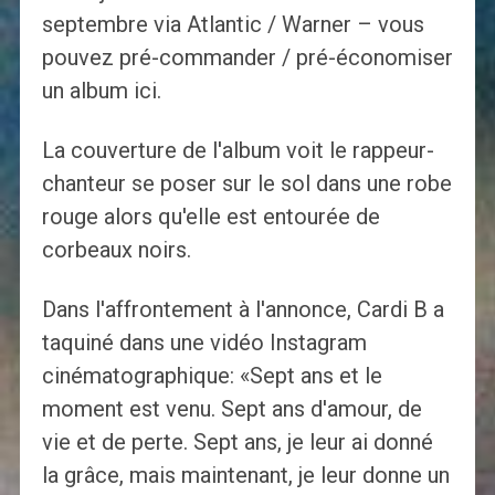
septembre via Atlantic / Warner – vous
pouvez pré-commander / pré-économiser
un album ici.
La couverture de l'album voit le rappeur-
chanteur se poser sur le sol dans une robe
rouge alors qu'elle est entourée de
corbeaux noirs.
Dans l'affrontement à l'annonce, Cardi B a
taquiné dans une vidéo Instagram
cinématographique: «Sept ans et le
moment est venu. Sept ans d'amour, de
vie et de perte. Sept ans, je leur ai donné
la grâce, mais maintenant, je leur donne un