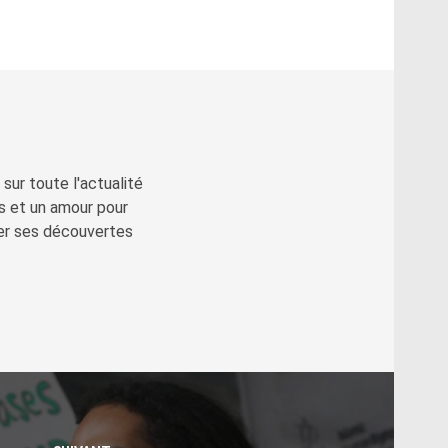
sur toute l'actualité
s et un amour pour
ger ses découvertes