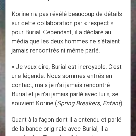
Korine n'a pas révélé beaucoup de détails
sur cette collaboration par « respect »
pour Burial. Cependant, il a déclaré au
média que les deux hommes ne s'étaient
jamais rencontrés ni même parlé.
« Je veux dire, Burial est incroyable. C'est
une légende. Nous sommes entrés en
contact, mais je n'ai jamais rencontré
Burial et je n'ai jamais parlé avec lui », se
souvient Korine (
Spring Breakers
,
Enfant
).
Quant à la façon dont il a entendu et parlé
de la bande originale avec Burial, il a