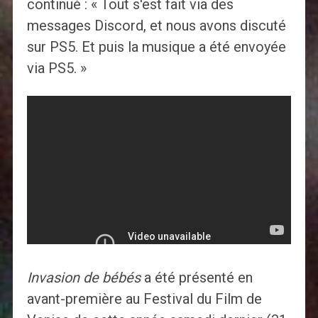
continué : « Tout s'est fait via des
messages Discord, et nous avons discuté
sur PS5. Et puis la musique a été envoyée
via PS5. »
Invasion de bébés
a été présenté en
avant-première au Festival du Film de