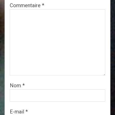
Commentaire
*
Nom
*
E-mail
*