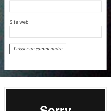
Site web