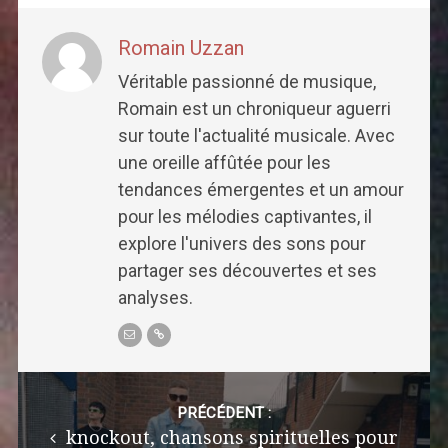
Romain Uzzan
Véritable passionné de musique,
Romain est un chroniqueur aguerri
sur toute l'actualité musicale. Avec
une oreille affûtée pour les
tendances émergentes et un amour
pour les mélodies captivantes, il
explore l'univers des sons pour
partager ses découvertes et ses
analyses.
Post
navigation
PRÉCÉDENT :
knockout, chansons spirituelles pour