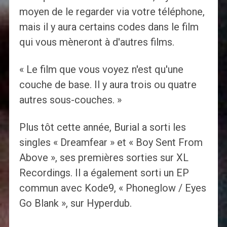
moyen de le regarder via votre téléphone,
mais il y aura certains codes dans le film
qui vous mèneront à d'autres films.
« Le film que vous voyez n'est qu'une
couche de base. Il y aura trois ou quatre
autres sous-couches. »
Plus tôt cette année, Burial a sorti les
singles « Dreamfear » et « Boy Sent From
Above », ses premières sorties sur XL
Recordings. Il a également sorti un EP
commun avec Kode9, « Phoneglow / Eyes
Go Blank », sur Hyperdub.