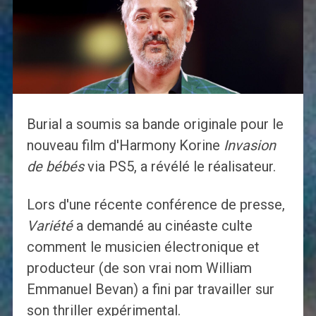
Burial a soumis sa bande originale pour le
nouveau film d'Harmony Korine
Invasion
de bébés
via PS5, a révélé le réalisateur.
Lors d'une récente conférence de presse,
Variété
a demandé au cinéaste culte
comment le musicien électronique et
producteur (de son vrai nom William
Emmanuel Bevan) a fini par travailler sur
son thriller expérimental.