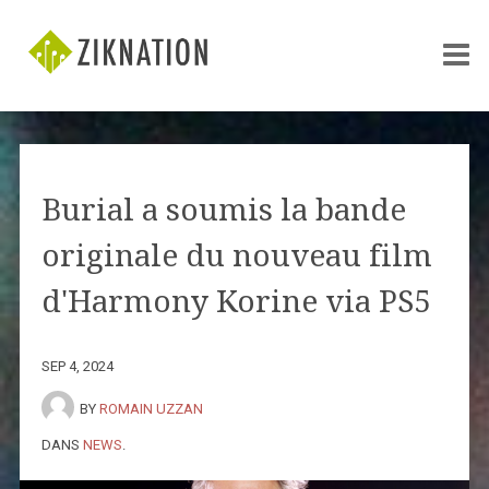
Burial a soumis la bande
originale du nouveau film
d'Harmony Korine via PS5
SEP 4, 2024
BY
ROMAIN UZZAN
DANS
NEWS
.