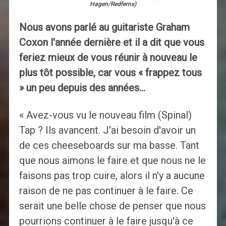
Hagen/Redferns)
Nous avons parlé au guitariste Graham
Coxon l'année dernière et il a dit que vous
feriez mieux de vous réunir à nouveau le
plus tôt possible, car vous « frappez tous
» un peu depuis des années…
« Avez-vous vu le nouveau film (Spinal)
Tap ? Ils avancent. J'ai besoin d'avoir un
de ces cheeseboards sur ma basse. Tant
que nous aimons le faire et que nous ne le
faisons pas trop cuire, alors il n'y a aucune
raison de ne pas continuer à le faire. Ce
serait une belle chose de penser que nous
pourrions continuer à le faire jusqu'à ce