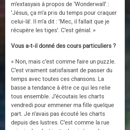
m'extasyais à propos de 'Wonderwall' :
'Jésus, ça m'a pris du temps pour craquer
celui-là'. Il m'a dit : 'Mec, il fallait que je
récupère les tiges'. C'est génial. »
Vous a-t-il donné des cours particuliers ?
« Non, mais c'est comme faire un puzzle.
C'est vraiment satisfaisant de passer du
temps avec toutes ces chansons. La
basse a tendance à être ce qui les relie
tous ensemble. J'écoutais les charts
vendredi pour emmener ma fille quelque
part. Je n'avais pas écouté les charts
depuis des lustres. C'est comme la rue