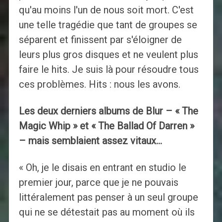
qu'au moins l'un de nous soit mort. C'est
une telle tragédie que tant de groupes se
séparent et finissent par s'éloigner de
leurs plus gros disques et ne veulent plus
faire le hits. Je suis là pour résoudre tous
ces problèmes. Hits : nous les avons.
Les deux derniers albums de Blur – « The
Magic Whip » et « The Ballad Of Darren »
– mais semblaient assez vitaux…
« Oh, je le disais en entrant en studio le
premier jour, parce que je ne pouvais
littéralement pas penser à un seul groupe
qui ne se détestait pas au moment où ils