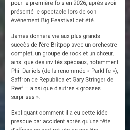
pour la première fois en 2026, après avoir
présenté le spectacle lors de son
événement Big Feastival cet été.
James donnera vie aux plus grands
succès de l'ère Britpop avec un orchestre
complet, un groupe de rock et un chœur,
ainsi que des invités spéciaux, notamment
Phil Daniels (de la renommée « Parklife »),
Saffron de Republica et Gary Stringer de
Reef – ainsi que d'autres « grosses
surprises ».
Expliquant comment il a eu cette idée
presque par accident après qu'une tête