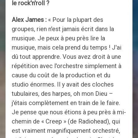
le rock'n'roll ?
Alex James :
« Pour la plupart des
groupes, rien n'est jamais écrit dans la
musique. Je peux à peu près lire la
musique, mais cela prend du temps ! J'ai
dû tout apprendre. Vous avez droit à une
répétition avec l'orchestre simplement à
cause du coût de la production et du
studio énormes. Il y avait des cloches
tubulaires, des harpes, oh mon Dieu –
j'étais complètement en train de le faire.
Je pense que nous étions à peu près à mi-
chemin de « Creep » (de Radiohead), qui
est vraiment magnifiquement orchestré,