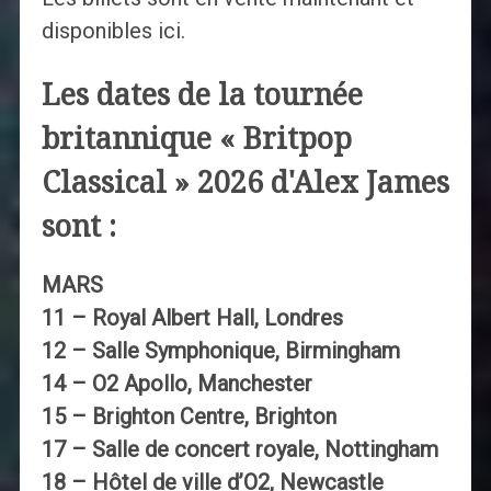
disponibles ici.
Les dates de la tournée
britannique « Britpop
Classical » 2026 d'Alex James
sont :
MARS
11 – Royal Albert Hall, Londres
12 – Salle Symphonique, Birmingham
14 – O2 Apollo, Manchester
15 – Brighton Centre, Brighton
17 – Salle de concert royale, Nottingham
18 – Hôtel de ville d’O2, Newcastle