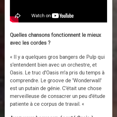
Quelles chansons fonctionnent le mieux
avec les cordes ?
« Il y a quelques gros bangers de Pulp qui
s'entendent bien avec un orchestre, et
Oasis. Le truc d'Oasis m'a pris du temps à
comprendre. Le groove de 'Wonderwall'
est un putain de génie. C'était une chose
merveilleuse de consacrer un peu d'étude
patiente à ce corpus de travail. «