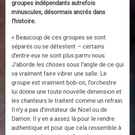
groupes indépendants autrefois
minuscules, désormais ancrés dans
l'histoire.
« Beaucoup de ces groupes se sont
séparés ou se détestent – certains
d'entre eux ne sont plus parmi nous.
J'aborde les choses sous l'angle de ce qui
va vraiment faire vibrer une salle. Le
groupe est vraiment bob-on, l'orchestre
lui donne une toute nouvelle dimension et
les chanteurs le traitent comme un refrain.
Il n'y a pas d'imitateur de Noel ou de
Damon. Il y en a assez là pour le rendre
authentique et pour que cela ressemble à