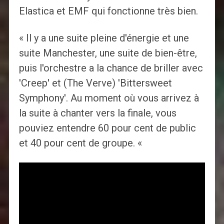
Elastica et EMF qui fonctionne très bien.
« Il y a une suite pleine d'énergie et une
suite Manchester, une suite de bien-être,
puis l'orchestre a la chance de briller avec
'Creep' et (The Verve) 'Bittersweet
Symphony'. Au moment où vous arrivez à
la suite à chanter vers la finale, vous
pouviez entendre 60 pour cent de public
et 40 pour cent de groupe. «