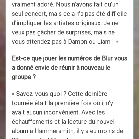
vraiment adoré. Nous n'avons fait qu'un
seul concert, mais cela n'a pas été difficile
d'impliquer les artistes originaux. Je ne
veux pas gâcher de surprises, mais ne
vous attendez pas à Damon ou Liam ! »
Est-ce que jouer les numéros de Blur vous
a donné envie de réunir à nouveau le
groupe ?
« Savez-vous quoi ? Cette dernière
tournée était la première fois où il n'y
avait aucun inconvénient. Avec les
échauffements et la lecture du nouvel
album à Hammersmith, il y a eu moins de