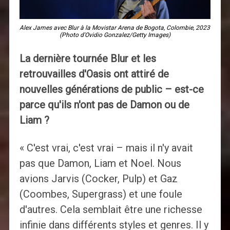
Alex James avec Blur à la Movistar Arena de Bogota, Colombie, 2023
(Photo d'Ovidio Gonzalez/Getty Images)
La dernière tournée Blur et les
retrouvailles d'Oasis ont attiré de
nouvelles générations de public – est-ce
parce qu'ils n'ont pas de Damon ou de
Liam ?
« C'est vrai, c'est vrai – mais il n'y avait
pas que Damon, Liam et Noel. Nous
avions Jarvis (Cocker, Pulp) et Gaz
(Coombes, Supergrass) et une foule
d'autres. Cela semblait être une richesse
infinie dans différents styles et genres. Il y