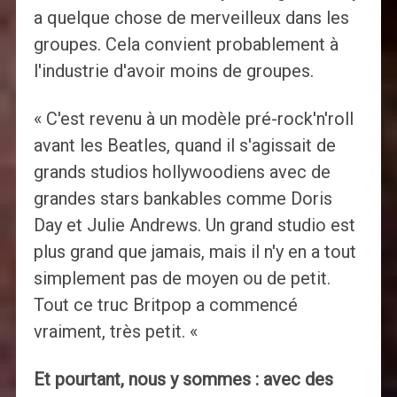
a quelque chose de merveilleux dans les
groupes. Cela convient probablement à
l'industrie d'avoir moins de groupes.
« C'est revenu à un modèle pré-rock'n'roll
avant les Beatles, quand il s'agissait de
grands studios hollywoodiens avec de
grandes stars bankables comme Doris
Day et Julie Andrews. Un grand studio est
plus grand que jamais, mais il n'y en a tout
simplement pas de moyen ou de petit.
Tout ce truc Britpop a commencé
vraiment, très petit. «
Et pourtant, nous y sommes : avec des