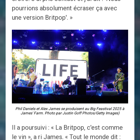
pourrions absolument écraser ça avec
une version Britpop'. »
Phil Daniels et Alex James se produisent au Big Feastival 2025 à
James' Farm. Photo par Justin Goff Photos/Getty Images)
Il a poursuivi : « La Britpop, c'est comme
le vin », a ri James. « Tout le monde dit :