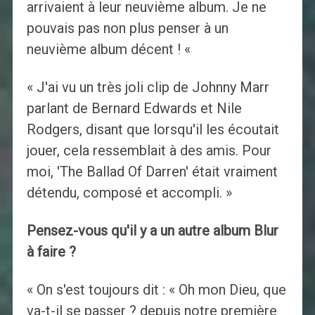
arrivaient à leur neuvième album. Je ne
pouvais pas non plus penser à un
neuvième album décent ! «
« J'ai vu un très joli clip de Johnny Marr
parlant de Bernard Edwards et Nile
Rodgers, disant que lorsqu'il les écoutait
jouer, cela ressemblait à des amis. Pour
moi, 'The Ballad Of Darren' était vraiment
détendu, composé et accompli. »
Pensez-vous qu'il y a un autre album Blur
à faire ?
« On s'est toujours dit : « Oh mon Dieu, que
va-t-il se passer ? depuis notre première