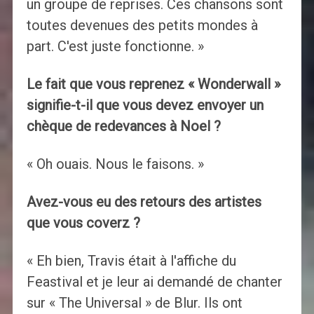
un groupe de reprises. Ces chansons sont
toutes devenues des petits mondes à
part. C'est juste fonctionne. »
Le fait que vous reprenez « Wonderwall »
signifie-t-il que vous devez envoyer un
chèque de redevances à Noel ?
« Oh ouais. Nous le faisons. »
Avez-vous eu des retours des artistes
que vous coverz ?
« Eh bien, Travis était à l'affiche du
Feastival et je leur ai demandé de chanter
sur « The Universal » de Blur. Ils ont