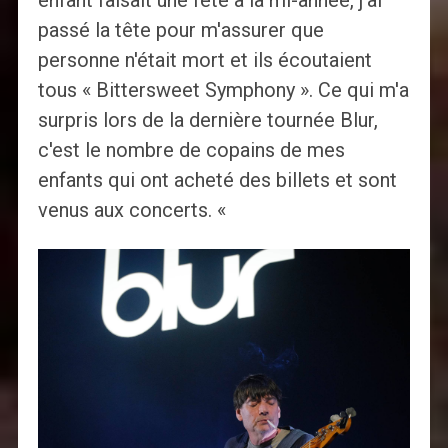
passé la tête pour m'assurer que
personne n'était mort et ils écoutaient
tous « Bittersweet Symphony ». Ce qui m'a
surpris lors de la dernière tournée Blur,
c'est le nombre de copains de mes
enfants qui ont acheté des billets et sont
venus aux concerts. «