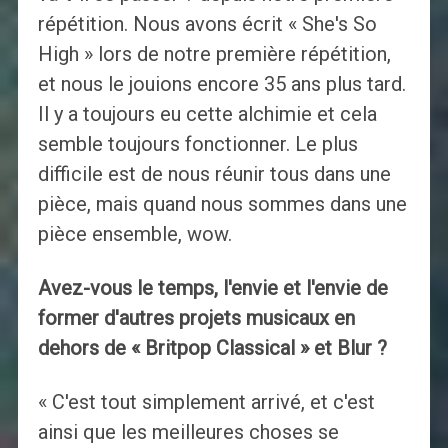
répétition. Nous avons écrit « She's So
High » lors de notre première répétition,
et nous le jouions encore 35 ans plus tard.
Il y a toujours eu cette alchimie et cela
semble toujours fonctionner. Le plus
difficile est de nous réunir tous dans une
pièce, mais quand nous sommes dans une
pièce ensemble, wow.
Avez-vous le temps, l'envie et l'envie de
former d'autres projets musicaux en
dehors de « Britpop Classical » et Blur ?
« C'est tout simplement arrivé, et c'est
ainsi que les meilleures choses se