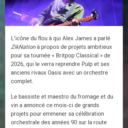
L'icône du flou à qui Alex James a parlé
ZikNation
à propos de projets ambitieux
pour sa tournée « Britpop Classical » de
2026, qui le verra reprendre Pulp et ses
anciens rivaux Oasis avec un orchestre
complet.
Le bassiste et maestro du fromage et du
vin a annoncé ce mois-ci de grands
projets pour emmener sa célébration
orchestrale des années 90 sur la route