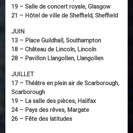
19 – Salle de concert royale, Glasgow
21 – Hôtel de ville de Sheffield, Sheffield
JUIN
13 – Place Guildhall, Southampton
18 – Château de Lincoln, Lincoln
28 – Pavillon Llangollen, Llangollen
JUILLET
17 – Théâtre en plein air de Scarborough,
Scarborough
19 – La salle des pièces, Halifax
24 – Pays des rêves, Margate
26 – Fête des latitudes