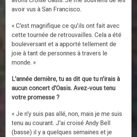
avoir vus à San Francisco.
« C'est magnifique ce qu'ils ont fait avec
cette tournée de retrouvailles. Cela a été
bouleversant et a apporté tellement de
joie à tant de personnes à travers le
monde. »
L'année dernière, tu as dit que tu n'irais à
aucun concert d'Oasis. Avez-vous tenu
votre promesse ?
« Je n'y suis pas allé, non, mais je me suis
tenu au courant. J'ai croisé Andy Bell
(basse) il y a quelques semaines et je