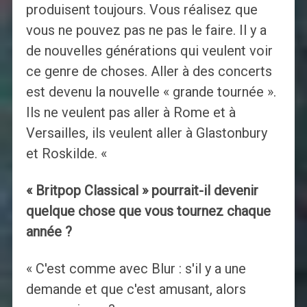
produisent toujours. Vous réalisez que
vous ne pouvez pas ne pas le faire. Il y a
de nouvelles générations qui veulent voir
ce genre de choses. Aller à des concerts
est devenu la nouvelle « grande tournée ».
Ils ne veulent pas aller à Rome et à
Versailles, ils veulent aller à Glastonbury
et Roskilde. «
« Britpop Classical » pourrait-il devenir
quelque chose que vous tournez chaque
année ?
« C'est comme avec Blur : s'il y a une
demande et que c'est amusant, alors