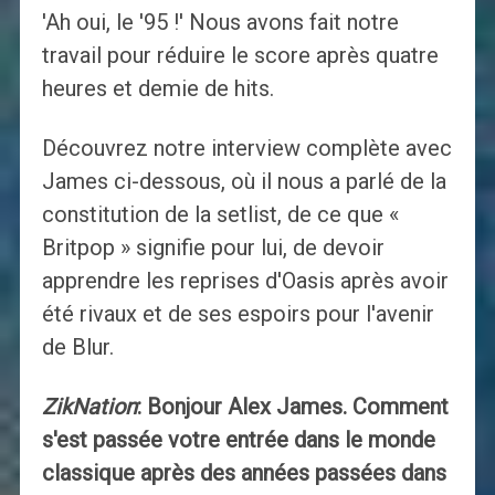
'Ah oui, le '95 !' Nous avons fait notre
travail pour réduire le score après quatre
heures et demie de hits.
Découvrez notre interview complète avec
James ci-dessous, où il nous a parlé de la
constitution de la setlist, de ce que «
Britpop » signifie pour lui, de devoir
apprendre les reprises d'Oasis après avoir
été rivaux et de ses espoirs pour l'avenir
de Blur.
ZikNation
: Bonjour Alex James. Comment
s'est passée votre entrée dans le monde
classique après des années passées dans