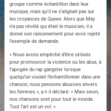
groupe comme échantillon dans leur
musique, mais qu'il ne s'alignait pas sur
les croyances de Queen. Alors que May
n'a pas révélé qui était le musicien, il a
donné son raisonnement pour avoir rejeté
l'exemple de demande.
« Nous avons empêché d'être utilisés
pour promouvoir la violence ou les abus, à
l'apogée du rap gangster lorsque
quelqu'un voulait l'échantillonner dans une
chanson, nous pensions abusives envers
les femmes », a-t-il déclaré. « Mais sinon,
nos chansons sont pour tout le monde.
Tout l'art est un vol. »