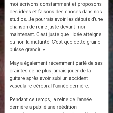
moi écrivons constamment et proposons
des idées et faisons des choses dans nos
studios. Je pourrais avoir les débuts d'une
chanson de reine juste devant moi
maintenant. C'est juste que l'idée atteigne
ou non la maturité. C'est que cette graine
puisse grandir. »
May a également récemment parlé de ses
craintes de ne plus jamais jouer de la
guitare après avoir subi un accident
vasculaire cérébral l'année dernière.
Pendant ce temps, la reine de l'année
dernière a publié une réédition