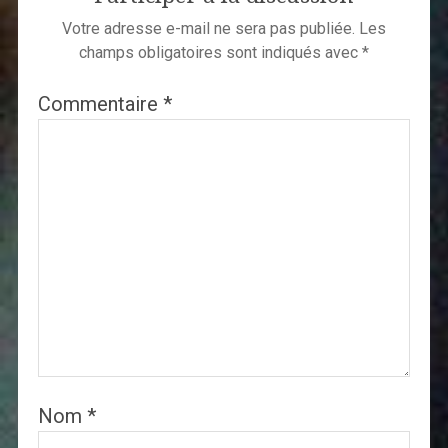
Votre adresse e-mail ne sera pas publiée.
Les
champs obligatoires sont indiqués avec
*
Commentaire
*
Nom
*