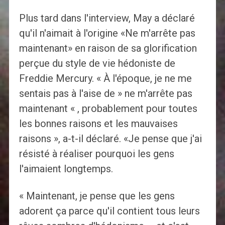
Plus tard dans l'interview, May a déclaré
qu'il n'aimait à l'origine «Ne m'arrête pas
maintenant» en raison de sa glorification
perçue du style de vie hédoniste de
Freddie Mercury. « À l'époque, je ne me
sentais pas à l'aise de » ne m'arrête pas
maintenant « , probablement pour toutes
les bonnes raisons et les mauvaises
raisons », a-t-il déclaré. «Je pense que j'ai
résisté à réaliser pourquoi les gens
l'aimaient longtemps.
« Maintenant, je pense que les gens
adorent ça parce qu'il contient tous leurs