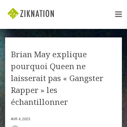
Brian May explique
pourquoi Queen ne
laisserait pas « Gangster
Rapper » les
échantillonner
AVR 4, 2025