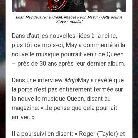
Brian May de la reine. Crédit: Images Kevin Mazur / Getty pour le
citoyen mondial
Dans d'autres nouvelles liées à la reine,
plus tôt ce mois-ci, May a commenté si la
nouvelle musique pourrait venir de Queen
– près de 30 ans après leur dernier album.
Dans une interview
Mojo
May a révélé que
la porte n'est pas entièrement fermée sur
la nouvelle musique Queen, disant au
magazine: « Je pense que cela pourrait
arriver. »
Il a poursuivi en disant: « Roger (Taylor) et