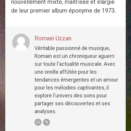
nouvellement mixte, maîtrisée et élargie
de leur premier album éponyme de 1973.
Romain Uzzan
Véritable passionné de musique,
Romain est un chroniqueur aguerri
sur toute l'actualité musicale. Avec
une oreille affûtée pour les
tendances émergentes et un amour
pour les mélodies captivantes, il
explore l'univers des sons pour
partager ses découvertes et ses
analyses.