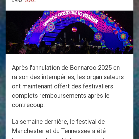
DANS
NEWS
.
Après l'annulation de Bonnaroo 2025 en
raison des intempéries, les organisateurs
ont maintenant offert des festivaliers
complets remboursements après le
contrecoup.
La semaine dernière, le festival de
Manchester et du Tennessee a été