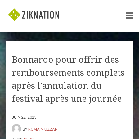
Bonnaroo pour offrir des
remboursements complets
après l'annulation du
festival après une journée
JUIN 22, 2025
BY
ROMAIN UZZAN