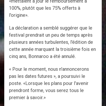
«mettaient à jour le remboursement à
100%, plutôt que les 75% offerts à
l'origine».
La déclaration a semblé suggérer que le
festival prendrait un peu de temps après
plusieurs années turbulentes, l'édition de
cette année marquant la troisième fois en
cinq ans, Bonnaroo a été annulé.
« Pour le moment, nous n'annoncerons
pas les dates futures », a poursuivi le
poste. «Lorsque les plans pour l'avenir
prendront forme, vous serez tous le
premier à savoir.»