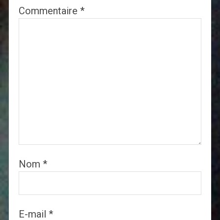
Commentaire
*
Nom
*
E-mail
*