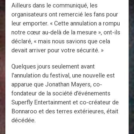
Ailleurs dans le communiqué, les
organisateurs ont remercié les fans pour
leur emporter. « Cette annulation a rompu
notre cœur au-delà de la mesure », ont-ils
déclaré, « mais nous savions que cela
devait arriver pour votre sécurité. »
Quelques jours seulement avant
l'annulation du festival, une nouvelle est
apparue que Jonathan Mayers, co-
fondateur de la société d'événements
Superfly Entertainment et co-créateur de
Bonnaroo et des terres extérieures, était
décédée.