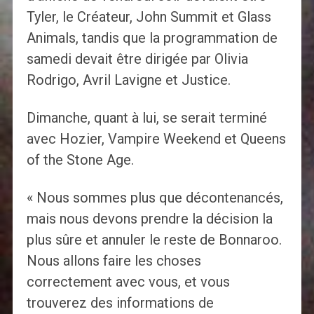
Tyler, le Créateur, John Summit et Glass
Animals, tandis que la programmation de
samedi devait être dirigée par Olivia
Rodrigo, Avril Lavigne et Justice.
Dimanche, quant à lui, se serait terminé
avec Hozier, Vampire Weekend et Queens
of the Stone Age.
« Nous sommes plus que décontenancés,
mais nous devons prendre la décision la
plus sûre et annuler le reste de Bonnaroo.
Nous allons faire les choses
correctement avec vous, et vous
trouverez des informations de