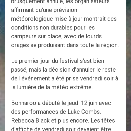
brusquement annulé, les organisateurs
affirmant qu'une prévision
météorologique mise à jour montrait des
conditions non durables pour les
campeurs sur place, avec de lourds
orages se produisant dans toute la région.
Le premier jour du festival s'est bien
passé, mais la décision d'annuler le reste
de l'événement a été prise vendredi soir à
la lumière de la météo extrême.
Bonnaroo a débuté le jeudi 12 juin avec
des performances de Luke Combs,
Rebecca Black et plus encore. Les têtes
d'affiche de vendredi soir devaient être