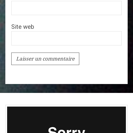
Site web