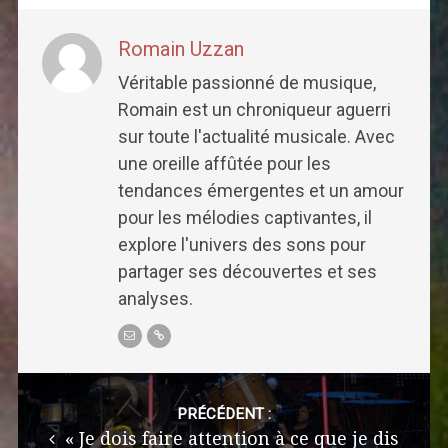
Romain Uzzan
Véritable passionné de musique,
Romain est un chroniqueur aguerri
sur toute l'actualité musicale. Avec
une oreille affûtée pour les
tendances émergentes et un amour
pour les mélodies captivantes, il
explore l'univers des sons pour
partager ses découvertes et ses
analyses.
Post
navigation
PRÉCÉDENT :
« Je dois faire attention à ce que je dis