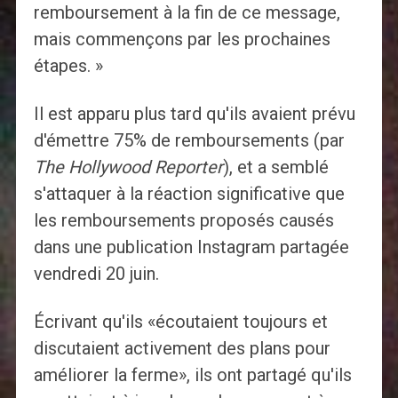
remboursement à la fin de ce message,
mais commençons par les prochaines
étapes. »
Il est apparu plus tard qu'ils avaient prévu
d'émettre 75% de remboursements (par
The Hollywood Reporter
), et a semblé
s'attaquer à la réaction significative que
les remboursements proposés causés
dans une publication Instagram partagée
vendredi 20 juin.
Écrivant qu'ils «écoutaient toujours et
discutaient activement des plans pour
améliorer la ferme», ils ont partagé qu'ils