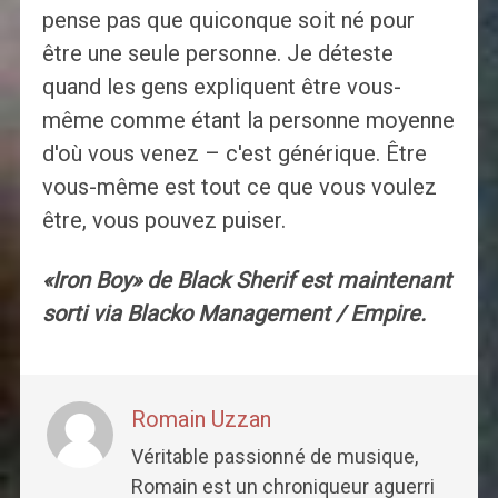
pense pas que quiconque soit né pour
être une seule personne. Je déteste
quand les gens expliquent être vous-
même comme étant la personne moyenne
d'où vous venez – c'est générique. Être
vous-même est tout ce que vous voulez
être, vous pouvez puiser.
«Iron Boy» de Black Sherif est maintenant
sorti via Blacko Management / Empire.
Romain Uzzan
Véritable passionné de musique,
Romain est un chroniqueur aguerri