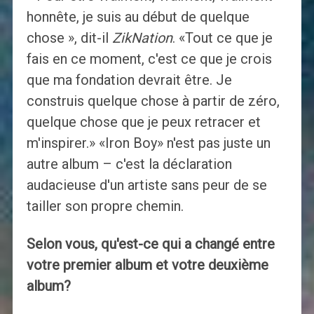
honnête, je suis au début de quelque
chose », dit-il
ZikNation
. «Tout ce que je
fais en ce moment, c'est ce que je crois
que ma fondation devrait être. Je
construis quelque chose à partir de zéro,
quelque chose que je peux retracer et
m'inspirer.» «Iron Boy» n'est pas juste un
autre album – c'est la déclaration
audacieuse d'un artiste sans peur de se
tailler son propre chemin.
Selon vous, qu'est-ce qui a changé entre
votre premier album et votre deuxième
album?