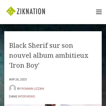
Black Sherif sur son
nouvel album ambitieux
'Iron Boy'
AVR 26, 2025
BY
ROMAIN UZZAN
DANS
INTERVIEWS
.