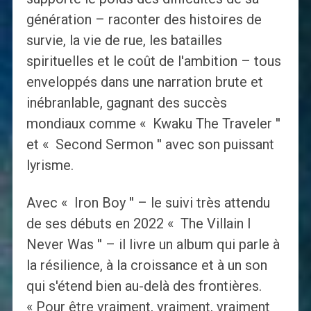
génération – raconter des histoires de
survie, la vie de rue, les batailles
spirituelles et le coût de l'ambition – tous
enveloppés dans une narration brute et
inébranlable, gagnant des succès
mondiaux comme « Kwaku The Traveler ''
et « Second Sermon '' avec son puissant
lyrisme.
Avec « Iron Boy '' – le suivi très attendu
de ses débuts en 2022 « The Villain I
Never Was '' – il livre un album qui parle à
la résilience, à la croissance et à un son
qui s'étend bien au-delà des frontières.
« Pour être vraiment, vraiment, vraiment