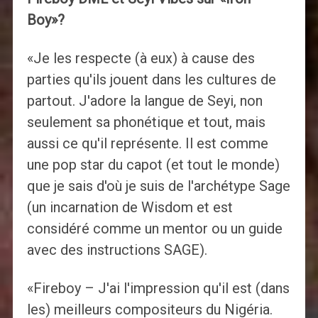
Boy»?
«Je les respecte (à eux) à cause des
parties qu'ils jouent dans les cultures de
partout. J'adore la langue de Seyi, non
seulement sa phonétique et tout, mais
aussi ce qu'il représente. Il est comme
une pop star du capot (et tout le monde)
que je sais d'où je suis de l'archétype Sage
(un incarnation de Wisdom et est
considéré comme un mentor ou un guide
avec des instructions SAGE).
«Fireboy – J'ai l'impression qu'il est (dans
les) meilleurs compositeurs du Nigéria.