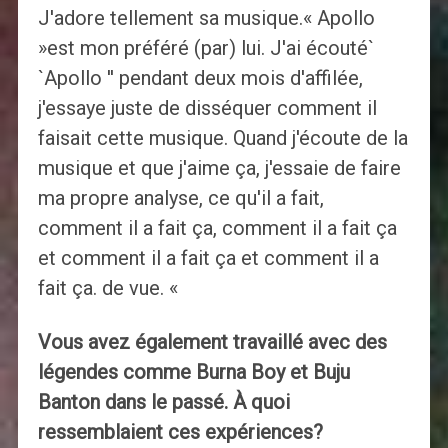
J'adore tellement sa musique.« Apollo
»est mon préféré (par) lui. J'ai écouté`
`Apollo '' pendant deux mois d'affilée,
j'essaye juste de disséquer comment il
faisait cette musique. Quand j'écoute de la
musique et que j'aime ça, j'essaie de faire
ma propre analyse, ce qu'il a fait,
comment il a fait ça, comment il a fait ça
et comment il a fait ça et comment il a
fait ça. de vue. «
Vous avez également travaillé avec des
légendes comme Burna Boy et Buju
Banton dans le passé. À quoi
ressemblaient ces expériences?