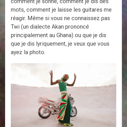
comment je sonne, comment je dis des
mots, comment je laisse les guitares me
réagir. Même si vous ne connaissez pas
Twi (un dialecte Akan prononcé
principalement au Ghana) ou que je dis
que je dis lyriquement, je veux que vous
ayez la photo.