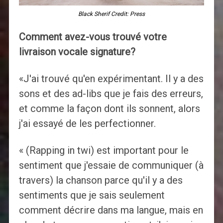
Black Sherif Credit: Press
Comment avez-vous trouvé votre
livraison vocale signature?
«J'ai trouvé qu'en expérimentant. Il y a des
sons et des ad-libs que je fais des erreurs,
et comme la façon dont ils sonnent, alors
j'ai essayé de les perfectionner.
« (Rapping in twi) est important pour le
sentiment que j'essaie de communiquer (à
travers) la chanson parce qu'il y a des
sentiments que je sais seulement
comment décrire dans ma langue, mais en