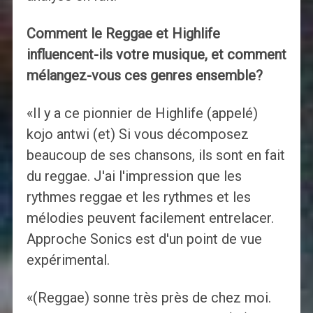
Comment le Reggae et Highlife
influencent-ils votre musique, et comment
mélangez-vous ces genres ensemble?
«Il y a ce pionnier de Highlife (appelé)
kojo antwi (et) Si vous décomposez
beaucoup de ses chansons, ils sont en fait
du reggae. J'ai l'impression que les
rythmes reggae et les rythmes et les
mélodies peuvent facilement entrelacer.
Approche Sonics est d'un point de vue
expérimental.
«(Reggae) sonne très près de chez moi.