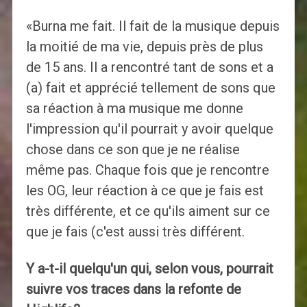
«Burna me fait. Il fait de la musique depuis
la moitié de ma vie, depuis près de plus
de 15 ans. Il a rencontré tant de sons et a
(a) fait et apprécié tellement de sons que
sa réaction à ma musique me donne
l'impression qu'il pourrait y avoir quelque
chose dans ce son que je ne réalise
même pas. Chaque fois que je rencontre
les OG, leur réaction à ce que je fais est
très différente, et ce qu'ils aiment sur ce
que je fais (c'est aussi très différent.
Y a-t-il quelqu'un qui, selon vous, pourrait
suivre vos traces dans la refonte de