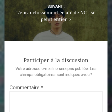
SUIVANT :
L'épranchissement éclaté de NCT se
peint entier
Participer à la discussion
Votre adresse e-mail ne sera pas publiée.
Les
champs obligatoires sont indiqués avec
*
Commentaire
*