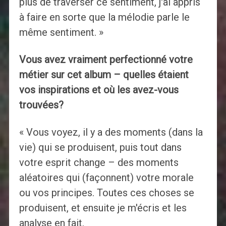
plus de traverser ce sentiment, j'ai appris
à faire en sorte que la mélodie parle le
même sentiment. »
Vous avez vraiment perfectionné votre
métier sur cet album – quelles étaient
vos inspirations et où les avez-vous
trouvées?
« Vous voyez, il y a des moments (dans la
vie) qui se produisent, puis tout dans
votre esprit change – des moments
aléatoires qui (façonnent) votre morale
ou vos principes. Toutes ces choses se
produisent, et ensuite je m'écris et les
analyse en fait.