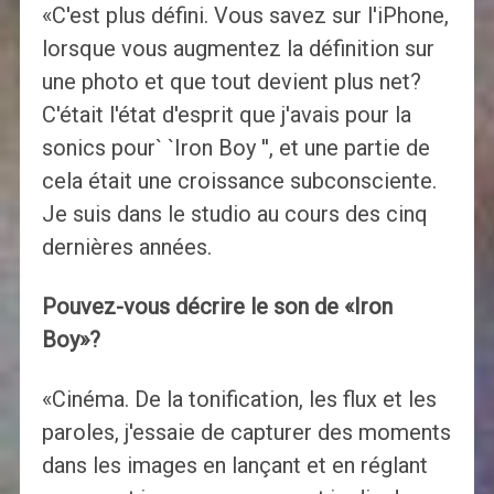
«C'est plus défini. Vous savez sur l'iPhone,
lorsque vous augmentez la définition sur
une photo et que tout devient plus net?
C'était l'état d'esprit que j'avais pour la
sonics pour` `Iron Boy '', et une partie de
cela était une croissance subconsciente.
Je suis dans le studio au cours des cinq
dernières années.
Pouvez-vous décrire le son de «Iron
Boy»?
«Cinéma. De la tonification, les flux et les
paroles, j'essaie de capturer des moments
dans les images en lançant et en réglant