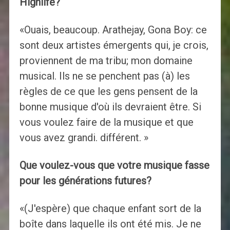
Highlife?
«Ouais, beaucoup. Arathejay, Gona Boy: ce
sont deux artistes émergents qui, je crois,
proviennent de ma tribu; mon domaine
musical. Ils ne se penchent pas (à) les
règles de ce que les gens pensent de la
bonne musique d'où ils devraient être. Si
vous voulez faire de la musique et que
vous avez grandi. différent. »
Que voulez-vous que votre musique fasse
pour les générations futures?
«(J'espère) que chaque enfant sort de la
boîte dans laquelle ils ont été mis. Je ne