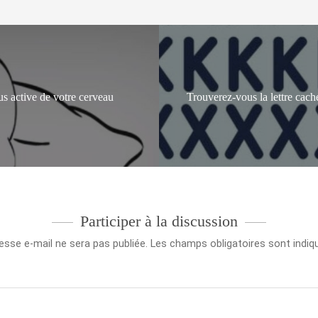
us active de votre cerveau
Trouverez-vous la lettre caché
Participer à la discussion
esse e-mail ne sera pas publiée.
Les champs obligatoires sont indi