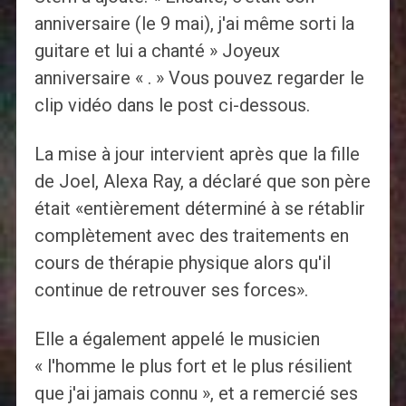
anniversaire (le 9 mai), j'ai même sorti la
guitare et lui a chanté » Joyeux
anniversaire « . » Vous pouvez regarder le
clip vidéo dans le post ci-dessous.
La mise à jour intervient après que la fille
de Joel, Alexa Ray, a déclaré que son père
était «entièrement déterminé à se rétablir
complètement avec des traitements en
cours de thérapie physique alors qu'il
continue de retrouver ses forces».
Elle a également appelé le musicien
« l'homme le plus fort et le plus résilient
que j'ai jamais connu », et a remercié ses