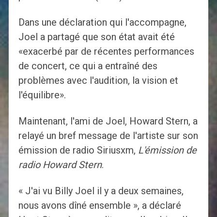
Dans une déclaration qui l'accompagne,
Joel a partagé que son état avait été
«exacerbé par de récentes performances
de concert, ce qui a entraîné des
problèmes avec l'audition, la vision et
l'équilibre».
Maintenant, l'ami de Joel, Howard Stern, a
relayé un bref message de l'artiste sur son
émission de radio Siriusxm,
L'émission de
radio Howard Stern
.
« J'ai vu Billy Joel il y a deux semaines,
nous avons dîné ensemble », a déclaré