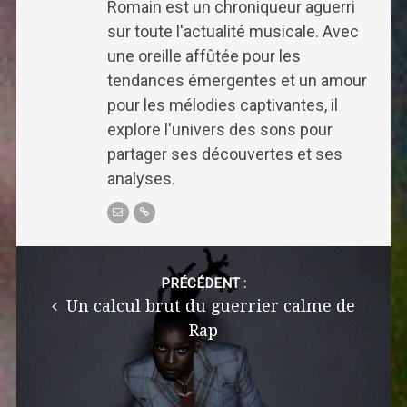
Romain est un chroniqueur aguerri
sur toute l'actualité musicale. Avec
une oreille affûtée pour les
tendances émergentes et un amour
pour les mélodies captivantes, il
explore l'univers des sons pour
partager ses découvertes et ses
analyses.
Post
navigation
PRÉCÉDENT :
Un calcul brut du guerrier calme de
Rap