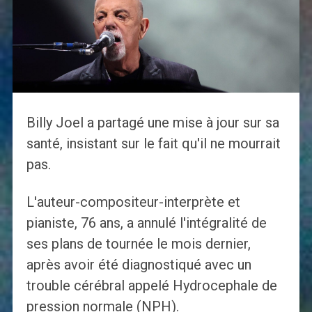
Billy Joel a partagé une mise à jour sur sa
santé, insistant sur le fait qu'il ne mourrait
pas.
L'auteur-compositeur-interprète et
pianiste, 76 ans, a annulé l'intégralité de
ses plans de tournée le mois dernier,
après avoir été diagnostiqué avec un
trouble cérébral appelé Hydrocephale de
pression normale (NPH).