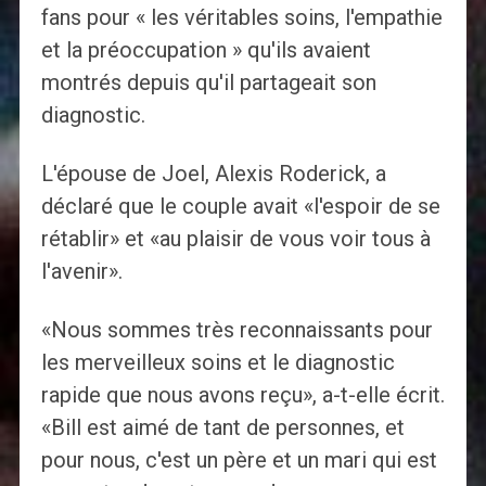
fans pour « les véritables soins, l'empathie
et la préoccupation » qu'ils avaient
montrés depuis qu'il partageait son
diagnostic.
L'épouse de Joel, Alexis Roderick, a
déclaré que le couple avait «l'espoir de se
rétablir» et «au plaisir de vous voir tous à
l'avenir».
«Nous sommes très reconnaissants pour
les merveilleux soins et le diagnostic
rapide que nous avons reçu», a-t-elle écrit.
«Bill est aimé de tant de personnes, et
pour nous, c'est un père et un mari qui est