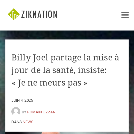
Billy Joel partage la mise à
jour de la santé, insiste:
« Je ne meurs pas »
JUIN 4, 2025
BY
ROMAIN UZZAN
DANS
NEWS
.