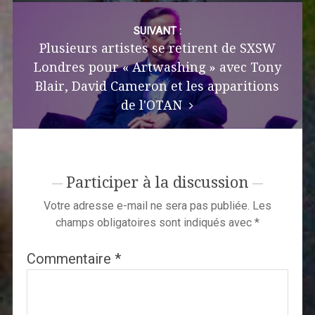
SUIVANT :
Plusieurs artistes se retirent de SXSW
Londres pour « Artwashing » avec Tony
Blair, David Cameron et les apparitions
de l'OTAN
Participer à la discussion
Votre adresse e-mail ne sera pas publiée.
Les
champs obligatoires sont indiqués avec
*
Commentaire
*