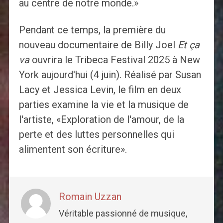
au centre de notre monde.»
Pendant ce temps, la première du
nouveau documentaire de Billy Joel
Et ça
va
ouvrira le Tribeca Festival 2025 à New
York aujourd'hui (4 juin). Réalisé par Susan
Lacy et Jessica Levin, le film en deux
parties examine la vie et la musique de
l'artiste, «Exploration de l'amour, de la
perte et des luttes personnelles qui
alimentent son écriture».
Romain Uzzan
Véritable passionné de musique,