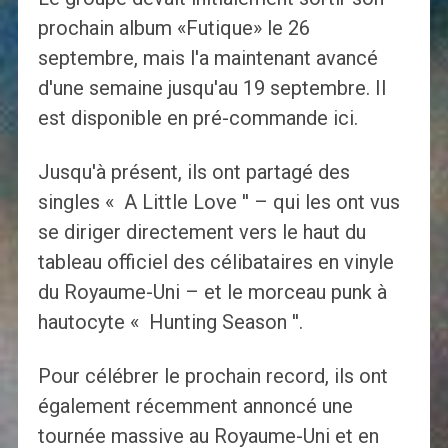
prochain album «Futique» le 26
septembre, mais l'a maintenant avancé
d'une semaine jusqu'au 19 septembre. Il
est disponible en pré-commande ici.
Jusqu'à présent, ils ont partagé des
singles « A Little Love '' – qui les ont vus
se diriger directement vers le haut du
tableau officiel des célibataires en vinyle
du Royaume-Uni – et le morceau punk à
hautocyte « Hunting Season ''.
Pour célébrer le prochain record, ils ont
également récemment annoncé une
tournée massive au Royaume-Uni et en