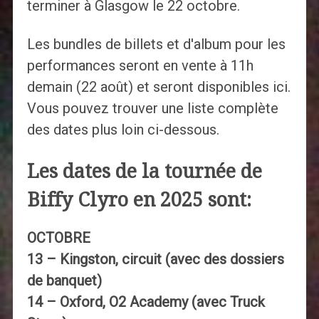
terminer à Glasgow le 22 octobre.
Les bundles de billets et d'album pour les
performances seront en vente à 11h
demain (22 août) et seront disponibles ici.
Vous pouvez trouver une liste complète
des dates plus loin ci-dessous.
Les dates de la tournée de
Biffy Clyro en 2025 sont:
OCTOBRE
13 – Kingston, circuit (avec des dossiers
de banquet)
14 – Oxford, O2 Academy (avec Truck