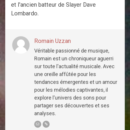
et l'ancien batteur de Slayer Dave
Lombardo.
Romain Uzzan
Véritable passionné de musique,
Romain est un chroniqueur aguerri
sur toute l'actualité musicale. Avec
une oreille affûtée pour les
tendances émergentes et un amour
pour les mélodies captivantes, il
explore l'univers des sons pour
partager ses découvertes et ses
analyses.