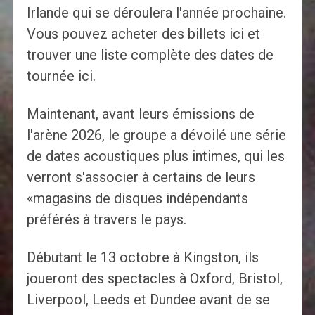
Irlande qui se déroulera l'année prochaine.
Vous pouvez acheter des billets ici et
trouver une liste complète des dates de
tournée ici.
Maintenant, avant leurs émissions de
l'arène 2026, le groupe a dévoilé une série
de dates acoustiques plus intimes, qui les
verront s'associer à certains de leurs
«magasins de disques indépendants
préférés à travers le pays.
Débutant le 13 octobre à Kingston, ils
joueront des spectacles à Oxford, Bristol,
Liverpool, Leeds et Dundee avant de se