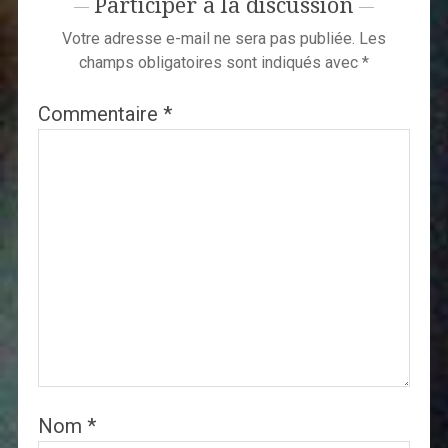
Participer à la discussion
Votre adresse e-mail ne sera pas publiée.
Les
champs obligatoires sont indiqués avec
*
Commentaire
*
Nom
*