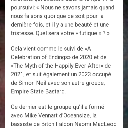
poursuivi: « Nous ne savons jamais quand
nous faisons quoi que ce soit pour la
dernière fois, et il y a une beauté et une
tristesse. Quel sera votre » futique « ? »
Cela vient comme le suivi de «A
Celebration of Endings» de 2020 et de
«The Myth of the Happily Ever After» de
2021, et suit également un 2023 occupé
de Simon Neil avec son autre groupe,
Empire State Bastard.
Ce dernier est le groupe qu'il a formé
avec Mike Vennart d'Oceansize, la
bassiste de Bitch Falcon Naomi MacLeod