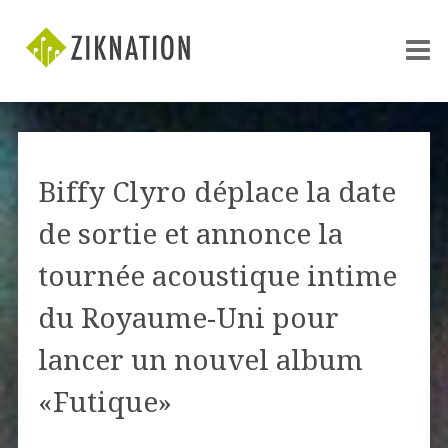
Biffy Clyro déplace la date
de sortie et annonce la
tournée acoustique intime
du Royaume-Uni pour
lancer un nouvel album
«Futique»