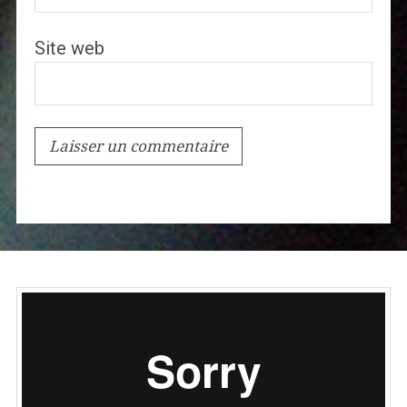
Site web