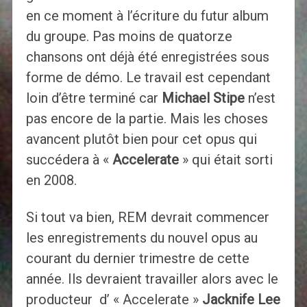
en ce moment à l’écriture du futur album
du groupe. Pas moins de quatorze
chansons ont déjà été enregistrées sous
forme de démo. Le travail est cependant
loin d’être terminé car
Michael Stipe
n’est
pas encore de la partie. Mais les choses
avancent plutôt bien pour cet opus qui
succédera à «
Accelerate
» qui était sorti
en 2008.
Si tout va bien, REM devrait commencer
les enregistrements du nouvel opus au
courant du dernier trimestre de cette
année. Ils devraient travailler alors avec le
producteur d’ « Accelerate »
Jacknife Lee