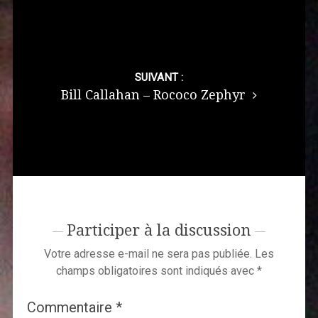
SUIVANT :
Bill Callahan – Rococo Zephyr
Participer à la discussion
Votre adresse e-mail ne sera pas publiée.
Les
champs obligatoires sont indiqués avec
*
Commentaire
*