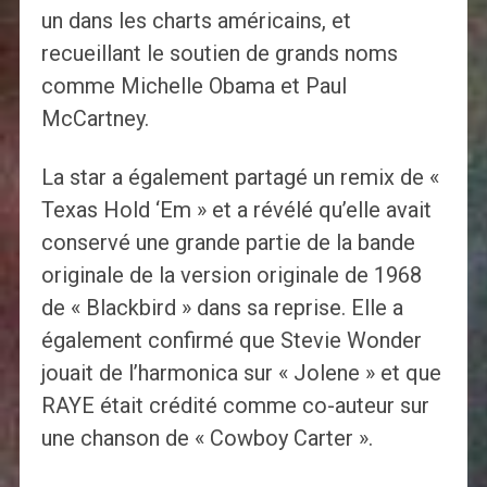
un dans les charts américains, et
recueillant le soutien de grands noms
comme Michelle Obama et Paul
McCartney.
La star a également partagé un remix de «
Texas Hold ‘Em » et a révélé qu’elle avait
conservé une grande partie de la bande
originale de la version originale de 1968
de « Blackbird » dans sa reprise. Elle a
également confirmé que Stevie Wonder
jouait de l’harmonica sur « Jolene » et que
RAYE était crédité comme co-auteur sur
une chanson de « Cowboy Carter ».