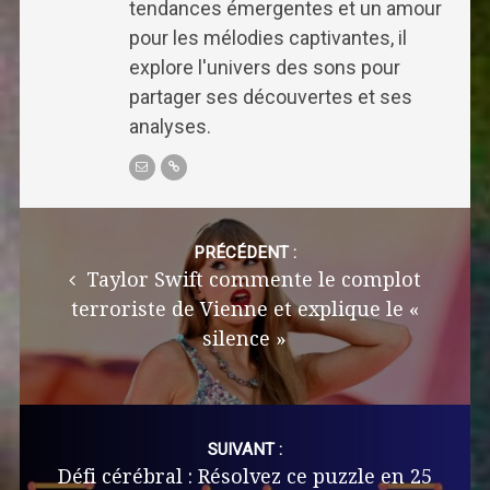
tendances émergentes et un amour
pour les mélodies captivantes, il
explore l'univers des sons pour
partager ses découvertes et ses
analyses.
Post
navigation
PRÉCÉDENT :
Taylor Swift commente le complot
terroriste de Vienne et explique le «
silence »
SUIVANT :
Défi cérébral : Résolvez ce puzzle en 25