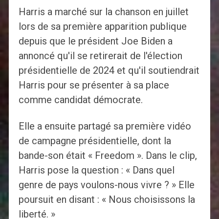
Harris a marché sur la chanson en juillet
lors de sa première apparition publique
depuis que le président Joe Biden a
annoncé qu'il se retirerait de l'élection
présidentielle de 2024 et qu'il soutiendrait
Harris pour se présenter à sa place
comme candidat démocrate.
Elle a ensuite partagé sa première vidéo
de campagne présidentielle, dont la
bande-son était « Freedom ». Dans le clip,
Harris pose la question : « Dans quel
genre de pays voulons-nous vivre ? » Elle
poursuit en disant : « Nous choisissons la
liberté. »