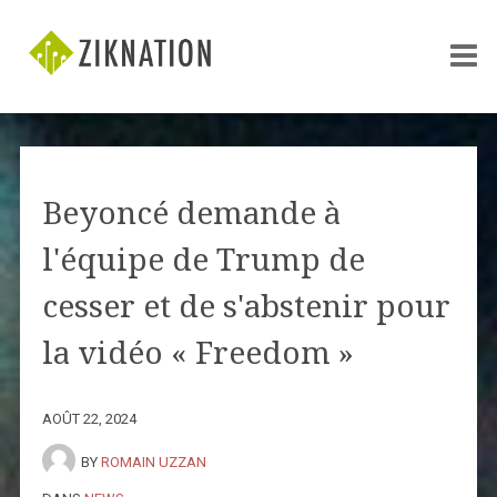
Beyoncé demande à
l'équipe de Trump de
cesser et de s'abstenir pour
la vidéo « Freedom »
AOÛT 22, 2024
BY
ROMAIN UZZAN