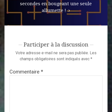
secondes en bougeant une seule
allumette !
Participer à la discussion
Votre adresse e-mail ne sera pas publiée.
Les
champs obligatoires sont indiqués avec
*
Commentaire
*