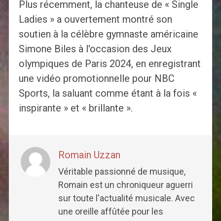
Plus récemment, la chanteuse de « Single
Ladies » a ouvertement montré son
soutien à la célèbre gymnaste américaine
Simone Biles à l'occasion des Jeux
olympiques de Paris 2024, en enregistrant
une vidéo promotionnelle pour NBC
Sports, la saluant comme étant à la fois «
inspirante » et « brillante ».
Romain Uzzan
Véritable passionné de musique,
Romain est un chroniqueur aguerri
sur toute l'actualité musicale. Avec
une oreille affûtée pour les