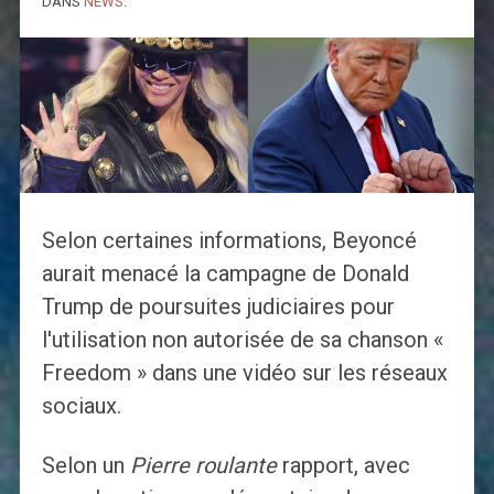
DANS
NEWS
.
Selon certaines informations, Beyoncé
aurait menacé la campagne de Donald
Trump de poursuites judiciaires pour
l'utilisation non autorisée de sa chanson «
Freedom » dans une vidéo sur les réseaux
sociaux.
Selon un
Pierre roulante
rapport, avec