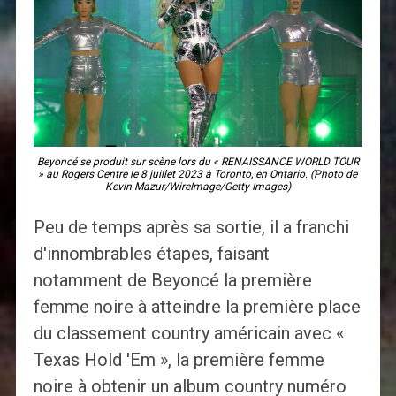
Beyoncé se produit sur scène lors du « RENAISSANCE WORLD TOUR
» au Rogers Centre le 8 juillet 2023 à Toronto, en Ontario. (Photo de
Kevin Mazur/WireImage/Getty Images)
Peu de temps après sa sortie, il a franchi
d'innombrables étapes, faisant
notamment de Beyoncé la première
femme noire à atteindre la première place
du classement country américain avec «
Texas Hold 'Em », la première femme
noire à obtenir un album country numéro