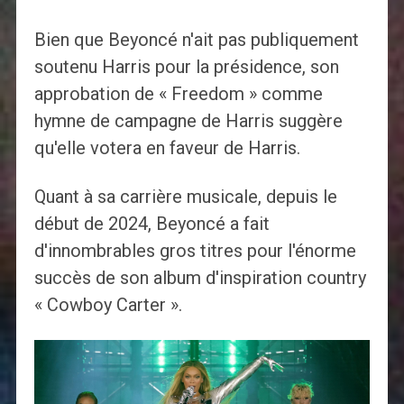
Bien que Beyoncé n'ait pas publiquement
soutenu Harris pour la présidence, son
approbation de « Freedom » comme
hymne de campagne de Harris suggère
qu'elle votera en faveur de Harris.
Quant à sa carrière musicale, depuis le
début de 2024, Beyoncé a fait
d'innombrables gros titres pour l'énorme
succès de son album d'inspiration country
« Cowboy Carter ».