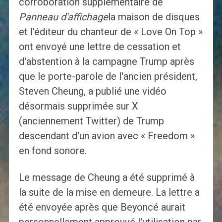
corroboration supplémentaire de
Panneau d'affichage
la maison de disques
et l'éditeur du chanteur de « Love On Top »
ont envoyé une lettre de cessation et
d'abstention à la campagne Trump après
que le porte-parole de l'ancien président,
Steven Cheung, a publié une vidéo
désormais supprimée sur X
(anciennement Twitter) de Trump
descendant d'un avion avec « Freedom »
en fond sonore.
Le message de Cheung a été supprimé à
la suite de la mise en demeure. La lettre a
été envoyée après que Beyoncé aurait