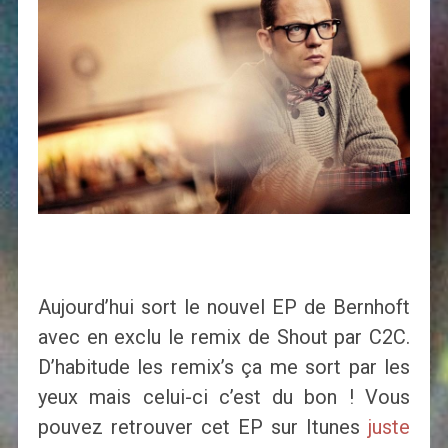
Aujourd’hui sort le nouvel EP de Bernhoft
avec en exclu le remix de Shout par C2C.
D’habitude les remix’s ça me sort par les
yeux mais celui-ci c’est du bon ! Vous
pouvez retrouver cet EP sur Itunes
juste