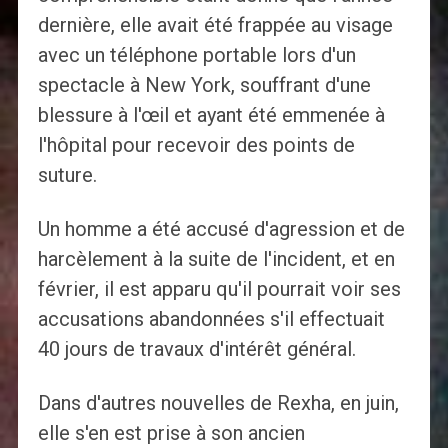
dernière, elle avait été frappée au visage
avec un téléphone portable lors d'un
spectacle à New York, souffrant d'une
blessure à l'œil et ayant été emmenée à
l'hôpital pour recevoir des points de
suture.
Un homme a été accusé d'agression et de
harcèlement à la suite de l'incident, et en
février, il est apparu qu'il pourrait voir ses
accusations abandonnées s'il effectuait
40 jours de travaux d'intérêt général.
Dans d'autres nouvelles de Rexha, en juin,
elle s'en est prise à son ancien