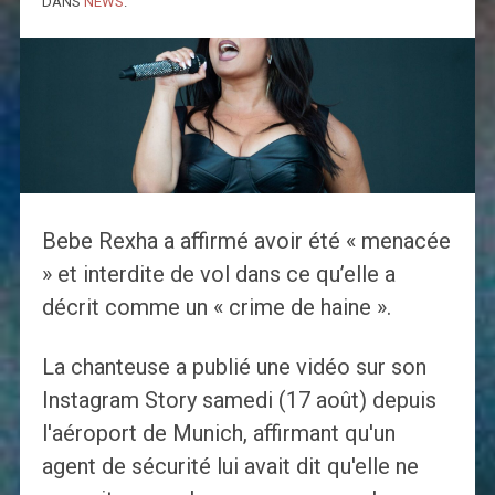
DANS
NEWS
.
Bebe Rexha a affirmé avoir été « menacée
» et interdite de vol dans ce qu’elle a
décrit comme un « crime de haine ».
La chanteuse a publié une vidéo sur son
Instagram Story samedi (17 août) depuis
l'aéroport de Munich, affirmant qu'un
agent de sécurité lui avait dit qu'elle ne