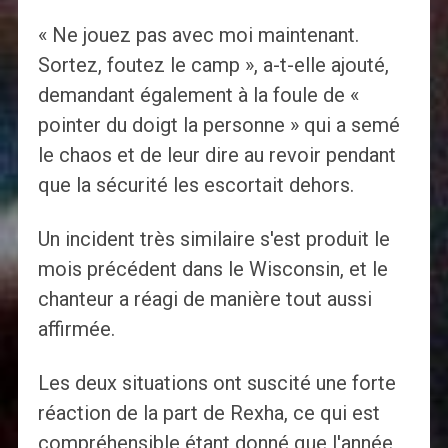
« Ne jouez pas avec moi maintenant.
Sortez, foutez le camp », a-t-elle ajouté,
demandant également à la foule de «
pointer du doigt la personne » qui a semé
le chaos et de leur dire au revoir pendant
que la sécurité les escortait dehors.
Un incident très similaire s'est produit le
mois précédent dans le Wisconsin, et le
chanteur a réagi de manière tout aussi
affirmée.
Les deux situations ont suscité une forte
réaction de la part de Rexha, ce qui est
compréhensible étant donné que l'année