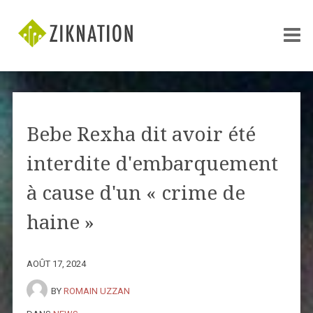
Bebe Rexha dit avoir été
interdite d'embarquement
à cause d'un « crime de
haine »
AOÛT 17, 2024
BY
ROMAIN UZZAN