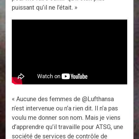
puissant qu’il ne l’était. »
« Aucune des femmes de @Lufthansa
n’est intervenue ou n’a rien dit. Il n’a pas
voulu me donner son nom. Mais je viens
d’apprendre qu’il travaille pour ATSG, une
société de services de contrôle de