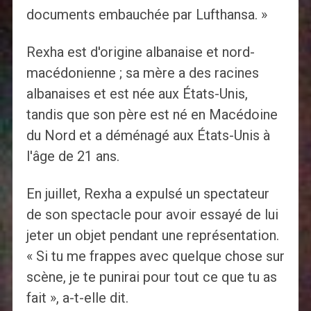
documents embauchée par Lufthansa. »
Rexha est d'origine albanaise et nord-
macédonienne ; sa mère a des racines
albanaises et est née aux États-Unis,
tandis que son père est né en Macédoine
du Nord et a déménagé aux États-Unis à
l'âge de 21 ans.
En juillet, Rexha a expulsé un spectateur
de son spectacle pour avoir essayé de lui
jeter un objet pendant une représentation.
« Si tu me frappes avec quelque chose sur
scène, je te punirai pour tout ce que tu as
fait », a-t-elle dit.