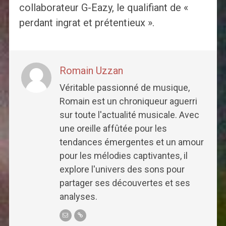
collaborateur G-Eazy, le qualifiant de «
perdant ingrat et prétentieux ».
Romain Uzzan
Véritable passionné de musique,
Romain est un chroniqueur aguerri
sur toute l'actualité musicale. Avec
une oreille affûtée pour les
tendances émergentes et un amour
pour les mélodies captivantes, il
explore l'univers des sons pour
partager ses découvertes et ses
analyses.