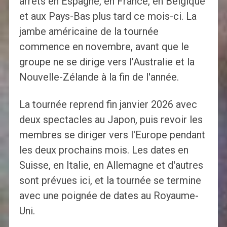
arrêts en Espagne, en France, en Belgique
et aux Pays-Bas plus tard ce mois-ci. La
jambe américaine de la tournée
commence en novembre, avant que le
groupe ne se dirige vers l'Australie et la
Nouvelle-Zélande à la fin de l'année.
La tournée reprend fin janvier 2026 avec
deux spectacles au Japon, puis revoir les
membres se diriger vers l'Europe pendant
les deux prochains mois. Les dates en
Suisse, en Italie, en Allemagne et d'autres
sont prévues ici, et la tournée se termine
avec une poignée de dates au Royaume-
Uni.