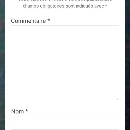
champs obligatoires sont indiqués avec
*
Commentaire
*
Nom
*