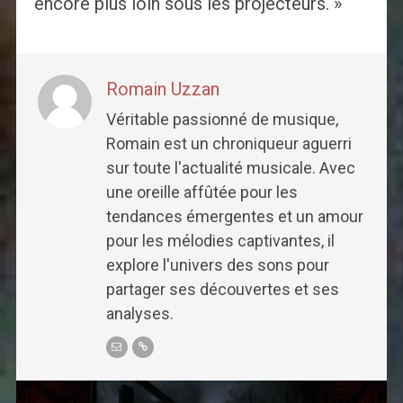
encore plus loin sous les projecteurs. »
Romain Uzzan
Véritable passionné de musique,
Romain est un chroniqueur aguerri
sur toute l'actualité musicale. Avec
une oreille affûtée pour les
tendances émergentes et un amour
pour les mélodies captivantes, il
explore l'univers des sons pour
partager ses découvertes et ses
analyses.
Post