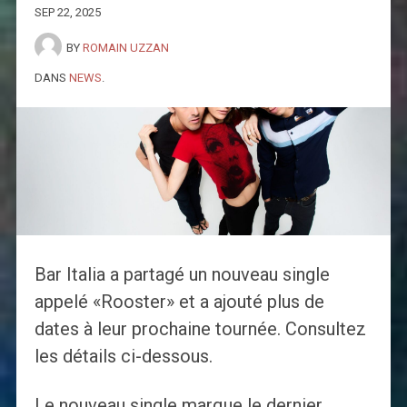
SEP 22, 2025
BY
ROMAIN UZZAN
DANS
NEWS
.
Bar Italia a partagé un nouveau single
appelé «Rooster» et a ajouté plus de
dates à leur prochaine tournée. Consultez
les détails ci-dessous.
Le nouveau single marque le dernier