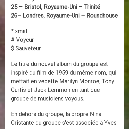
25 – Bristol, Royaume-Uni – Trinité
26– Londres, Royaume-Uni – Roundhouse
* xmal
# Voyeur
$ Sauveteur
Le titre du nouvel album du groupe est
inspiré du film de 1959 du même nom, qui
mettait en vedette Marilyn Monroe, Tony
Curtis et Jack Lemmon en tant que
groupe de musiciens voyous.
En dehors du groupe, la propre Nina
Cristante du groupe s'est associée à Yves