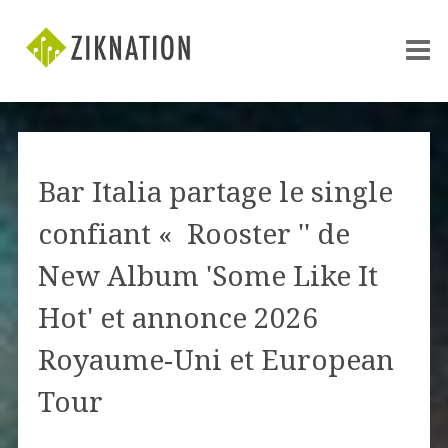
Bar Italia partage le single
confiant « Rooster '' de
New Album 'Some Like It
Hot' et annonce 2026
Royaume-Uni et European
Tour