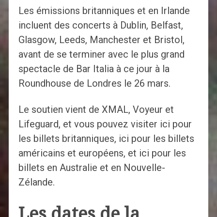
Les émissions britanniques et en Irlande
incluent des concerts à Dublin, Belfast,
Glasgow, Leeds, Manchester et Bristol,
avant de se terminer avec le plus grand
spectacle de Bar Italia à ce jour à la
Roundhouse de Londres le 26 mars.
Le soutien vient de XMAL, Voyeur et
Lifeguard, et vous pouvez visiter ici pour
les billets britanniques, ici pour les billets
américains et européens, et ici pour les
billets en Australie et en Nouvelle-
Zélande.
Les dates de la