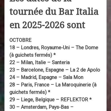
tournée du Bar Italia
en 2025-2026 sont
OCTOBRE
18 – Londres, Royaume-Uni – The Dome
(à guichets fermés) *
22 – Milan, Italie – Santeria
23 – Barcelone, Espagne – La 2 de Apolo
24 – Madrid, Espagne – Sala Mon
28 – Paris, France – La Maroquinerie (à
guichets fermés) *
29 – Liege, Belgique – REFLEKTOR *
30 – Amsterdam, Pays-Bas –