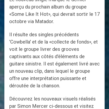
aperçu du prochain album du groupe
«Some Like It Hot», qui devrait sortir le 17
octobre via Matador.
Il résulte des singles précédents
'Cowbella' et de la «collecte de fonds», et
voit le groupe livrer des grooves
captivants aux côtés d'éléments de
guitare sinistre. Il est également livré avec
un nouveau clip, dans lequel le groupe
offre une interprétation puissante et
déroutée de la chanson.
Découvrez les nouveaux visuels réalisés
par Simon Mercer ci-dessous et visitez