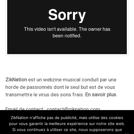
ZikNation
est un webzine musical conduit par une
horde de passionnés dont le seul but est de vous
transmettre le virus des sons frais.
En savoir plus
.
Email de contact :
contact@ziknation.com
ZikNation n'affiche pas de publicité, mais utilise des cookies
pour vous garantir la meilleure expérience sur notre site web.
Si vous continuez à utiliser ce site, nous supposerons que