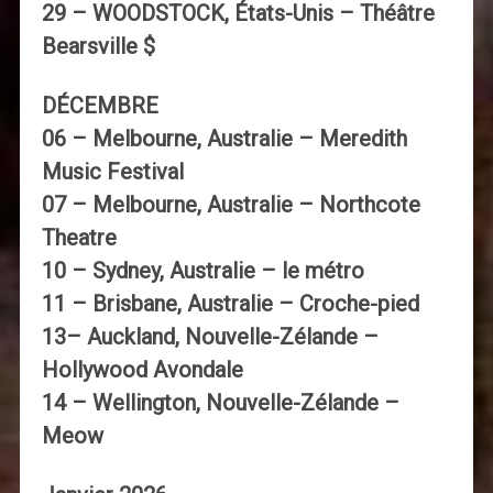
29 – WOODSTOCK, États-Unis – Théâtre
Bearsville $
DÉCEMBRE
06 – Melbourne, Australie – Meredith
Music Festival
07 – Melbourne, Australie – Northcote
Theatre
10 – Sydney, Australie – le métro
11 – Brisbane, Australie – Croche-pied
13– Auckland, Nouvelle-Zélande –
Hollywood Avondale
14 – Wellington, Nouvelle-Zélande –
Meow