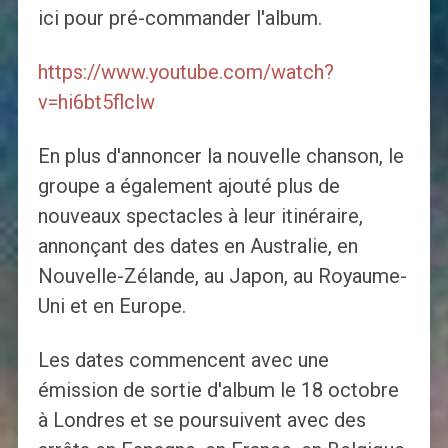
ici pour pré-commander l'album.
https://www.youtube.com/watch?
v=hi6bt5flclw
En plus d'annoncer la nouvelle chanson, le
groupe a également ajouté plus de
nouveaux spectacles à leur itinéraire,
annonçant des dates en Australie, en
Nouvelle-Zélande, au Japon, au Royaume-
Uni et en Europe.
Les dates commencent avec une
émission de sortie d'album le 18 octobre
à Londres et se poursuivent avec des